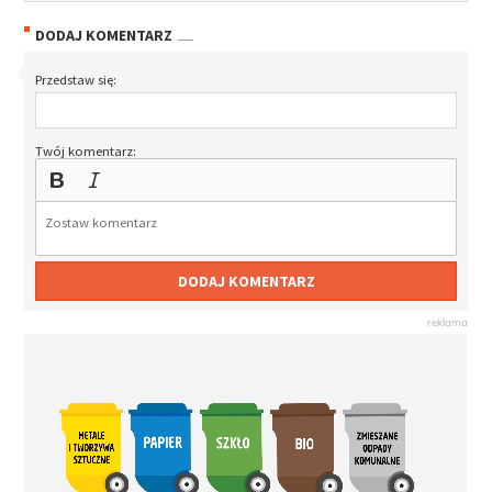
DODAJ KOMENTARZ
Przedstaw się:
Twój komentarz:
DODAJ KOMENTARZ