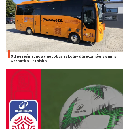
Od września, nowy autobus szkolny dla uczniów z gminy
Garbatka-Letnisko