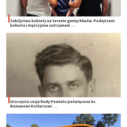
Zabójstwo kobiety na terenie gminy Klwów. Podejrzani:
kobieta i mężczyzna zatrzymani
Uroczysta sesja Rady Powiatu poświęcona ks.
Romanowi Kotlarzowi