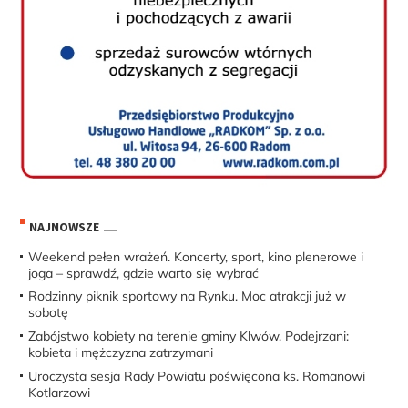
NAJNOWSZE
Weekend pełen wrażeń. Koncerty, sport, kino plenerowe i
joga – sprawdź, gdzie warto się wybrać
Rodzinny piknik sportowy na Rynku. Moc atrakcji już w
sobotę
Zabójstwo kobiety na terenie gminy Klwów. Podejrzani:
kobieta i mężczyzna zatrzymani
Uroczysta sesja Rady Powiatu poświęcona ks. Romanowi
Kotlarzowi