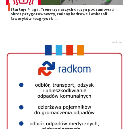
Startuje 4. liga. Trenerzy naszych drużyn podsumowali
okres przygotowawczy, zmiany kadrowe i wskazali
faworytów rozgrywek