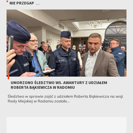
NIE PRZEGAP
UMORZONO ŚLEDZTWO WS. AWANTURY Z UDZIAŁEM
ROBERTA BĄKIEWICZA W RADOMIU
Śledztwo w sprawie zajść z udziałem Roberta Bąkiewicza na sesji
Rady Miejskiej w Radomiu zostało...