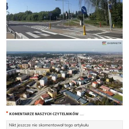
KOMENTARZE NASZYCH CZYTELNIKÓW
Nikt jeszcze nie skomentował tego artykułu