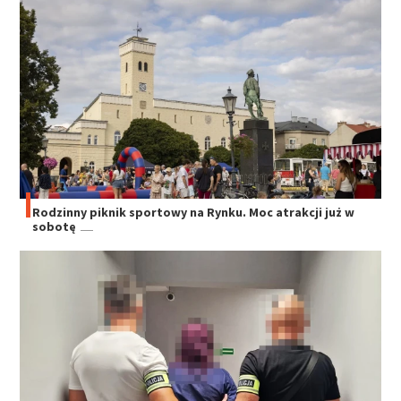
Rodzinny piknik sportowy na Rynku. Moc atrakcji już w
sobotę