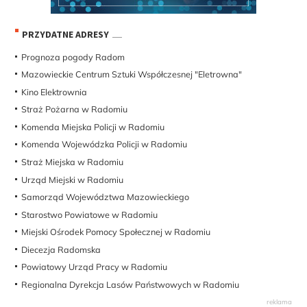
PRZYDATNE ADRESY
Prognoza pogody Radom
Mazowieckie Centrum Sztuki Współczesnej "Eletrowna"
Kino Elektrownia
Straż Pożarna w Radomiu
Komenda Miejska Policji w Radomiu
Komenda Wojewódzka Policji w Radomiu
Straż Miejska w Radomiu
Urząd Miejski w Radomiu
Samorząd Województwa Mazowieckiego
Starostwo Powiatowe w Radomiu
Miejski Ośrodek Pomocy Społecznej w Radomiu
Diecezja Radomska
Powiatowy Urząd Pracy w Radomiu
Regionalna Dyrekcja Lasów Państwowych w Radomiu