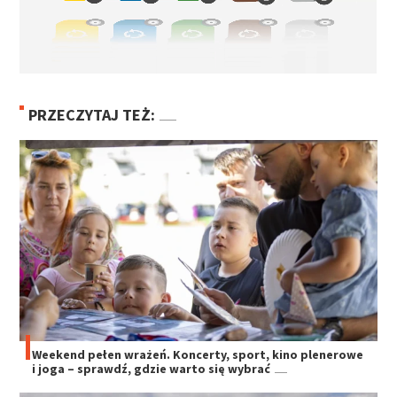
PRZECZYTAJ TEŻ:
Weekend pełen wrażeń. Koncerty, sport, kino plenerowe
i joga – sprawdź, gdzie warto się wybrać