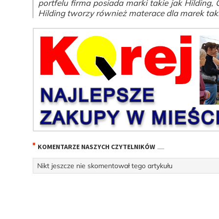
portfelu firma posiada marki takie jak Hildin
Hilding tworzy również materace dla marek tak
KOMENTARZE NASZYCH CZYTELNIKÓW
Nikt jeszcze nie skomentował tego artykułu