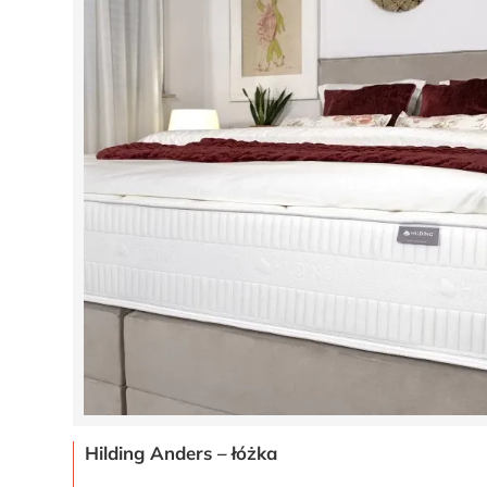
Hilding Anders – łóżka