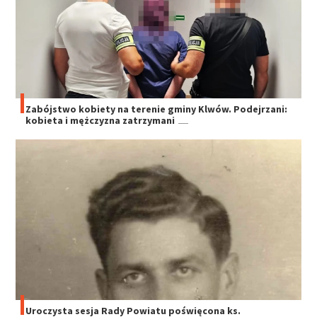
Zabójstwo kobiety na terenie gminy Klwów. Podejrzani:
kobieta i mężczyzna zatrzymani
Uroczysta sesja Rady Powiatu poświęcona ks.