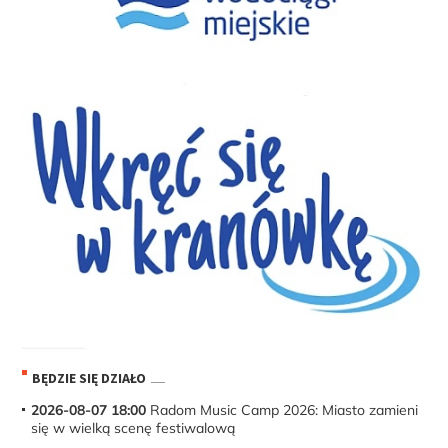
BĘDZIE SIĘ DZIAŁO
2026-08-07 18:00
Radom Music Camp 2026: Miasto zamieni
się w wielką scenę festiwalową