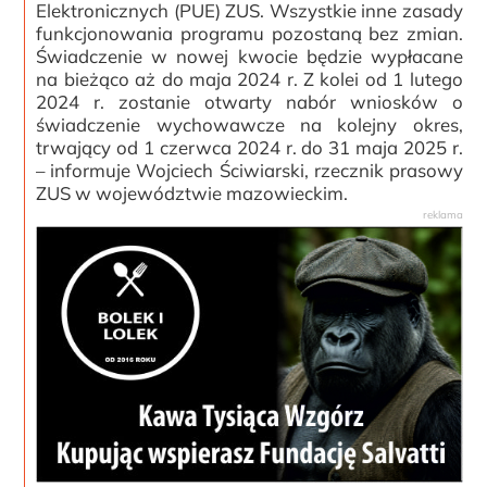
Elektronicznych (PUE) ZUS. Wszystkie inne zasady
funkcjonowania programu pozostaną bez zmian.
Świadczenie w nowej kwocie będzie wypłacane
na bieżąco aż do maja 2024 r. Z kolei od 1 lutego
2024 r. zostanie otwarty nabór wniosków o
świadczenie wychowawcze na kolejny okres,
trwający od 1 czerwca 2024 r. do 31 maja 2025 r.
– informuje Wojciech Ściwiarski, rzecznik prasowy
ZUS w województwie mazowieckim.