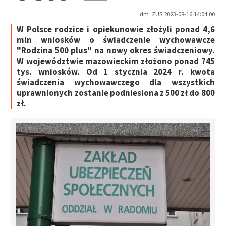
dm, ZUS 2023-08-16 14:04:00
W Polsce rodzice i opiekunowie złożyli ponad 4,6
mln wniosków o świadczenie wychowawcze
"Rodzina 500 plus" na nowy okres świadczeniowy.
W województwie mazowieckim złożono ponad 745
tys. wniosków. Od 1 stycznia 2024 r. kwota
świadczenia wychowawczego dla wszystkich
uprawnionych zostanie podniesiona z 500 zł do 800
zł.