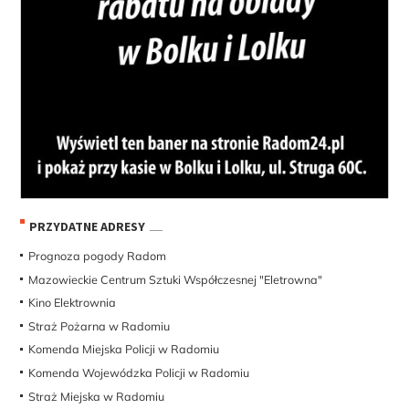
PRZYDATNE ADRESY
Prognoza pogody Radom
Mazowieckie Centrum Sztuki Współczesnej "Eletrowna"
Kino Elektrownia
Straż Pożarna w Radomiu
Komenda Miejska Policji w Radomiu
Komenda Wojewódzka Policji w Radomiu
Straż Miejska w Radomiu