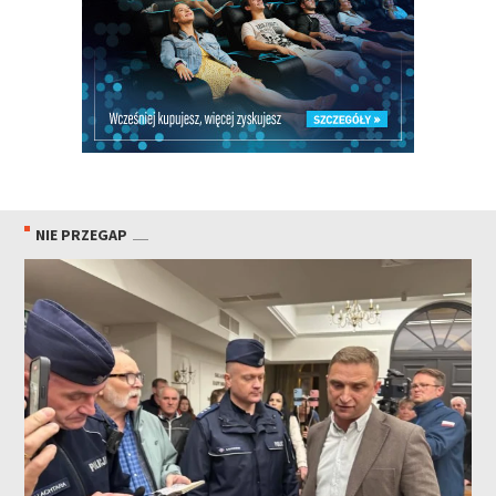
NIE PRZEGAP