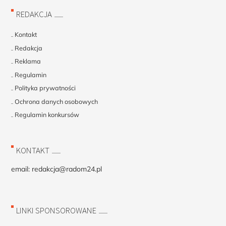
REDAKCJA
Kontakt
Redakcja
Reklama
Regulamin
Polityka prywatności
Ochrona danych osobowych
Regulamin konkursów
KONTAKT
email:
redakcja@radom24.pl
LINKI SPONSOROWANE