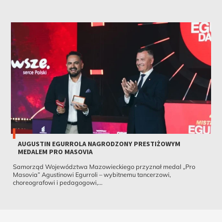
AUGUSTIN EGURROLA NAGRODZONY PRESTIŻOWYM
MEDALEM PRO MASOVIA
Samorząd Województwa Mazowieckiego przyznał medal „Pro
Masovia” Agustinowi Egurroli – wybitnemu tancerzowi,
choreografowi i pedagogowi,...