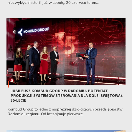
niezwykłych historii. Już w sobotę, 20 czerwca teren...
JUBILEUSZ KOMBUD GROUP W RADOMIU. POTENTAT
PRODUKCJI SYSTEMÓW STEROWANIA DLA KOLEI ŚWIĘTOWAŁ
35-LECIE
Kombud Group to jedno z najprężniej działających przedsiębiorstw
Radomia i regionu. Od lat zajmuje pierwsze...