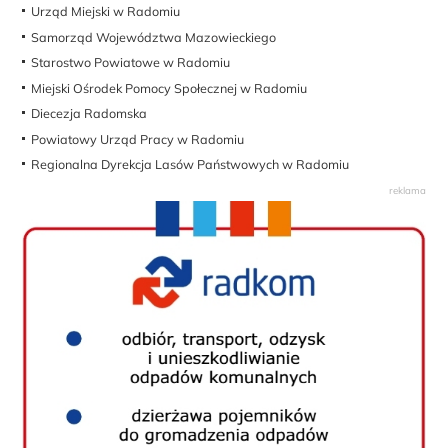
Urząd Miejski w Radomiu
Samorząd Województwa Mazowieckiego
Starostwo Powiatowe w Radomiu
Miejski Ośrodek Pomocy Społecznej w Radomiu
Diecezja Radomska
Powiatowy Urząd Pracy w Radomiu
Regionalna Dyrekcja Lasów Państwowych w Radomiu