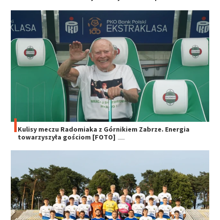
Kulisy meczu Radomiaka z Górnikiem Zabrze. Energia
towarzyszyła gościom [FOTO]