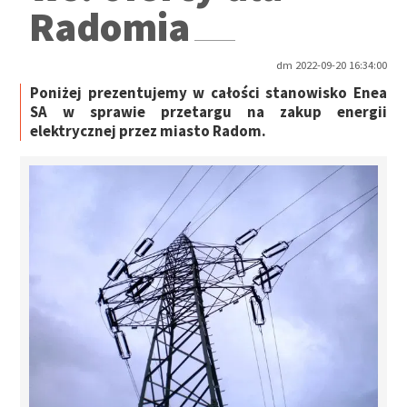
Radomia
dm 2022-09-20 16:34:00
Poniżej prezentujemy w całości stanowisko Enea
SA w sprawie przetargu na zakup energii
elektrycznej przez miasto Radom.