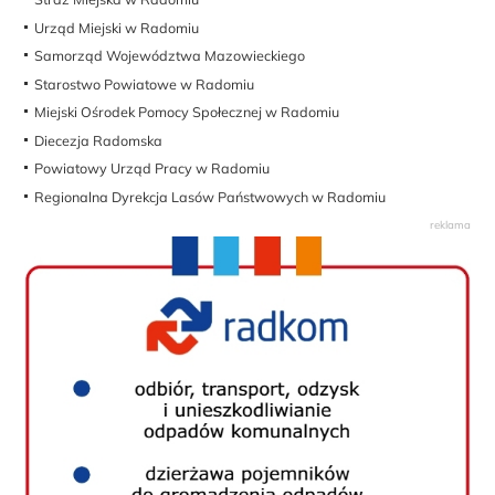
Urząd Miejski w Radomiu
Samorząd Województwa Mazowieckiego
Starostwo Powiatowe w Radomiu
Miejski Ośrodek Pomocy Społecznej w Radomiu
Diecezja Radomska
Powiatowy Urząd Pracy w Radomiu
Regionalna Dyrekcja Lasów Państwowych w Radomiu