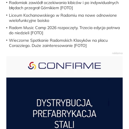
Radomiak zawiódł oczekiwania kibiców i po indywidualnych
błędach przegrał Górnikiem [FOTO]
Liceum Kochanowskiego w Radomiu ma nowe odnowione
wielofunkcyjne boisko
Radom Music Camp 2026 rozpoczęty. Trzecia edycja potrwa
do niedzieli [FOTO]
Wieczorne Spotkanie Radomskich Klasyków na placu
Corazziego. Duże zainteresowanie [FOTO]