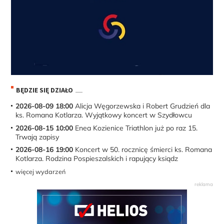
BĘDZIE SIĘ DZIAŁO
2026-08-09 18:00
Alicja Węgorzewska i Robert Grudzień dla
ks. Romana Kotlarza. Wyjątkowy koncert w Szydłowcu
2026-08-15 10:00
Enea Kozienice Triathlon już po raz 15.
Trwają zapisy
2026-08-16 19:00
Koncert w 50. rocznicę śmierci ks. Romana
Kotlarza. Rodzina Pospieszalskich i rapujący ksiądz
więcej wydarzeń