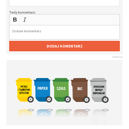
Twój komentarz:
DODAJ KOMENTARZ