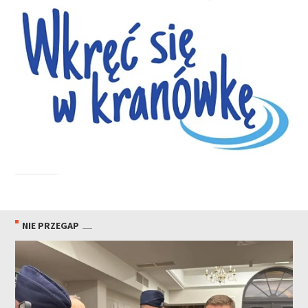
NIE PRZEGAP