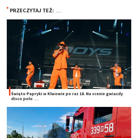
PRZECZYTAJ TEŻ:
Święto Papryki w Klwowie po raz 18. Na scenie gwiazdy
disco polo