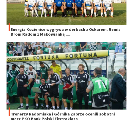
Energia Kozienice wygrywa w derbach z Oskarem. Remis
Broni Radom z Makowianką
Trenerzy Radomiaka i Górnika Zabrze ocenili sobotni
mecz PKO Bank Polski Ekstraklasa