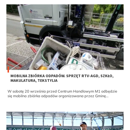
MOBILNA ZBIÓRKA ODPADÓW. SPRZĘT RTV-AGD, SZKŁO,
MAKULATURA, TEKSTYLIA
W sobotę 20 września przed Centrum Handlowym M1 odbędzie
się mobilna zbiórka odpadów organizowana przez Gminę...