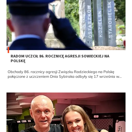
RADOM UCZCIŁ 86. ROCZNICĘ AGRESJI SOWIECKIEJ NA
POLSKĘ
Obchody 86. rocznicy agresji Związku Radzieckiego na Polskę
połączone z uczczeniem Dnia Sybiraka odbyły się 17 września w...