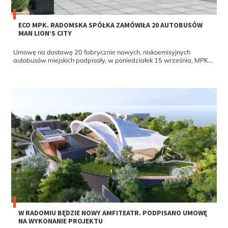
ECO MPK. RADOMSKA SPÓŁKA ZAMÓWIŁA 20 AUTOBUSÓW
MAN LION’S CITY
Umowę na dostawę 20 fabrycznie nowych, niskoemisyjnych
autobusów miejskich podpisały, w poniedziałek 15 września, MPK...
W RADOMIU BĘDZIE NOWY AMFITEATR. PODPISANO UMOWĘ
NA WYKONANIE PROJEKTU