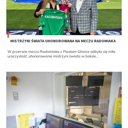
MISTRZYNI ŚWIATA UHONOROWANA NA MECZU RADOMIAKA
W przerwie meczu Radomiaka z Piastem Gliwice odbyła się miła
uroczystość, uhonorowanie mistrzyni świata w boksie...