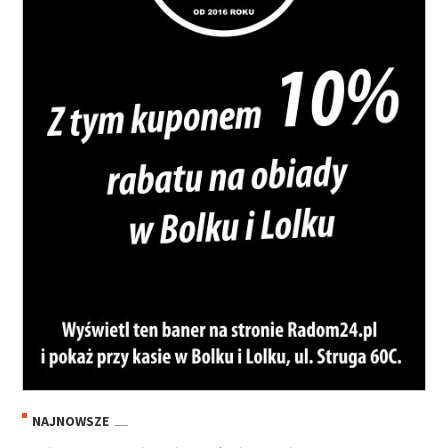
NAJNOWSZE