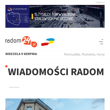
NIEDZIELA
9
SIERPNIA
Romualda, Romana, Ireny
WIADOMOŚCI RADOM