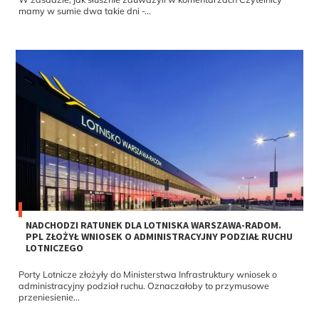
mamy w sumie dwa takie dni -...
NADCHODZI RATUNEK DLA LOTNISKA WARSZAWA-RADOM.
PPL ZŁOŻYŁ WNIOSEK O ADMINISTRACYJNY PODZIAŁ RUCHU
LOTNICZEGO
Porty Lotnicze złożyły do Ministerstwa Infrastruktury wniosek o
administracyjny podział ruchu. Oznaczałoby to przymusowe
przeniesienie...