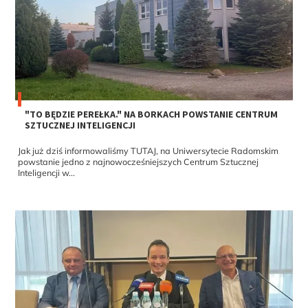
"TO BĘDZIE PEREŁKA." NA BORKACH POWSTANIE CENTRUM
SZTUCZNEJ INTELIGENCJI
Jak już dziś informowaliśmy TUTAJ, na Uniwersytecie Radomskim
powstanie jedno z najnowocześniejszych Centrum Sztucznej
Inteligencji w...