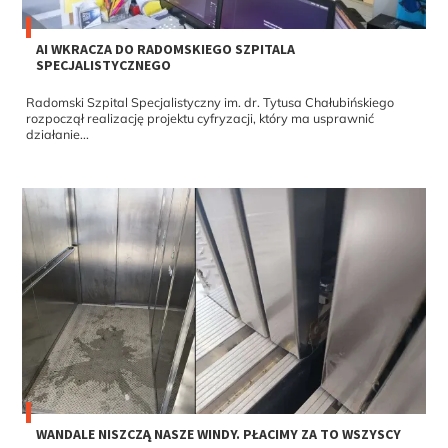
AI WKRACZA DO RADOMSKIEGO SZPITALA
SPECJALISTYCZNEGO
Radomski Szpital Specjalistyczny im. dr. Tytusa Chałubińskiego
rozpoczął realizację projektu cyfryzacji, który ma usprawnić
działanie...
WANDALE NISZCZĄ NASZE WINDY. PŁACIMY ZA TO WSZYSCY