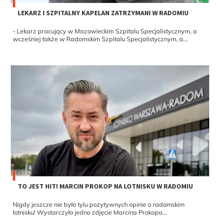
LEKARZ I SZPITALNY KAPELAN ZATRZYMANI W RADOMIU
- Lekarz pracujący w Mazowieckim Szpitalu Specjalistycznym, a
wcześniej także w Radomskim Szpitalu Specjalistycznym, a...
TO JEST HIT! MARCIN PROKOP NA LOTNISKU W RADOMIU
Nigdy jeszcze nie było tylu pozytywnych opinie o radomskim
lotnisku! Wystarczyło jedno zdjęcie Marcina Prokopa...