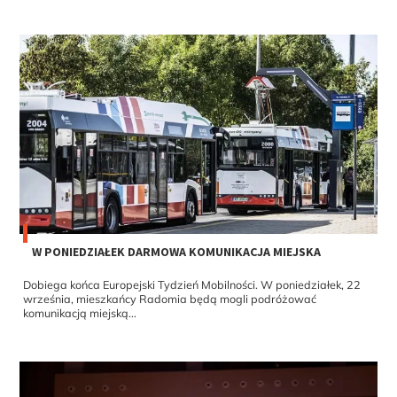
W PONIEDZIAŁEK DARMOWA KOMUNIKACJA MIEJSKA
Dobiega końca Europejski Tydzień Mobilności. W poniedziałek, 22
września, mieszkańcy Radomia będą mogli podróżować
komunikacją miejską...