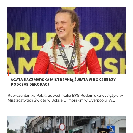
AGATA KACZMARSKA MISTRZYNIĄ ŚWIATA W BOKSIE! ŁZY
PODCZAS DEKORACJI
Reprezentantka Polski, zawodniczka BKS Radomiak zwyciężyła w
Mistrzostwach Świata w Boksie Olimpijskim w Liverpoolu. W...