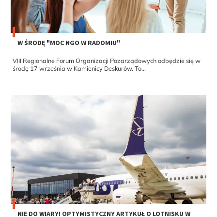
W ŚRODĘ "MOC NGO W RADOMIU"
VIII Regionalne Forum Organizacji Pozarządowych odbędzie się w
środę 17 września w Kamienicy Deskurów. To...
NIE DO WIARY! OPTYMISTYCZNY ARTYKUŁ O LOTNISKU W