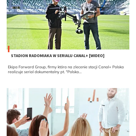
STADION RADOMIAKA W SERIALU CANAL+ [WIDEO]
Ekipa Forward Group, firmy która na zlecenie stacji Canal+ Polska
realizuje serial dokumentalny pt. "Polska...