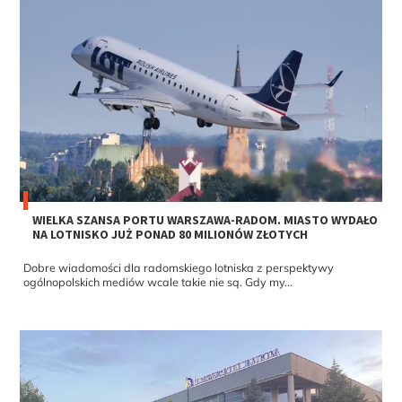
WIELKA SZANSA PORTU WARSZAWA-RADOM. MIASTO WYDAŁO
NA LOTNISKO JUŻ PONAD 80 MILIONÓW ZŁOTYCH
Dobre wiadomości dla radomskiego lotniska z perspektywy
ogólnopolskich mediów wcale takie nie są. Gdy my...