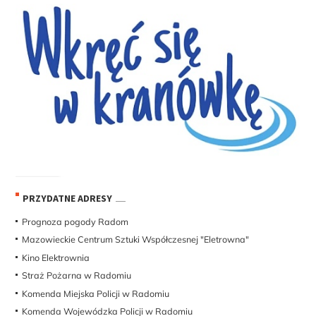
PRZYDATNE ADRESY
Prognoza pogody Radom
Mazowieckie Centrum Sztuki Współczesnej "Eletrowna"
Kino Elektrownia
Straż Pożarna w Radomiu
Komenda Miejska Policji w Radomiu
Komenda Wojewódzka Policji w Radomiu