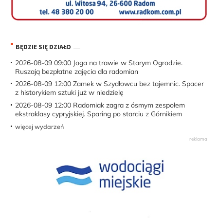
BĘDZIE SIĘ DZIAŁO
2026-08-09 09:00
Joga na trawie w Starym Ogrodzie.
Ruszają bezpłatne zajęcia dla radomian
2026-08-09 12:00
Zamek w Szydłowcu bez tajemnic. Spacer
z historykiem sztuki już w niedzielę
2026-08-09 12:00
Radomiak zagra z ósmym zespołem
ekstraklasy cypryjskiej. Sparing po starciu z Górnikiem
więcej wydarzeń