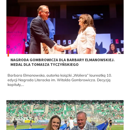
NAGRODA GOMBROWICZA DLA BARBARY ELMANOWSKIEJ.
MEDAL DLA TOMASZA TYCZYŃSKIEGO
Barbara Elmanowska, autorka książki „Woliera” laureatką 10.
edycji Nagroda Literacka im. Witolda Gombrowicza. Decyzją
kapituły,...