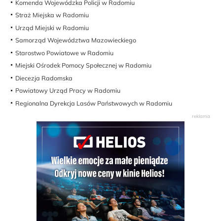
Komenda Wojewódzka Policji w Radomiu
Straż Miejska w Radomiu
Urząd Miejski w Radomiu
Samorząd Województwa Mazowieckiego
Starostwo Powiatowe w Radomiu
Miejski Ośrodek Pomocy Społecznej w Radomiu
Diecezja Radomska
Powiatowy Urząd Pracy w Radomiu
Regionalna Dyrekcja Lasów Państwowych w Radomiu