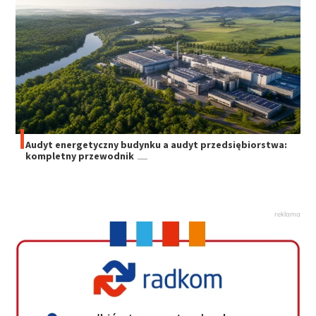
Audyt energetyczny budynku a audyt przedsiębiorstwa:
kompletny przewodnik