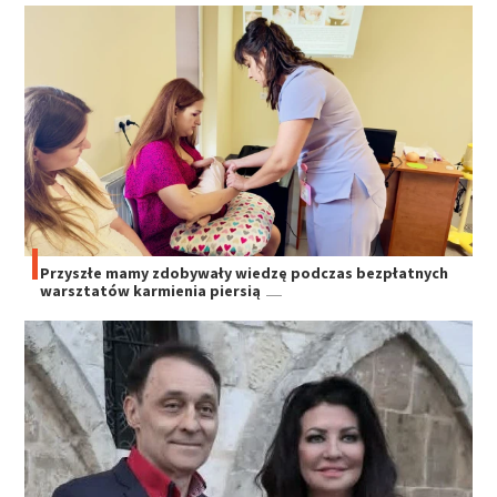
Przyszłe mamy zdobywały wiedzę podczas bezpłatnych
warsztatów karmienia piersią