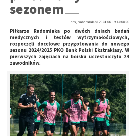
sezonem
dm, radomiak.pl 2024-06-19 14:08:00
Piłkarze Radomiaka po dwóch dniach badań
medycznych i testów wytrzymałościowych,
rozpoczęli docelowe przygotowania do nowego
sezonu 2024/2025 PKO Bank Polski Ekstraklasy. W
pierwszych zajęciach na boisku uczestniczyło 24
zawodników.