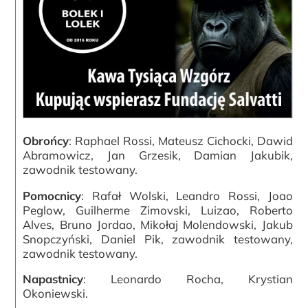
Obrońcy
: Raphael Rossi, Mateusz Cichocki, Dawid
Abramowicz, Jan Grzesik, Damian Jakubik,
zawodnik testowany.
Pomocnicy
: Rafał Wolski, Leandro Rossi, Joao
Peglow, Guilherme Zimovski, Luizao, Roberto
Alves, Bruno Jordao, Mikołaj Molendowski, Jakub
Snopczyński, Daniel Pik, zawodnik testowany,
zawodnik testowany.
Napastnicy
: Leonardo Rocha, Krystian
Okoniewski.