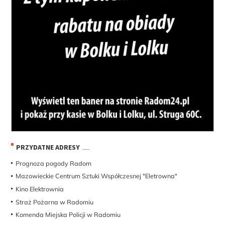
PRZYDATNE ADRESY
Prognoza pogody Radom
Mazowieckie Centrum Sztuki Współczesnej "Eletrowna"
Kino Elektrownia
Straż Pożarna w Radomiu
Komenda Miejska Policji w Radomiu