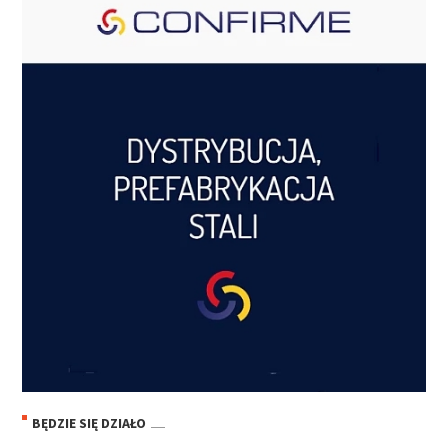
BĘDZIE SIĘ DZIAŁO