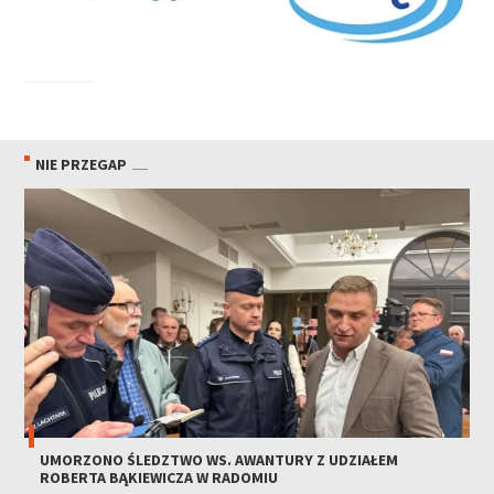
NIE PRZEGAP
UMORZONO ŚLEDZTWO WS. AWANTURY Z UDZIAŁEM
ROBERTA BĄKIEWICZA W RADOMIU