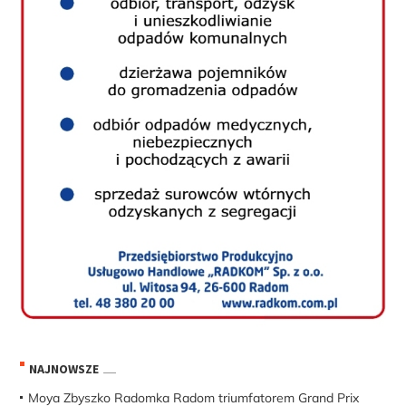
NAJNOWSZE
Moya Zbyszko Radomka Radom triumfatorem Grand Prix