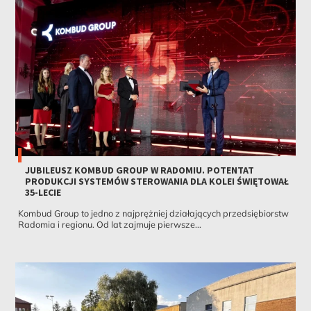
JUBILEUSZ KOMBUD GROUP W RADOMIU. POTENTAT
PRODUKCJI SYSTEMÓW STEROWANIA DLA KOLEI ŚWIĘTOWAŁ
35-LECIE
Kombud Group to jedno z najprężniej działających przedsiębiorstw
Radomia i regionu. Od lat zajmuje pierwsze...