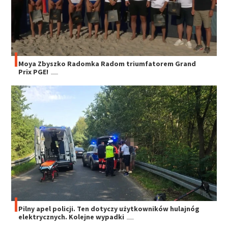
Moya Zbyszko Radomka Radom triumfatorem Grand
Prix PGE!
Pilny apel policji. Ten dotyczy użytkowników hulajnóg
elektrycznych. Kolejne wypadki