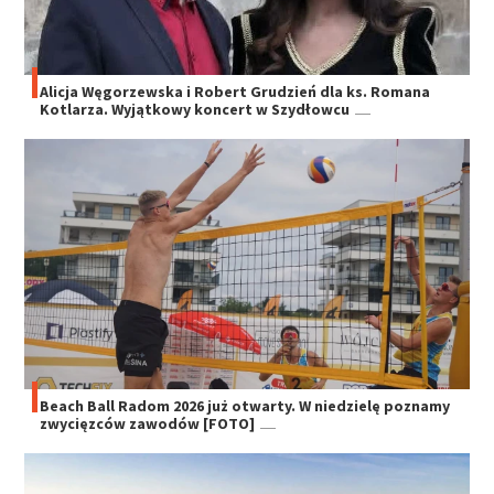
Alicja Węgorzewska i Robert Grudzień dla ks. Romana
Kotlarza. Wyjątkowy koncert w Szydłowcu
Beach Ball Radom 2026 już otwarty. W niedzielę poznamy
zwycięzców zawodów [FOTO]