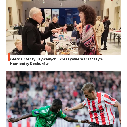
Giełda rzeczy używanych i kreatywne warsztaty w
Kamienicy Deskurów