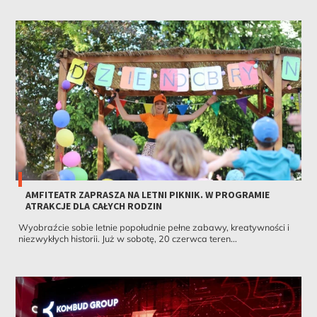
AMFITEATR ZAPRASZA NA LETNI PIKNIK. W PROGRAMIE
ATRAKCJE DLA CAŁYCH RODZIN
Wyobraźcie sobie letnie popołudnie pełne zabawy, kreatywności i
niezwykłych historii. Już w sobotę, 20 czerwca teren...