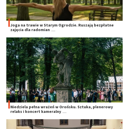
Joga na trawie w Starym Ogrodzie. Ruszają bezpłatne
zajęcia dla radomian
Niedziela pełna wrażeń w Orońsku. Sztuka, plenerowy
relaks i koncert kameralny