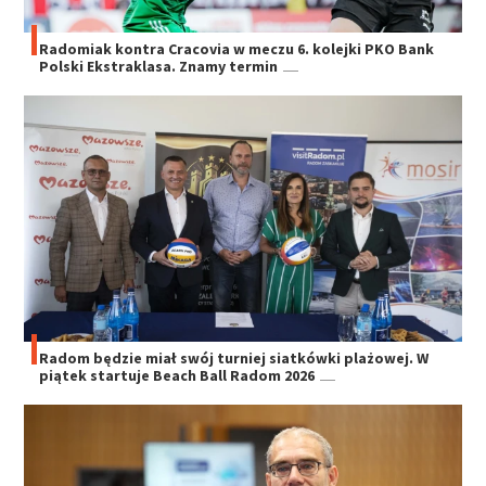
Radomiak kontra Cracovia w meczu 6. kolejki PKO Bank
Polski Ekstraklasa. Znamy termin
Radom będzie miał swój turniej siatkówki plażowej. W
piątek startuje Beach Ball Radom 2026