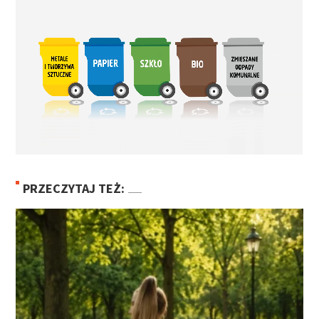
PRZECZYTAJ TEŻ: