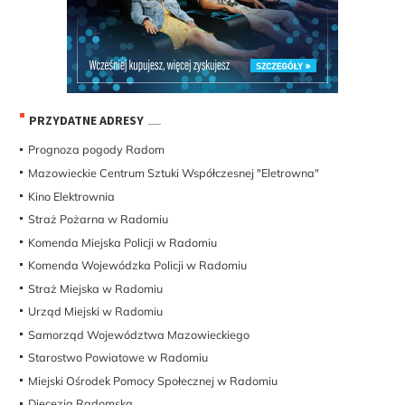
PRZYDATNE ADRESY
Prognoza pogody Radom
Mazowieckie Centrum Sztuki Współczesnej "Eletrowna"
Kino Elektrownia
Straż Pożarna w Radomiu
Komenda Miejska Policji w Radomiu
Komenda Wojewódzka Policji w Radomiu
Straż Miejska w Radomiu
Urząd Miejski w Radomiu
Samorząd Województwa Mazowieckiego
Starostwo Powiatowe w Radomiu
Miejski Ośrodek Pomocy Społecznej w Radomiu
Diecezja Radomska