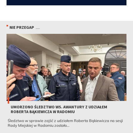
NIE PRZEGAP
UMORZONO ŚLEDZTWO WS. AWANTURY Z UDZIAŁEM
ROBERTA BĄKIEWICZA W RADOMIU
Śledztwo w sprawie zajść z udziałem Roberta Bąkiewicza na sesji
Rady Miejskiej w Radomiu zostało...