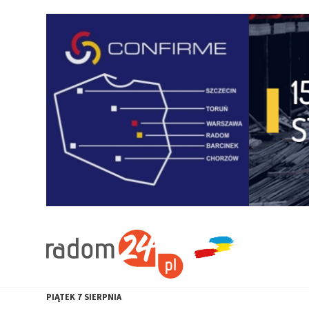
PIĄTEK
7
SIERPNIA