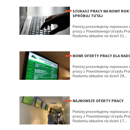
SZUKASZ PRACY NA NOWY ROK
SPRÓBUJ TUTAJ
Poniżej prezentujemy najnowsze o
pracy z Powiatowego Urzędu Pr
Radomiu aktualne na dzień 31...
NOWE OFERTY PRACY DLA RAD
Poniżej prezentujemy najnowsze o
pracy z Powiatowego Urzędu Pr
Radomiu aktualne na dzień 29...
NAJNOWSZE OFERTY PRACY
Poniżej prezentujemy najnowsze o
pracy z Powiatowego Urzędu Pr
Radomiu aktualne na dzień 17...