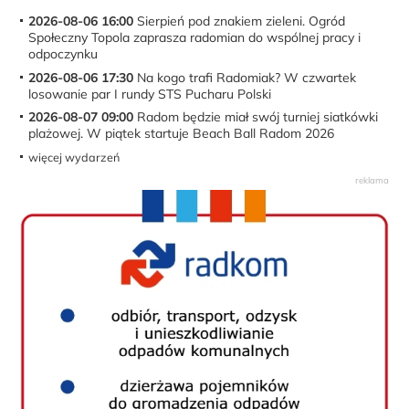
2026-08-06 16:00
Sierpień pod znakiem zieleni. Ogród
Społeczny Topola zaprasza radomian do wspólnej pracy i
odpoczynku
2026-08-06 17:30
Na kogo trafi Radomiak? W czwartek
losowanie par I rundy STS Pucharu Polski
2026-08-07 09:00
Radom będzie miał swój turniej siatkówki
plażowej. W piątek startuje Beach Ball Radom 2026
więcej wydarzeń