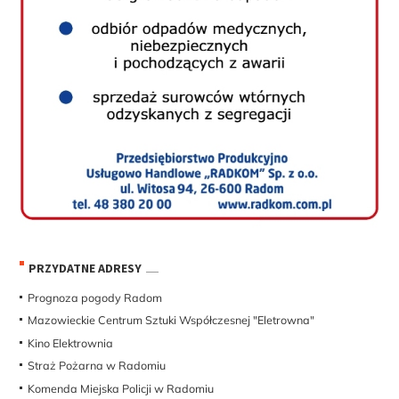
PRZYDATNE ADRESY
Prognoza pogody Radom
Mazowieckie Centrum Sztuki Współczesnej "Eletrowna"
Kino Elektrownia
Straż Pożarna w Radomiu
Komenda Miejska Policji w Radomiu