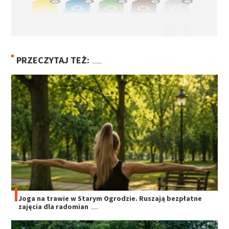
PRZECZYTAJ TEŻ:
Joga na trawie w Starym Ogrodzie. Ruszają bezpłatne
zajęcia dla radomian