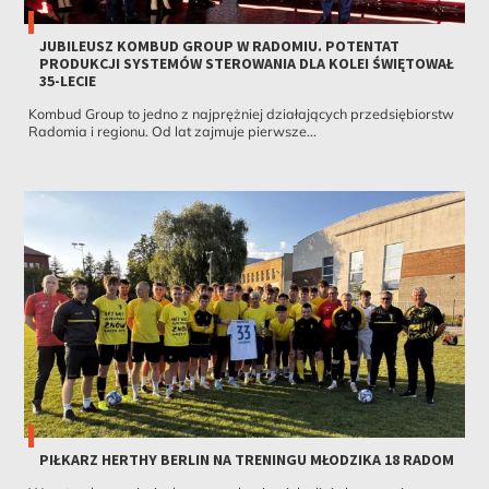
JUBILEUSZ KOMBUD GROUP W RADOMIU. POTENTAT
PRODUKCJI SYSTEMÓW STEROWANIA DLA KOLEI ŚWIĘTOWAŁ
35-LECIE
Kombud Group to jedno z najprężniej działających przedsiębiorstw
Radomia i regionu. Od lat zajmuje pierwsze...
PIŁKARZ HERTHY BERLIN NA TRENINGU MŁODZIKA 18 RADOM