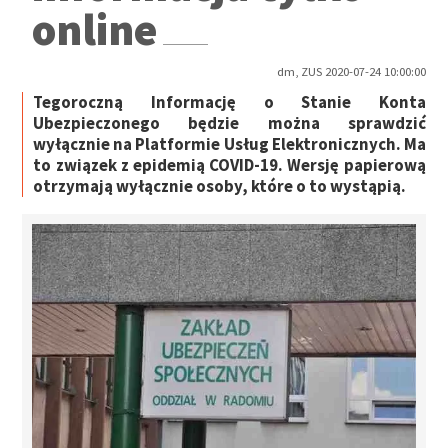
online
dm, ZUS 2020-07-24 10:00:00
Tegoroczną Informację o Stanie Konta
Ubezpieczonego będzie można sprawdzić
wyłącznie na Platformie Usług Elektronicznych. Ma
to związek z epidemią COVID-19. Wersję papierową
otrzymają wyłącznie osoby, które o to wystąpią.