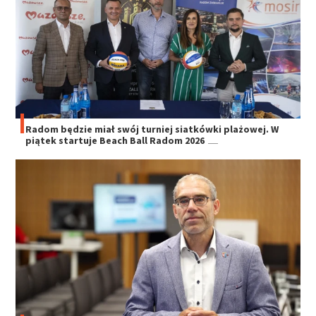
Radom będzie miał swój turniej siatkówki plażowej. W
piątek startuje Beach Ball Radom 2026