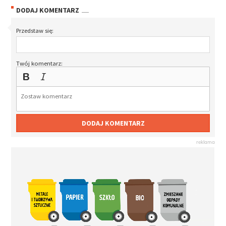
DODAJ KOMENTARZ
Przedstaw się:
Twój komentarz:
DODAJ KOMENTARZ