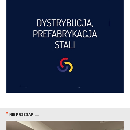
NIE PRZEGAP