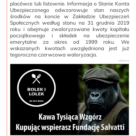
placówce lub listownie. Informacja o Stanie Konta
Ubezpieczonego odwzorowuje stan naszych
środków na koncie w Zakładzie Ubezpieczeń
Społecznych według stanu na 31 grudnia 2019
roku i obejmuje zwaloryzowane kwoty kapitału
początkowego i składek na ubezpieczenie
emerytalne za okres od 1999 roku. We
wskazanych kwotach uwzględniona jest już
tegoroczna czerwcowa waloryzacja.