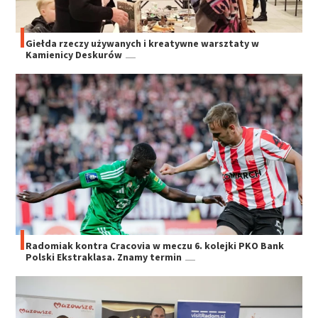
Giełda rzeczy używanych i kreatywne warsztaty w
Kamienicy Deskurów
Radomiak kontra Cracovia w meczu 6. kolejki PKO Bank
Polski Ekstraklasa. Znamy termin