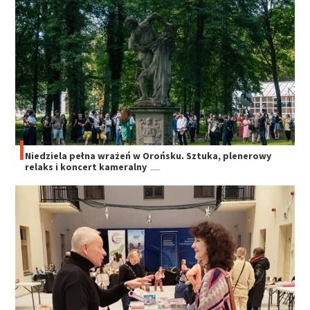
Niedziela pełna wrażeń w Orońsku. Sztuka, plenerowy
relaks i koncert kameralny