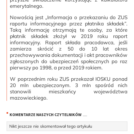
emerytalnego.
Nowością jest „Informacja o przekazaniu do ZUS
raportu informacyjnego przez płatnika składek”.
Taką informację otrzymają te osoby, za które
płatnik składek złożył w 2019 roku raport
informacyjny. Raport składa pracodawca, jeśli
zamierza skrócić z 50 do 10 lat okres
przechowywania dokumentacji i akt pracowników
zgłoszonych do ubezpieczeń społecznych po raz
pierwszy po 1998, a przed 2019 rokiem.
W poprzednim roku ZUS przekazał IOSKU ponad
20 mln ubezpieczonym. 3 mln spośród nich
stanowili mieszkańcy województwa
mazowieckiego.
KOMENTARZE NASZYCH CZYTELNIKÓW
Nikt jeszcze nie skomentował tego artykułu