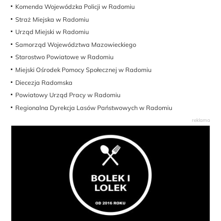
Komenda Wojewódzka Policji w Radomiu
Straż Miejska w Radomiu
Urząd Miejski w Radomiu
Samorząd Województwa Mazowieckiego
Starostwo Powiatowe w Radomiu
Miejski Ośrodek Pomocy Społecznej w Radomiu
Diecezja Radomska
Powiatowy Urząd Pracy w Radomiu
Regionalna Dyrekcja Lasów Państwowych w Radomiu