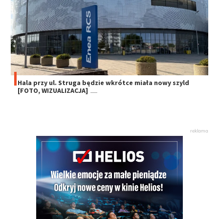
Hala przy ul. Struga będzie wkrótce miała nowy szyld
[FOTO, WIZUALIZACJA]