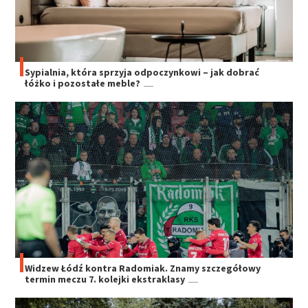
Sypialnia, która sprzyja odpoczynkowi – jak dobrać
łóżko i pozostałe meble?
Widzew Łódź kontra Radomiak. Znamy szczegółowy
termin meczu 7. kolejki ekstraklasy