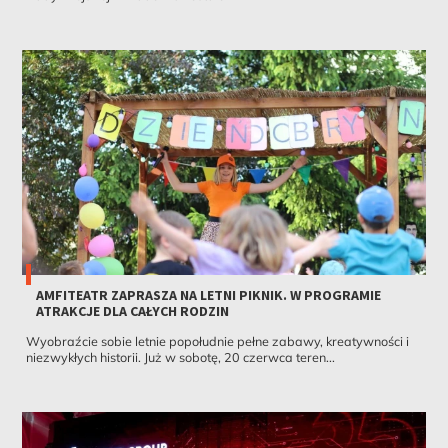
AMFITEATR ZAPRASZA NA LETNI PIKNIK. W PROGRAMIE
ATRAKCJE DLA CAŁYCH RODZIN
Wyobraźcie sobie letnie popołudnie pełne zabawy, kreatywności i
niezwykłych historii. Już w sobotę, 20 czerwca teren...