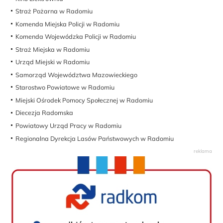
Straż Pożarna w Radomiu
Komenda Miejska Policji w Radomiu
Komenda Wojewódzka Policji w Radomiu
Straż Miejska w Radomiu
Urząd Miejski w Radomiu
Samorząd Województwa Mazowieckiego
Starostwo Powiatowe w Radomiu
Miejski Ośrodek Pomocy Społecznej w Radomiu
Diecezja Radomska
Powiatowy Urząd Pracy w Radomiu
Regionalna Dyrekcja Lasów Państwowych w Radomiu