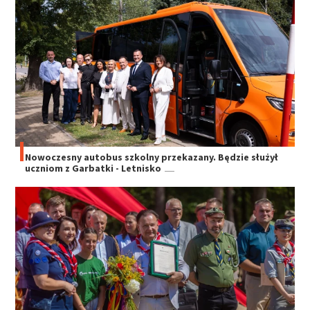
Nowoczesny autobus szkolny przekazany. Będzie służył
uczniom z Garbatki - Letnisko