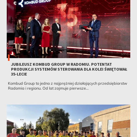
JUBILEUSZ KOMBUD GROUP W RADOMIU. POTENTAT
PRODUKCJI SYSTEMÓW STEROWANIA DLA KOLEI ŚWIĘTOWAŁ
35-LECIE
Kombud Group to jedno z najprężniej działających przedsiębiorstw
Radomia i regionu. Od lat zajmuje pierwsze...