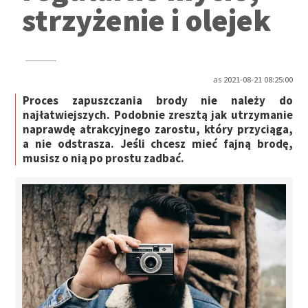
strzyżenie i olejek
as 2021-08-21 08:25:00
Proces zapuszczania brody nie należy do
najłatwiejszych. Podobnie zresztą jak utrzymanie
naprawdę atrakcyjnego zarostu, który przyciąga,
a nie odstrasza. Jeśli chcesz mieć fajną brodę,
musisz o nią po prostu zadbać.