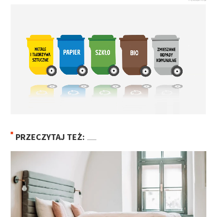
PRZECZYTAJ TEŻ: