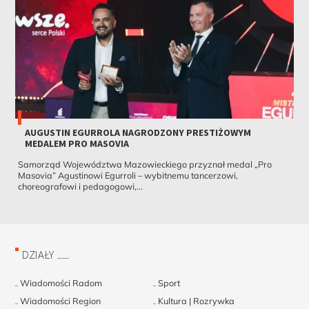
AUGUSTIN EGURROLA NAGRODZONY PRESTIŻOWYM
MEDALEM PRO MASOVIA
Samorząd Województwa Mazowieckiego przyznał medal „Pro
Masovia” Agustinowi Egurroli – wybitnemu tancerzowi,
choreografowi i pedagogowi,...
DZIAŁY
Wiadomości Radom
Sport
Wiadomości Region
Kultura | Rozrywka