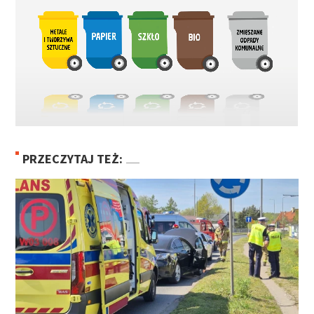
PRZECZYTAJ TEŻ: