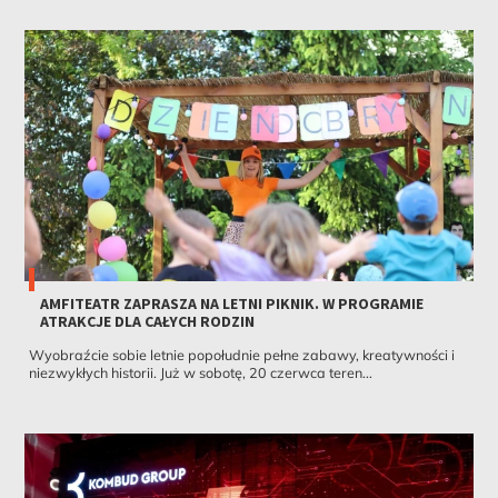
AMFITEATR ZAPRASZA NA LETNI PIKNIK. W PROGRAMIE
ATRAKCJE DLA CAŁYCH RODZIN
Wyobraźcie sobie letnie popołudnie pełne zabawy, kreatywności i
niezwykłych historii. Już w sobotę, 20 czerwca teren...