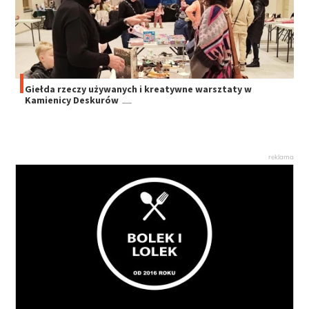
Giełda rzeczy używanych i kreatywne warsztaty w
Kamienicy Deskurów