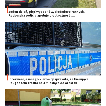
Jeden dzień, pięć wypadków, siedmioro rannych.
Radomska policja apeluje o ostrożność
Interwencja innego kierowcy sprawiła, że kierująca
Peugeotem trafiła na 3 miesiące do aresztu