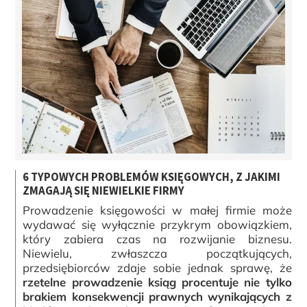
6 TYPOWYCH PROBLEMÓW KSIĘGOWYCH, Z JAKIMI
ZMAGAJĄ SIĘ NIEWIELKIE FIRMY
Prowadzenie księgowości w małej firmie może
wydawać się wyłącznie przykrym obowiązkiem,
który zabiera czas na rozwijanie biznesu.
Niewielu, zwłaszcza początkujących,
przedsiębiorców zdaje sobie jednak sprawę, że
rzetelne prowadzenie ksiąg procentuje nie tylko
brakiem konsekwencji prawnych wynikających z