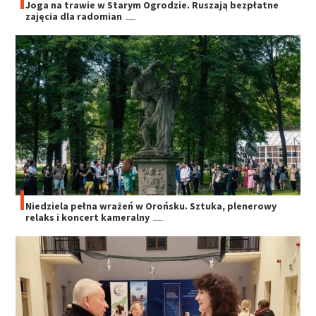
Joga na trawie w Starym Ogrodzie. Ruszają bezpłatne
zajęcia dla radomian
Niedziela pełna wrażeń w Orońsku. Sztuka, plenerowy
relaks i koncert kameralny