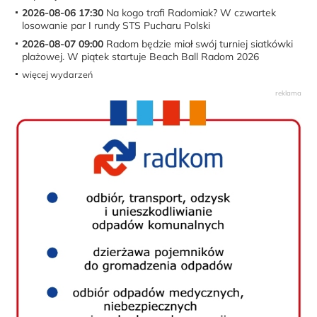
2026-08-06 17:30
Na kogo trafi Radomiak? W czwartek
losowanie par I rundy STS Pucharu Polski
2026-08-07 09:00
Radom będzie miał swój turniej siatkówki
plażowej. W piątek startuje Beach Ball Radom 2026
więcej wydarzeń