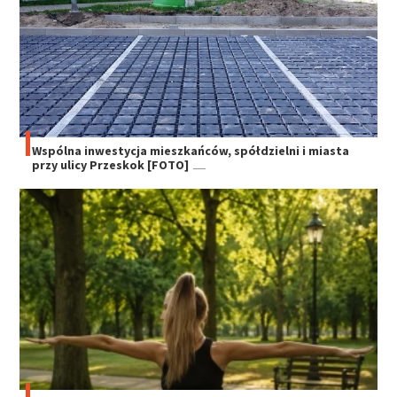
Wspólna inwestycja mieszkańców, spółdzielni i miasta
przy ulicy Przeskok [FOTO]