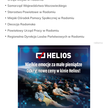
Samorząd Województwa Mazowieckiego
Starostwo Powiatowe w Radomiu
Miejski Ośrodek Pomocy Społecznej w Radomiu
Diecezja Radomska
Powiatowy Urząd Pracy w Radomiu
Regionalna Dyrekcja Lasów Państwowych w Radomiu