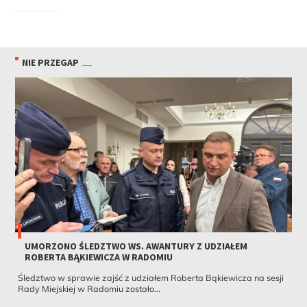
NIE PRZEGAP
UMORZONO ŚLEDZTWO WS. AWANTURY Z UDZIAŁEM
ROBERTA BĄKIEWICZA W RADOMIU
Śledztwo w sprawie zajść z udziałem Roberta Bąkiewicza na sesji
Rady Miejskiej w Radomiu zostało...