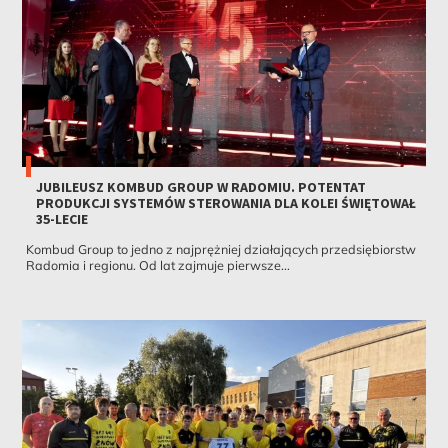
JUBILEUSZ KOMBUD GROUP W RADOMIU. POTENTAT
PRODUKCJI SYSTEMÓW STEROWANIA DLA KOLEI ŚWIĘTOWAŁ
35-LECIE
Kombud Group to jedno z najprężniej działających przedsiębiorstw
Radomia i regionu. Od lat zajmuje pierwsze...