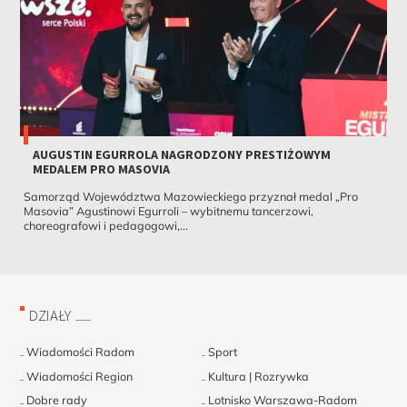
AUGUSTIN EGURROLA NAGRODZONY PRESTIŻOWYM
MEDALEM PRO MASOVIA
Samorząd Województwa Mazowieckiego przyznał medal „Pro
Masovia” Agustinowi Egurroli – wybitnemu tancerzowi,
choreografowi i pedagogowi,...
DZIAŁY
Wiadomości Radom
Sport
Wiadomości Region
Kultura | Rozrywka
Dobre rady
Lotnisko Warszawa-Radom