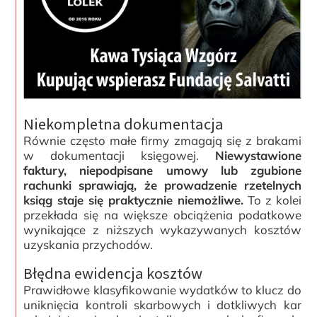
Niekompletna dokumentacja
Równie często małe firmy zmagają się z brakami
w dokumentacji księgowej.
Niewystawione
faktury, niepodpisane umowy lub zgubione
rachunki sprawiają, że prowadzenie rzetelnych
ksiąg staje się praktycznie niemożliwe.
To z kolei
przekłada się na większe obciążenia podatkowe
wynikające z niższych wykazywanych kosztów
uzyskania przychodów.
Błędna ewidencja kosztów
Prawidłowe klasyfikowanie wydatków to klucz do
uniknięcia kontroli skarbowych i dotkliwych kar