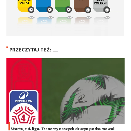
PRZECZYTAJ TEŻ:
Startuje 4. liga. Trenerzy naszych drużyn podsumowali