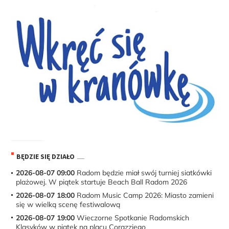
BĘDZIE SIĘ DZIAŁO
2026-08-07 09:00
Radom będzie miał swój turniej siatkówki
plażowej. W piątek startuje Beach Ball Radom 2026
2026-08-07 18:00
Radom Music Camp 2026: Miasto zamieni
się w wielką scenę festiwalową
2026-08-07 19:00
Wieczorne Spotkanie Radomskich
Klasyków w piątek na placu Corazziego