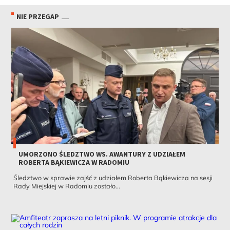
NIE PRZEGAP
UMORZONO ŚLEDZTWO WS. AWANTURY Z UDZIAŁEM
ROBERTA BĄKIEWICZA W RADOMIU
Śledztwo w sprawie zajść z udziałem Roberta Bąkiewicza na sesji
Rady Miejskiej w Radomiu zostało...