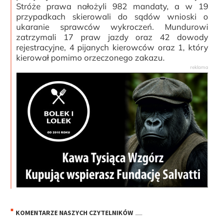
Stróże prawa nałożyli 982 mandaty, a w 19
przypadkach skierowali do sądów wnioski o
ukaranie sprawców wykroczeń. Mundurowi
zatrzymali 17 praw jazdy oraz 42 dowody
rejestracyjne, 4 pijanych kierowców oraz 1, który
kierował pomimo orzeczonego zakazu.
KOMENTARZE NASZYCH CZYTELNIKÓW