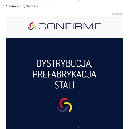
więcej wydarzeń