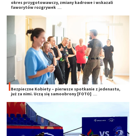
okres przygotowawczy, zmiany kadrowe i wskazali
faworytów rozgrywek
Bezpieczne Kobiety – pierwsze spotkanie z jedenastu,
już za nimi. Uczą się samoobrony [FOTO]