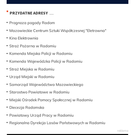
PRZYDATNE ADRESY
Prognoza pogody Radom
Mazowieckie Centrum Sztuki Współczesnej "Eletrowna"
Kino Elektrownia
Straż Pożarna w Radomiu
Komenda Miejska Policji w Radomiu
Komenda Wojewódzka Policji w Radomiu
Straż Miejska w Radomiu
Urząd Miejski w Radomiu
Samorząd Województwa Mazowieckiego
Starostwo Powiatowe w Radomiu
Miejski Ośrodek Pomocy Społecznej w Radomiu
Diecezja Radomska
Powiatowy Urząd Pracy w Radomiu
Regionalna Dyrekcja Lasów Państwowych w Radomiu