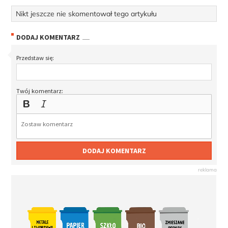
Nikt jeszcze nie skomentował tego artykułu
DODAJ KOMENTARZ
Przedstaw się:
Twój komentarz:
DODAJ KOMENTARZ