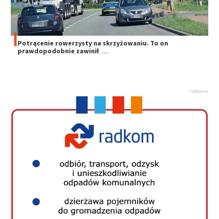
Potrącenie rowerzysty na skrzyżowaniu. To on
prawdopodobnie zawinił