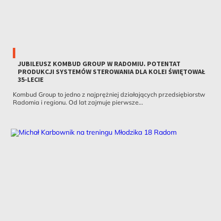
JUBILEUSZ KOMBUD GROUP W RADOMIU. POTENTAT
PRODUKCJI SYSTEMÓW STEROWANIA DLA KOLEI ŚWIĘTOWAŁ
35-LECIE
Kombud Group to jedno z najprężniej działających przedsiębiorstw
Radomia i regionu. Od lat zajmuje pierwsze...