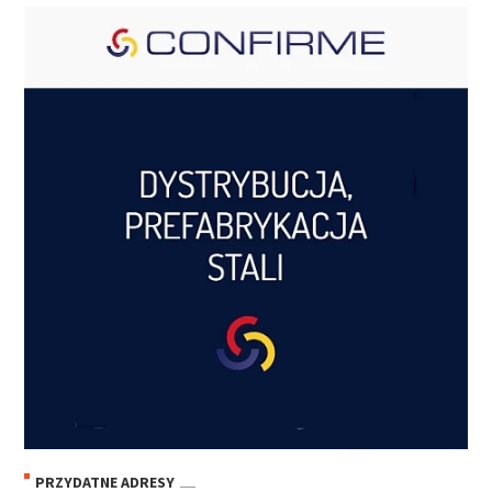
PRZYDATNE ADRESY