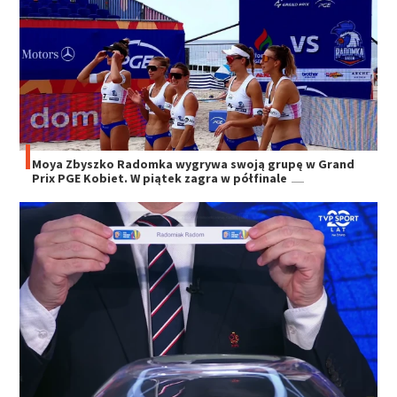
Moya Zbyszko Radomka wygrywa swoją grupę w Grand
Prix PGE Kobiet. W piątek zagra w półfinale