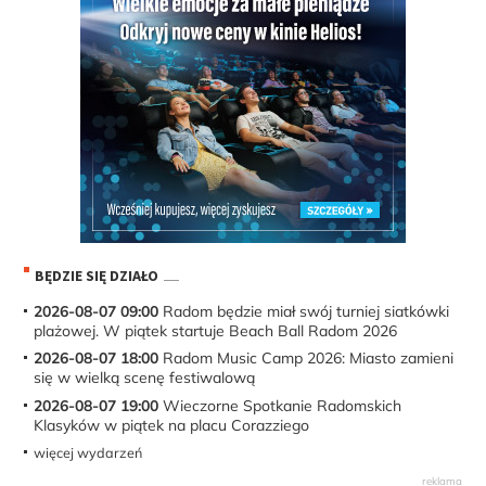
BĘDZIE SIĘ DZIAŁO
2026-08-07 09:00
Radom będzie miał swój turniej siatkówki
plażowej. W piątek startuje Beach Ball Radom 2026
2026-08-07 18:00
Radom Music Camp 2026: Miasto zamieni
się w wielką scenę festiwalową
2026-08-07 19:00
Wieczorne Spotkanie Radomskich
Klasyków w piątek na placu Corazziego
więcej wydarzeń