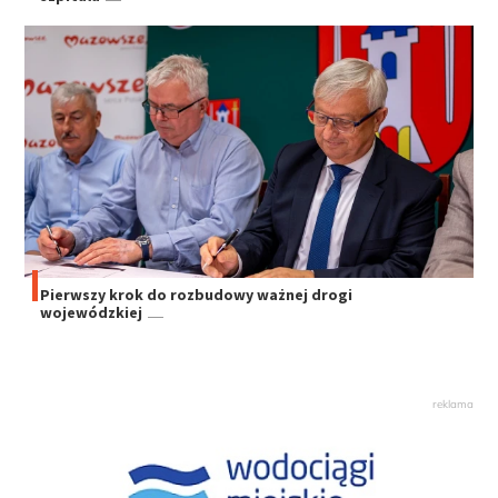
Pierwszy krok do rozbudowy ważnej drogi
wojewódzkiej