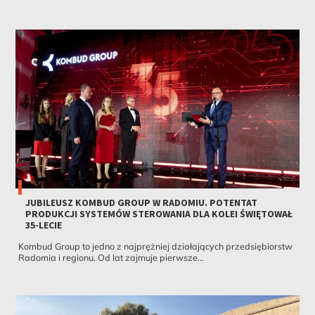
JUBILEUSZ KOMBUD GROUP W RADOMIU. POTENTAT
PRODUKCJI SYSTEMÓW STEROWANIA DLA KOLEI ŚWIĘTOWAŁ
35-LECIE
Kombud Group to jedno z najprężniej działających przedsiębiorstw
Radomia i regionu. Od lat zajmuje pierwsze...