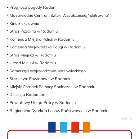
Prognoza pogody Radom
Mazowieckie Centrum Sztuki Współczesnej "Eletrowna"
Kino Elektrownia
Straż Pożarna w Radomiu
Komenda Miejska Policji w Radomiu
Komenda Wojewódzka Policji w Radomiu
Straż Miejska w Radomiu
Urząd Miejski w Radomiu
Samorząd Województwa Mazowieckiego
Starostwo Powiatowe w Radomiu
Miejski Ośrodek Pomocy Społecznej w Radomiu
Diecezja Radomska
Powiatowy Urząd Pracy w Radomiu
Regionalna Dyrekcja Lasów Państwowych w Radomiu