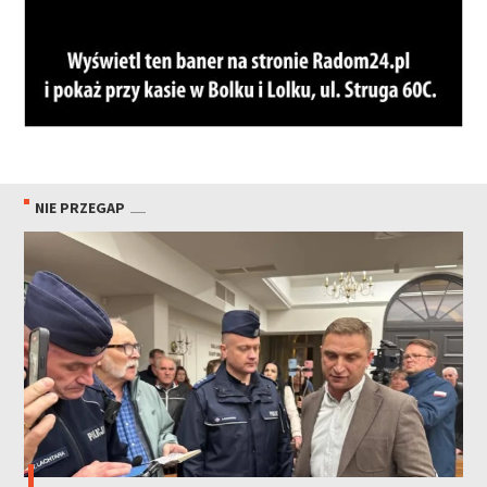
NIE PRZEGAP