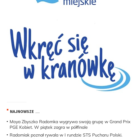
NAJNOWSZE
Moya Zbyszko Radomka wygrywa swoją grupę w Grand Prix
PGE Kobiet. W piątek zagra w półfinale
Radomiak poznał rywala w I rundzie STS Pucharu Polski.