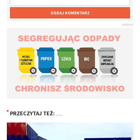
DODAJ KOMENTARZ
PRZECZYTAJ TEŻ: