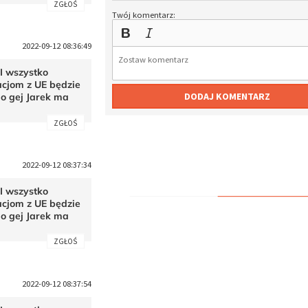
ZGŁOŚ
Twój komentarz:
2022-09-12 08:36:49
 I wszystko
cjom z UE będzie
DODAJ KOMENTARZ
Bo gej Jarek ma
ZGŁOŚ
2022-09-12 08:37:34
 I wszystko
cjom z UE będzie
Bo gej Jarek ma
ZGŁOŚ
2022-09-12 08:37:54