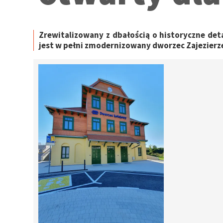
Zrewitalizowany z dbałością o historyczne de
jest w pełni zmodernizowany dworzec Zajezierz