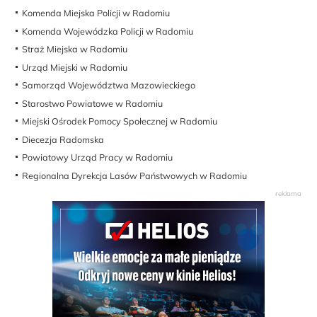
Komenda Miejska Policji w Radomiu
Komenda Wojewódzka Policji w Radomiu
Straż Miejska w Radomiu
Urząd Miejski w Radomiu
Samorząd Województwa Mazowieckiego
Starostwo Powiatowe w Radomiu
Miejski Ośrodek Pomocy Społecznej w Radomiu
Diecezja Radomska
Powiatowy Urząd Pracy w Radomiu
Regionalna Dyrekcja Lasów Państwowych w Radomiu