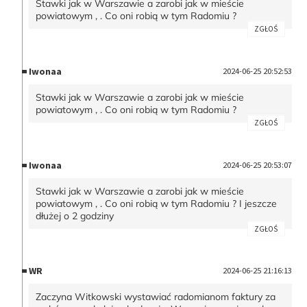
Stawki jak w Warszawie a zarobi jak w mieście
powiatowym , . Co oni robią w tym Radomiu ?
ZGŁOŚ
Iwonaa
2024-06-25 20:52:53
Stawki jak w Warszawie a zarobi jak w mieście
powiatowym , . Co oni robią w tym Radomiu ?
ZGŁOŚ
Iwonaa
2024-06-25 20:53:07
Stawki jak w Warszawie a zarobi jak w mieście
powiatowym , . Co oni robią w tym Radomiu ? I jeszcze
dłużej o 2 godziny
ZGŁOŚ
WR
2024-06-25 21:16:13
Zaczyna Witkowski wystawiać radomianom faktury za