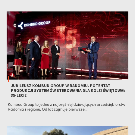
JUBILEUSZ KOMBUD GROUP W RADOMIU. POTENTAT
PRODUKCJI SYSTEMÓW STEROWANIA DLA KOLEI ŚWIĘTOWAŁ
35-LECIE
Kombud Group to jedno z najprężniej działających przedsiębiorstw
Radomia i regionu. Od lat zajmuje pierwsze...