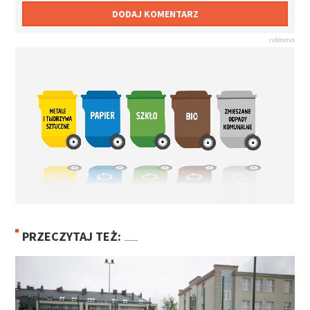
DODAJ KOMENTARZ
PRZECZYTAJ TEŻ: