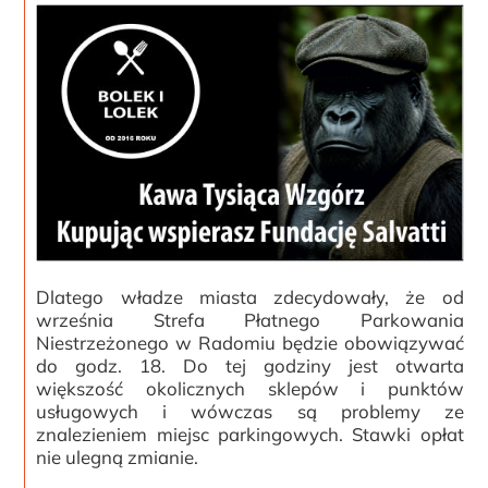
Dlatego władze miasta zdecydowały, że od
września Strefa Płatnego Parkowania
Niestrzeżonego w Radomiu będzie obowiązywać
do godz. 18. Do tej godziny jest otwarta
większość okolicznych sklepów i punktów
usługowych i wówczas są problemy ze
znalezieniem miejsc parkingowych. Stawki opłat
nie ulegną zmianie.