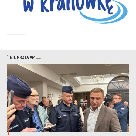
NIE PRZEGAP