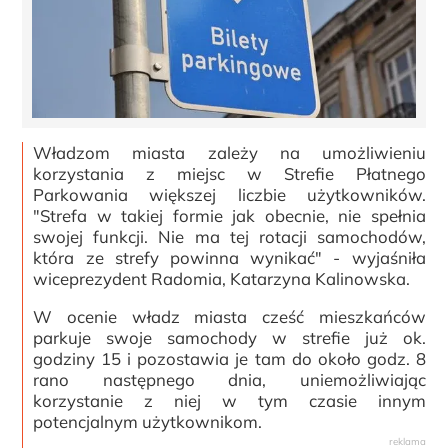
Władzom miasta zależy na umożliwieniu
korzystania z miejsc w Strefie Płatnego
Parkowania większej liczbie użytkowników.
"Strefa w takiej formie jak obecnie, nie spełnia
swojej funkcji. Nie ma tej rotacji samochodów,
która ze strefy powinna wynikać" - wyjaśniła
wiceprezydent Radomia, Katarzyna Kalinowska.
W ocenie władz miasta cześć mieszkańców
parkuje swoje samochody w strefie już ok.
godziny 15 i pozostawia je tam do około godz. 8
rano następnego dnia, uniemożliwiając
korzystanie z niej w tym czasie innym
potencjalnym użytkownikom.