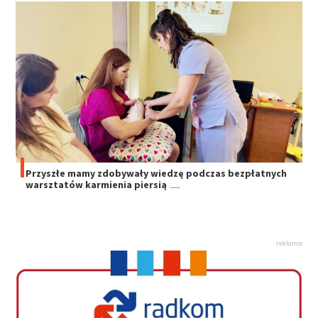
Przyszłe mamy zdobywały wiedzę podczas bezpłatnych
warsztatów karmienia piersią