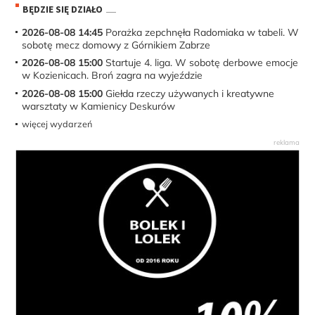
BĘDZIE SIĘ DZIAŁO
2026-08-08 14:45
Porażka zepchnęła Radomiaka w tabeli. W
sobotę mecz domowy z Górnikiem Zabrze
2026-08-08 15:00
Startuje 4. liga. W sobotę derbowe emocje
w Kozienicach. Broń zagra na wyjeździe
2026-08-08 15:00
Giełda rzeczy używanych i kreatywne
warsztaty w Kamienicy Deskurów
więcej wydarzeń