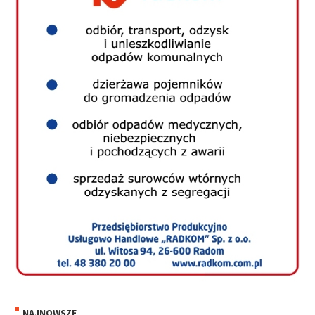
NAJNOWSZE