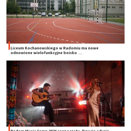
Liceum Kochanowskiego w Radomiu ma nowe
odnowione wielofunkcyjne boisko