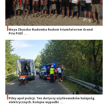
Moya Zbyszko Radomka Radom triumfatorem Grand
Prix PGE!
Pilny apel policji. Ten dotyczy użytkowników hulajnóg
elektrycznych. Kolejne wypadki