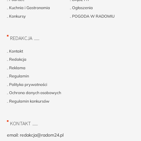
Kuchnia i Gastronomia
Ogłoszenia
Konkursy
POGODA W RADOMIU
REDAKCJA
Kontakt
Redakcja
Reklama
Regulamin
Polityka prywatności
Ochrona danych osobowych
Regulamin konkursów
KONTAKT
email:
redakcja@radom24.pl