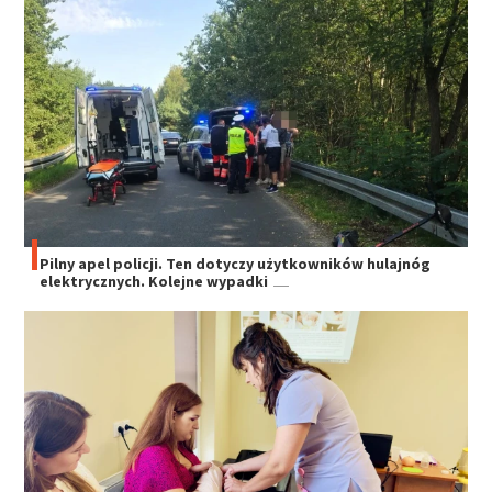
Pilny apel policji. Ten dotyczy użytkowników hulajnóg
elektrycznych. Kolejne wypadki