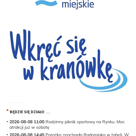
BĘDZIE SIĘ DZIAŁO
2026-08-08 11:00
Rodzinny piknik sportowy na Rynku. Moc
atrakcji już w sobotę
2026-08-08 14:45
Porażka zepchnęła Radomiaka w tabeli. W