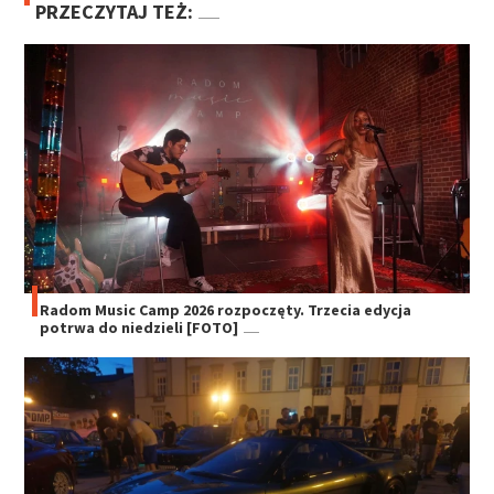
PRZECZYTAJ TEŻ:
Radom Music Camp 2026 rozpoczęty. Trzecia edycja
potrwa do niedzieli [FOTO]