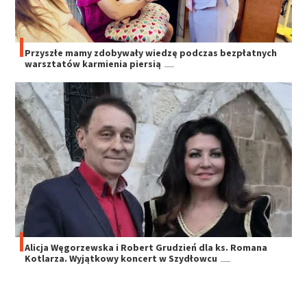
Przyszłe mamy zdobywały wiedzę podczas bezpłatnych
warsztatów karmienia piersią
Alicja Węgorzewska i Robert Grudzień dla ks. Romana
Kotlarza. Wyjątkowy koncert w Szydłowcu