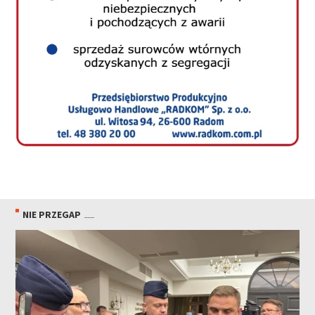
NIE PRZEGAP