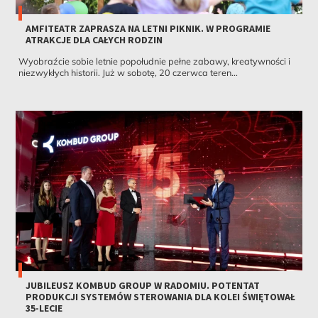
AMFITEATR ZAPRASZA NA LETNI PIKNIK. W PROGRAMIE
ATRAKCJE DLA CAŁYCH RODZIN
Wyobraźcie sobie letnie popołudnie pełne zabawy, kreatywności i
niezwykłych historii. Już w sobotę, 20 czerwca teren...
JUBILEUSZ KOMBUD GROUP W RADOMIU. POTENTAT
PRODUKCJI SYSTEMÓW STEROWANIA DLA KOLEI ŚWIĘTOWAŁ
35-LECIE