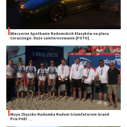
Wieczorne Spotkanie Radomskich Klasyków na placu
Corazziego. Duże zainteresowanie [FOTO]
Moya Zbyszko Radomka Radom triumfatorem Grand
Prix PGE!