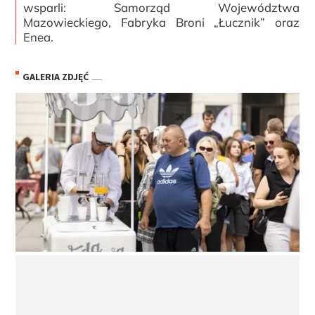
wsparli: Samorząd Województwa
Mazowieckiego, Fabryka Broni „Łucznik” oraz
Enea.
GALERIA ZDJĘĆ