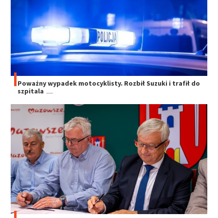
Poważny wypadek motocyklisty. Rozbił Suzuki i trafił do
szpitala