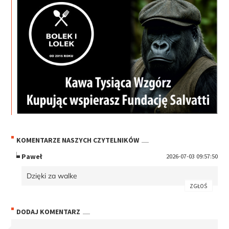
KOMENTARZE NASZYCH CZYTELNIKÓW
Paweł
2026-07-03 09:57:50
Dzięki za walke
ZGŁOŚ
DODAJ KOMENTARZ