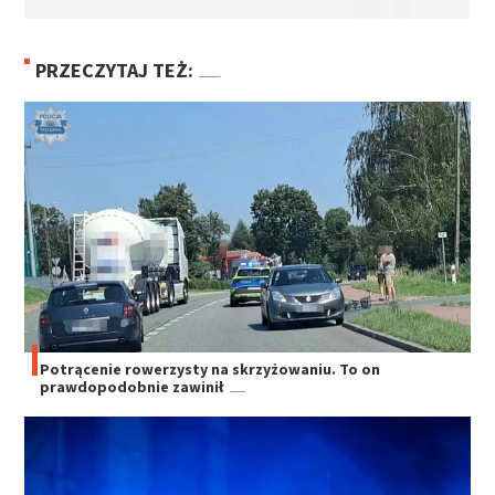
PRZECZYTAJ TEŻ:
Potrącenie rowerzysty na skrzyżowaniu. To on
prawdopodobnie zawinił