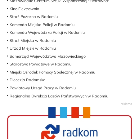
Mazowieckie Centrum Sztuki Współczesnej "Eletrowna"
Kino Elektrownia
Straż Pożarna w Radomiu
Komenda Miejska Policji w Radomiu
Komenda Wojewódzka Policji w Radomiu
Straż Miejska w Radomiu
Urząd Miejski w Radomiu
Samorząd Województwa Mazowieckiego
Starostwo Powiatowe w Radomiu
Miejski Ośrodek Pomocy Społecznej w Radomiu
Diecezja Radomska
Powiatowy Urząd Pracy w Radomiu
Regionalna Dyrekcja Lasów Państwowych w Radomiu