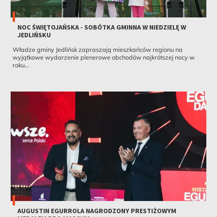
NOC ŚWIĘTOJAŃSKA - SOBÓTKA GMINNA W NIEDZIELĘ W
JEDLIŃSKU
Władze gminy Jedlińsk zapraszają mieszkańców regionu na
wyjątkowe wydarzenie plenerowe obchodów najkrótszej nocy w
roku...
AUGUSTIN EGURROLA NAGRODZONY PRESTIŻOWYM