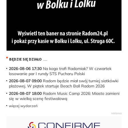
BĘDZIE SIĘ DZIAŁO
2026-08-06 17:30
Na kogo trafi Radomiak? W czwartek
losowanie par I rundy STS Pucharu Polski
2026-08-07 09:00
Radom będzie miał swój turniej siatkówki
plażowej. W piątek startuje Beach Ball Radom 2026
2026-08-07 18:00
Radom Music Camp 2026: Miasto zamieni
się w wielką scenę festiwalową
więcej wydarzeń