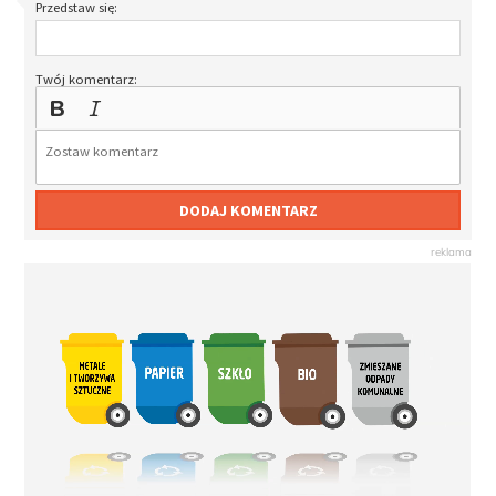
Przedstaw się:
Twój komentarz:
DODAJ KOMENTARZ