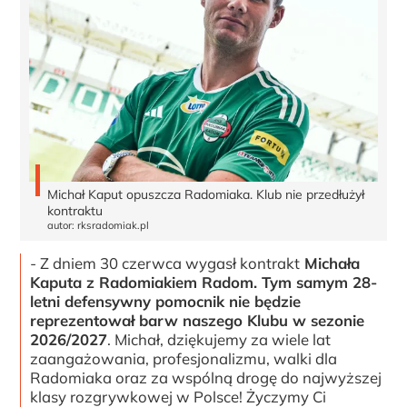
Michał Kaput opuszcza Radomiaka. Klub nie przedłużył
kontraktu
autor: rksradomiak.pl
- Z dniem 30 czerwca wygasł kontrakt
Michała
Kaputa z Radomiakiem Radom. Tym samym 28-
letni defensywny pomocnik nie będzie
reprezentował barw naszego Klubu w sezonie
2026/2027
. Michał, dziękujemy za wiele lat
zaangażowania, profesjonalizmu, walki dla
Radomiaka oraz za wspólną drogę do najwyższej
klasy rozgrywkowej w Polsce! Życzymy Ci