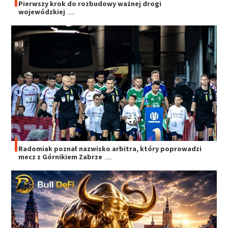
Pierwszy krok do rozbudowy ważnej drogi
wojewódzkiej
Radomiak poznał nazwisko arbitra, który poprowadzi
mecz z Górnikiem Zabrze