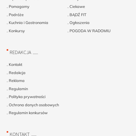
Pomagamy
Ciekawe
Podróże
BĄDŹ FIT
Kuchnia i Gastronomia
Ogłoszenia
Konkursy
POGODA W RADOMIU
REDAKCJA
Kontakt
Redakcja
Reklama
Regulamin
Polityka prywatności
Ochrona danych osobowych
Regulamin konkursów
KONTAKT