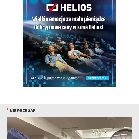
NIE PRZEGAP