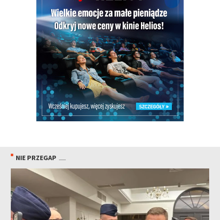
NIE PRZEGAP