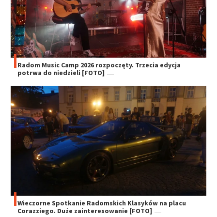
Radom Music Camp 2026 rozpoczęty. Trzecia edycja
potrwa do niedzieli [FOTO]
Wieczorne Spotkanie Radomskich Klasyków na placu
Corazziego. Duże zainteresowanie [FOTO]