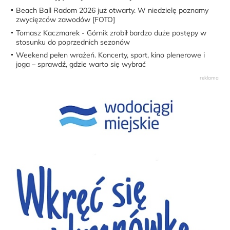
Beach Ball Radom 2026 już otwarty. W niedzielę poznamy
zwycięzców zawodów [FOTO]
Tomasz Kaczmarek - Górnik zrobił bardzo duże postępy w
stosunku do poprzednich sezonów
Weekend pełen wrażeń. Koncerty, sport, kino plenerowe i
joga – sprawdź, gdzie warto się wybrać