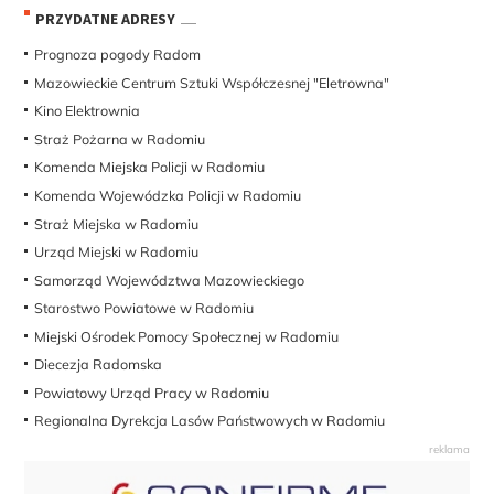
PRZYDATNE ADRESY
Prognoza pogody Radom
Mazowieckie Centrum Sztuki Współczesnej "Eletrowna"
Kino Elektrownia
Straż Pożarna w Radomiu
Komenda Miejska Policji w Radomiu
Komenda Wojewódzka Policji w Radomiu
Straż Miejska w Radomiu
Urząd Miejski w Radomiu
Samorząd Województwa Mazowieckiego
Starostwo Powiatowe w Radomiu
Miejski Ośrodek Pomocy Społecznej w Radomiu
Diecezja Radomska
Powiatowy Urząd Pracy w Radomiu
Regionalna Dyrekcja Lasów Państwowych w Radomiu