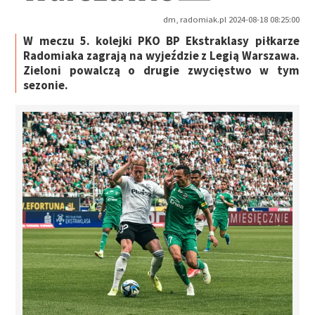
dm, radomiak.pl 2024-08-18 08:25:00
W meczu 5. kolejki PKO BP Ekstraklasy piłkarze
Radomiaka zagrają na wyjeździe z Legią Warszawa.
Zieloni powalczą o drugie zwycięstwo w tym
sezonie.