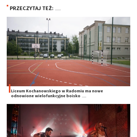
PRZECZYTAJ TEŻ:
Liceum Kochanowskiego w Radomiu ma nowe
odnowione wielofunkcyjne boisko