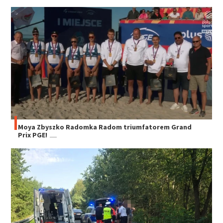
Moya Zbyszko Radomka Radom triumfatorem Grand
Prix PGE!