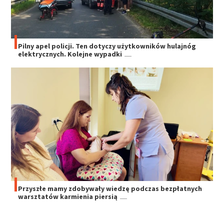
Pilny apel policji. Ten dotyczy użytkowników hulajnóg
elektrycznych. Kolejne wypadki
Przyszłe mamy zdobywały wiedzę podczas bezpłatnych
warsztatów karmienia piersią