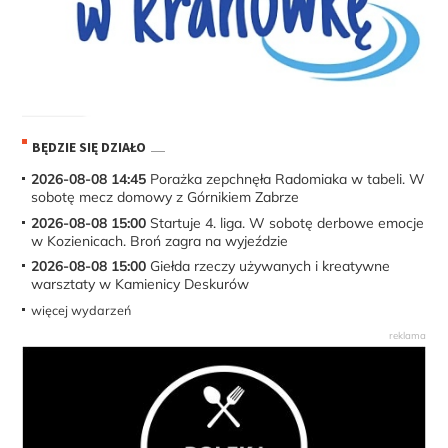
BĘDZIE SIĘ DZIAŁO
2026-08-08 14:45
Porażka zepchnęła Radomiaka w tabeli. W
sobotę mecz domowy z Górnikiem Zabrze
2026-08-08 15:00
Startuje 4. liga. W sobotę derbowe emocje
w Kozienicach. Broń zagra na wyjeździe
2026-08-08 15:00
Giełda rzeczy używanych i kreatywne
warsztaty w Kamienicy Deskurów
więcej wydarzeń