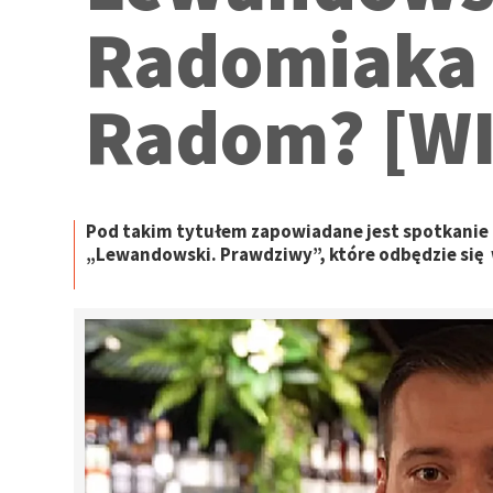
Radomiaka 
Radom? [W
Pod takim tytułem zapowiadane jest spotkanie 
„Lewandowski. Prawdziwy”, które odbędzie się 