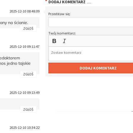
DODAJ KOMENTARZ
2025-12-10 08:48:09
Przedstaw się:
any na ścianie.
ZGŁOŚ
Twój komentarz:
2025-12-10 09:11:47
redaktorem
nos jedno tajskie
DODAJ KOMENTARZ
ZGŁOŚ
2025-12-10 09:13:49
ZGŁOŚ
2025-12-10 10:34:22