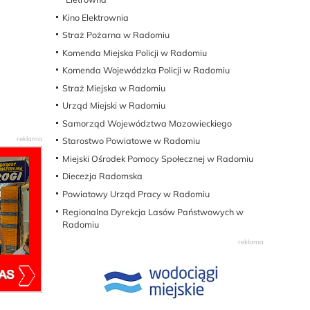
Kino Elektrownia
Straż Pożarna w Radomiu
Komenda Miejska Policji w Radomiu
Komenda Wojewódzka Policji w Radomiu
Straż Miejska w Radomiu
Urząd Miejski w Radomiu
Samorząd Województwa Mazowieckiego
Starostwo Powiatowe w Radomiu
Miejski Ośrodek Pomocy Społecznej w Radomiu
Diecezja Radomska
Powiatowy Urząd Pracy w Radomiu
Regionalna Dyrekcja Lasów Państwowych w
Radomiu