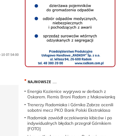
-10 07:54:00
NAJNOWSZE
Energia Kozienice wygrywa w derbach z
Oskarem. Remis Broni Radom z Makowianką
Trenerzy Radomiaka i Górnika Zabrze ocenili
sobotni mecz PKO Bank Polski Ekstraklasa
Radomiak zawiódł oczekiwania kibiców i po
indywidualnych błędach przegrał Górnikiem
[FOTO]