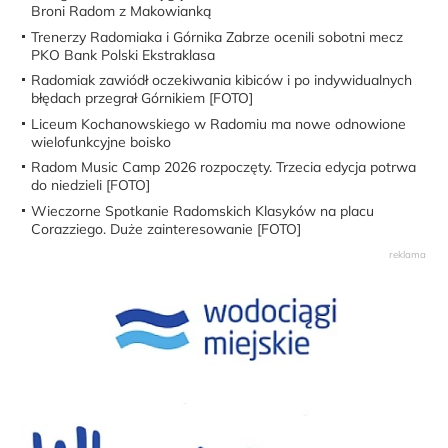
Broni Radom z Makowianką
Trenerzy Radomiaka i Górnika Zabrze ocenili sobotni mecz
PKO Bank Polski Ekstraklasa
Radomiak zawiódł oczekiwania kibiców i po indywidualnych
błędach przegrał Górnikiem [FOTO]
Liceum Kochanowskiego w Radomiu ma nowe odnowione
wielofunkcyjne boisko
Radom Music Camp 2026 rozpoczęty. Trzecia edycja potrwa
do niedzieli [FOTO]
Wieczorne Spotkanie Radomskich Klasyków na placu
Corazziego. Duże zainteresowanie [FOTO]