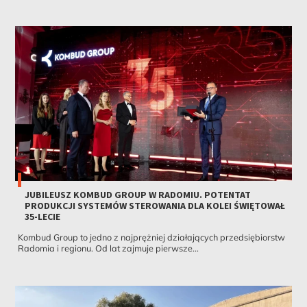
JUBILEUSZ KOMBUD GROUP W RADOMIU. POTENTAT
PRODUKCJI SYSTEMÓW STEROWANIA DLA KOLEI ŚWIĘTOWAŁ
35-LECIE
Kombud Group to jedno z najprężniej działających przedsiębiorstw
Radomia i regionu. Od lat zajmuje pierwsze...