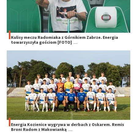
Kulisy meczu Radomiaka z Górnikiem Zabrze. Energia
towarzyszyła gościom [FOTO]
Energia Kozienice wygrywa w derbach z Oskarem. Remis
Broni Radom z Makowianką