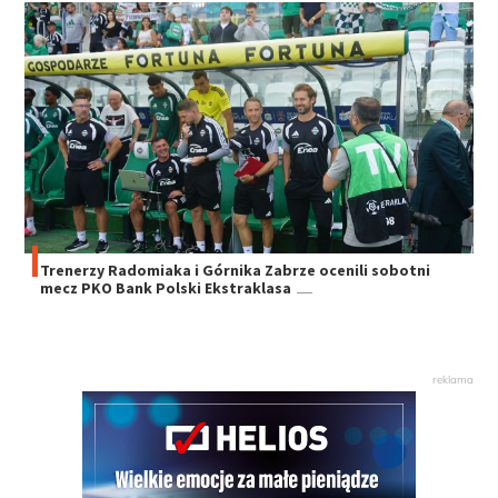
Trenerzy Radomiaka i Górnika Zabrze ocenili sobotni
mecz PKO Bank Polski Ekstraklasa