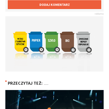
DODAJ KOMENTARZ
PRZECZYTAJ TEŻ: