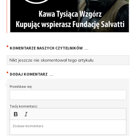
KOMENTARZE NASZYCH CZYTELNIKÓW
Nikt jeszcze nie skomentował tego artykułu
DODAJ KOMENTARZ
Przedstaw się:
Twój komentarz: