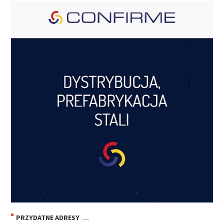
PRZYDATNE ADRESY