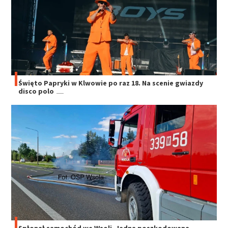
Święto Papryki w Klwowie po raz 18. Na scenie gwiazdy
disco polo