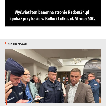
NIE PRZEGAP