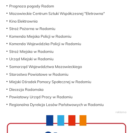
Prognoza pogody Radom
Mazowieckie Centrum Sztuki Współczesnej "Eletrowna"
Kino Elektrownia
Straż Pożarna w Radomiu
Komenda Miejska Policji w Radomiu
Komenda Wojewódzka Policji w Radomiu
Straż Miejska w Radomiu
Urząd Miejski w Radomiu
Samorząd Województwa Mazowieckiego
Starostwo Powiatowe w Radomiu
Miejski Ośrodek Pomocy Społecznej w Radomiu
Diecezja Radomska
Powiatowy Urząd Pracy w Radomiu
Regionalna Dyrekcja Lasów Państwowych w Radomiu