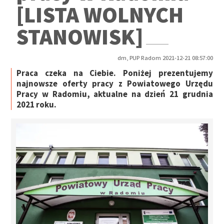
[LISTA WOLNYCH
STANOWISK]
dm, PUP Radom 2021-12-21 08:57:00
Praca czeka na Ciebie. Poniżej prezentujemy
najnowsze oferty pracy z Powiatowego Urzędu
Pracy w Radomiu, aktualne na dzień 21 grudnia
2021 roku.