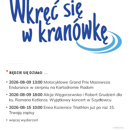
BĘDZIE SIĘ DZIAŁO
2026-08-09 13:00
Motocyklowe Grand Prix Mazowsza
Endurance w sierpniu na Kartodromie Radom
2026-08-09 18:00
Alicja Węgorzewska i Robert Grudzień dla
ks. Romana Kotlarza. Wyjątkowy koncert w Szydłowcu
2026-08-15 10:00
Enea Kozienice Triathlon już po raz 15.
Trwają zapisy
więcej wydarzeń