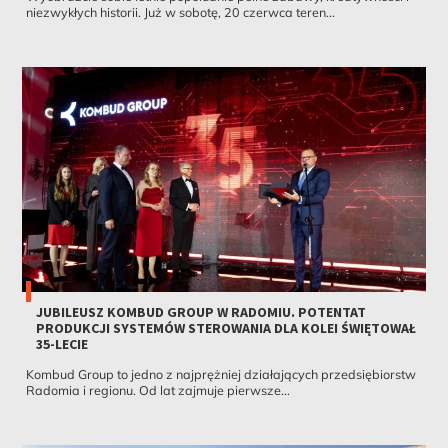
niezwykłych historii. Już w sobotę, 20 czerwca teren...
JUBILEUSZ KOMBUD GROUP W RADOMIU. POTENTAT
PRODUKCJI SYSTEMÓW STEROWANIA DLA KOLEI ŚWIĘTOWAŁ
35-LECIE
Kombud Group to jedno z najprężniej działających przedsiębiorstw
Radomia i regionu. Od lat zajmuje pierwsze...