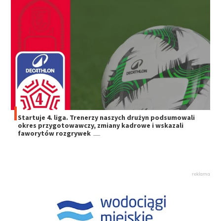
Startuje 4. liga. Trenerzy naszych drużyn podsumowali
okres przygotowawczy, zmiany kadrowe i wskazali
faworytów rozgrywek