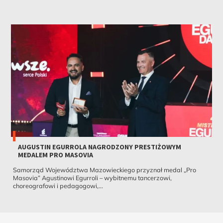
AUGUSTIN EGURROLA NAGRODZONY PRESTIŻOWYM
MEDALEM PRO MASOVIA
Samorząd Województwa Mazowieckiego przyznał medal „Pro
Masovia” Agustinowi Egurroli – wybitnemu tancerzowi,
choreografowi i pedagogowi,...