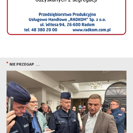
NIE PRZEGAP