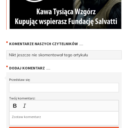
KOMENTARZE NASZYCH CZYTELNIKÓW
Nikt jeszcze nie skomentował tego artykułu
DODAJ KOMENTARZ
Przedstaw się:
Twój komentarz: