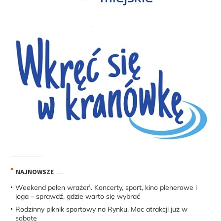
NAJNOWSZE
Weekend pełen wrażeń. Koncerty, sport, kino plenerowe i
joga – sprawdź, gdzie warto się wybrać
Rodzinny piknik sportowy na Rynku. Moc atrakcji już w
sobotę