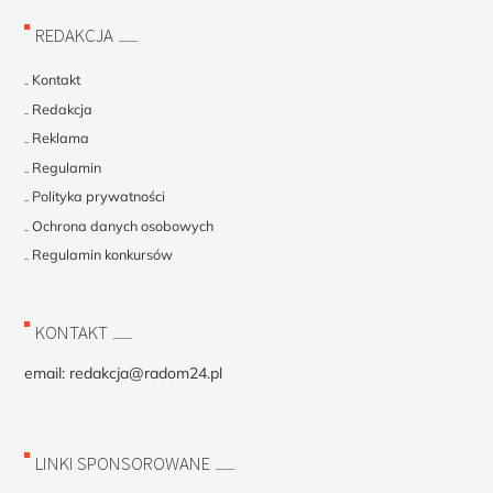
REDAKCJA
Kontakt
Redakcja
Reklama
Regulamin
Polityka prywatności
Ochrona danych osobowych
Regulamin konkursów
KONTAKT
email:
redakcja@radom24.pl
LINKI SPONSOROWANE