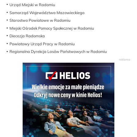
Urząd Miejski w Radomiu
Samorząd Województwa Mazowieckiego
Starostwo Powiatowe w Radomiu
Miejski Ośrodek Pomocy Społecznej w Radomiu
Diecezja Radomska
Powiatowy Urząd Pracy w Radomiu
Regionalna Dyrekcja Lasów Państwowych w Radomiu