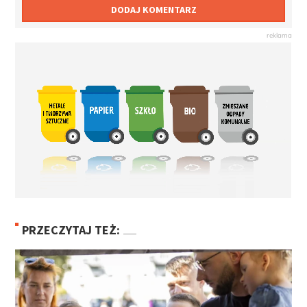
DODAJ KOMENTARZ
PRZECZYTAJ TEŻ: