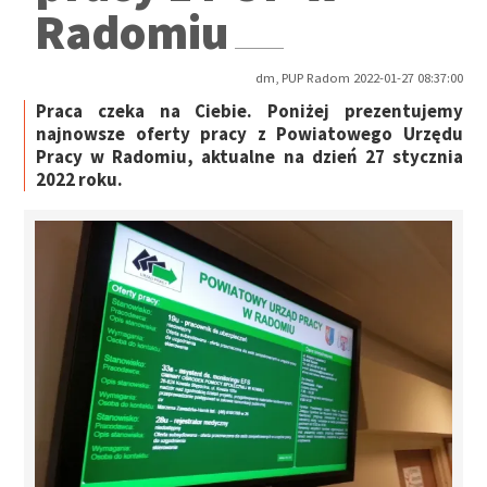
Radomiu
dm, PUP Radom 2022-01-27 08:37:00
Praca czeka na Ciebie. Poniżej prezentujemy
najnowsze oferty pracy z Powiatowego Urzędu
Pracy w Radomiu, aktualne na dzień 27 stycznia
2022 roku.