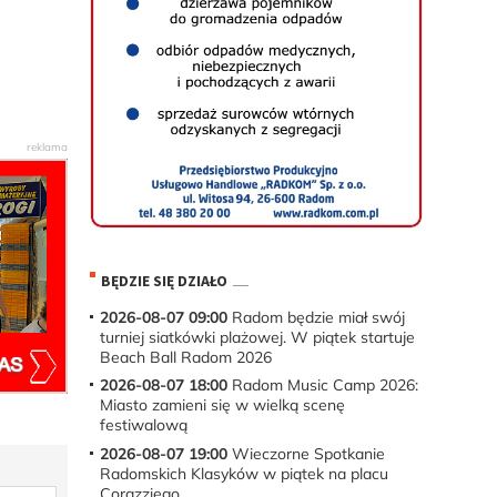
BĘDZIE SIĘ DZIAŁO
2026-08-07 09:00
Radom będzie miał swój
turniej siatkówki plażowej. W piątek startuje
Beach Ball Radom 2026
2026-08-07 18:00
Radom Music Camp 2026:
Miasto zamieni się w wielką scenę
festiwalową
2026-08-07 19:00
Wieczorne Spotkanie
Radomskich Klasyków w piątek na placu
Corazziego