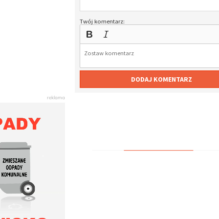
Twój komentarz:
DODAJ KOMENTARZ