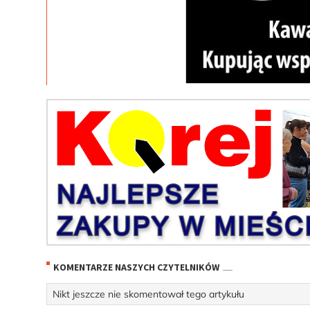
KOMENTARZE NASZYCH CZYTELNIKÓW
Nikt jeszcze nie skomentował tego artykułu