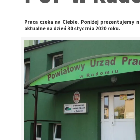
Praca czeka na Ciebie. Poniżej prezentujemy
aktualne na dzień 30 stycznia 2020 roku.