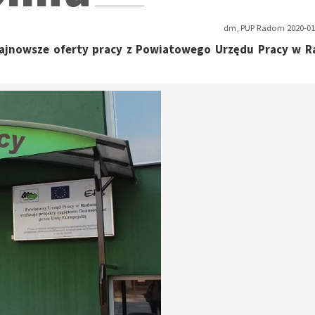
dm, PUP Radom 2020-01-
 najnowsze oferty pracy z Powiatowego Urzędu Pracy w 