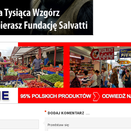
DODAJ KOMENTARZ
Przedstaw się: