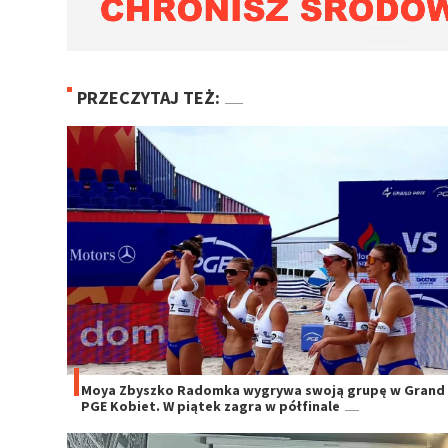
PRZECZYTAJ TEŻ:
Moya Zbyszko Radomka wygrywa swoją grupę w Grand 
PGE Kobiet. W piątek zagra w półfinale