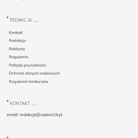
REDAKCJA
Kontakt
Redakcja
Reklama
Regulamin
Polityka prywatności
Ochrona danych osobowych
Regulamin konkursów
KONTAKT
email:
redakcja@radom24.pl