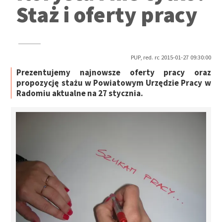
Staż i oferty pracy
PUP, red. rc 2015-01-27 09:30:00
Prezentujemy najnowsze oferty pracy oraz
propozycję stażu w Powiatowym Urzędzie Pracy w
Radomiu aktualne na 27 stycznia.