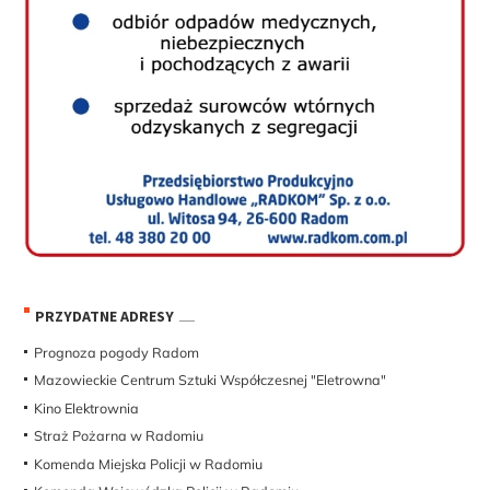
PRZYDATNE ADRESY
Prognoza pogody Radom
Mazowieckie Centrum Sztuki Współczesnej "Eletrowna"
Kino Elektrownia
Straż Pożarna w Radomiu
Komenda Miejska Policji w Radomiu