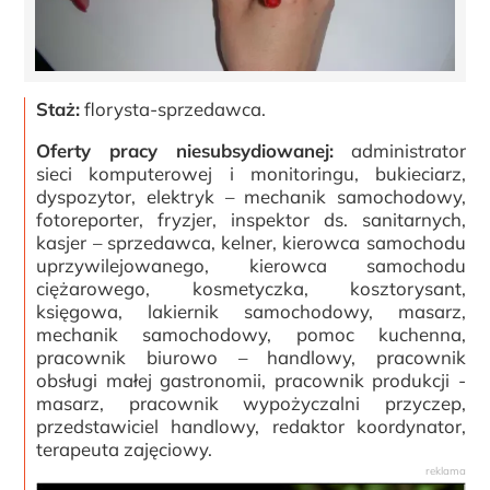
Staż:
florysta-sprzedawca.
Oferty pracy niesubsydiowanej:
administrator
sieci komputerowej i monitoringu, bukieciarz,
dyspozytor, elektryk – mechanik samochodowy,
fotoreporter, fryzjer, inspektor ds. sanitarnych,
kasjer – sprzedawca, kelner, kierowca samochodu
uprzywilejowanego, kierowca samochodu
ciężarowego, kosmetyczka, kosztorysant,
księgowa, lakiernik samochodowy, masarz,
mechanik samochodowy, pomoc kuchenna,
pracownik biurowo – handlowy, pracownik
obsługi małej gastronomii, pracownik produkcji -
masarz, pracownik wypożyczalni przyczep,
przedstawiciel handlowy, redaktor koordynator,
terapeuta zajęciowy.