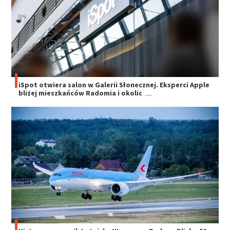
iSpot otwiera salon w Galerii Słonecznej. Eksperci Apple
bliżej mieszkańców Radomia i okolic