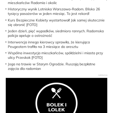
mieszkańców Radomia i okolic
Historyczny wynik Lotniska Warszawa-Radom. Blisko 26
tysięcy pasażerów w jeden miesiąc. To jest rekord!
Kurs Bezpieczne Kobiety wystartował! Jak samej skutecznie
się obronić [FOTO]
Jeden dzień, pięć wypadków, siedmioro rannych. Radomska
policja apeluje o ostrożność
Interwencja innego kierowcy sprawiła, że kierująca
Peugeotem trafiła na 3 miesiące do aresztu
Wspólna inwestycja mieszkańców, spółdzielni i miasta przy
ulicy Przeskok [FOTO]
Joga na trawie w Starym Ogrodzie. Ruszają bezpłatne
zajęcia dla radomian