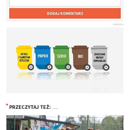
DODAJ KOMENTARZ
PRZECZYTAJ TEŻ: