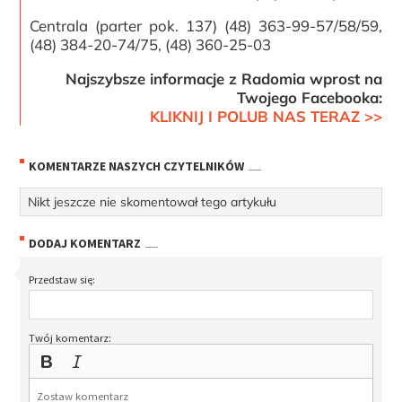
Centrala (parter pok. 137) (48) 363-99-57/58/59,
(48) 384-20-74/75, (48) 360-25-03
Najszybsze informacje z Radomia wprost na
Twojego Facebooka:
KLIKNIJ I POLUB NAS TERAZ >>
KOMENTARZE NASZYCH CZYTELNIKÓW
Nikt jeszcze nie skomentował tego artykułu
DODAJ KOMENTARZ
Przedstaw się:
Twój komentarz: