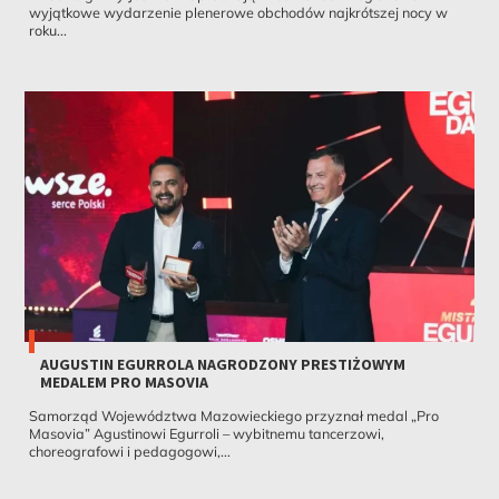
wyjątkowe wydarzenie plenerowe obchodów najkrótszej nocy w
roku...
AUGUSTIN EGURROLA NAGRODZONY PRESTIŻOWYM
MEDALEM PRO MASOVIA
Samorząd Województwa Mazowieckiego przyznał medal „Pro
Masovia” Agustinowi Egurroli – wybitnemu tancerzowi,
choreografowi i pedagogowi,...