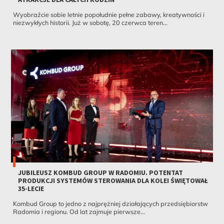
Wyobraźcie sobie letnie popołudnie pełne zabawy, kreatywności i
niezwykłych historii. Już w sobotę, 20 czerwca teren...
JUBILEUSZ KOMBUD GROUP W RADOMIU. POTENTAT
PRODUKCJI SYSTEMÓW STEROWANIA DLA KOLEI ŚWIĘTOWAŁ
35-LECIE
Kombud Group to jedno z najprężniej działających przedsiębiorstw
Radomia i regionu. Od lat zajmuje pierwsze...