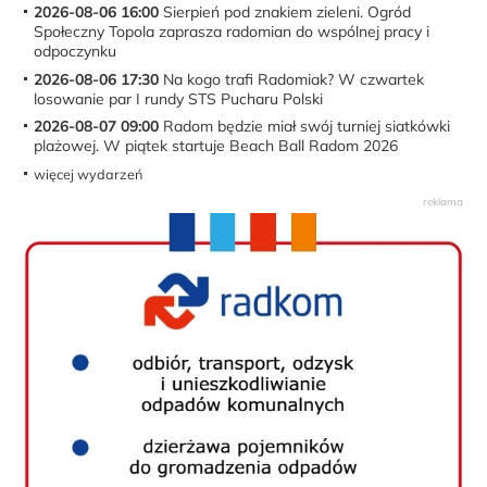
2026-08-06 16:00
Sierpień pod znakiem zieleni. Ogród
Społeczny Topola zaprasza radomian do wspólnej pracy i
odpoczynku
2026-08-06 17:30
Na kogo trafi Radomiak? W czwartek
losowanie par I rundy STS Pucharu Polski
2026-08-07 09:00
Radom będzie miał swój turniej siatkówki
plażowej. W piątek startuje Beach Ball Radom 2026
więcej wydarzeń