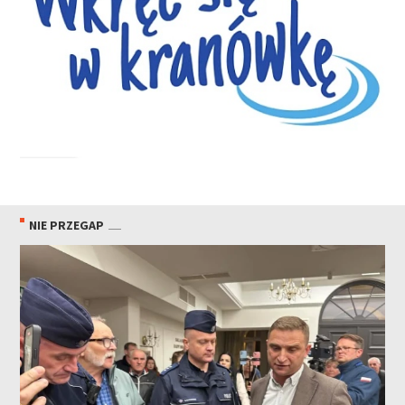
NIE PRZEGAP