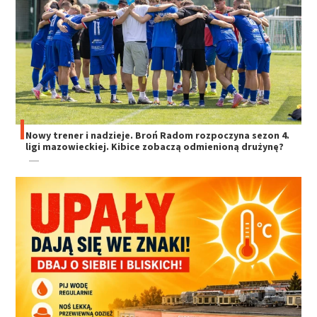
Nowy trener i nadzieje. Broń Radom rozpoczyna sezon 4.
ligi mazowieckiej. Kibice zobaczą odmienioną drużynę?