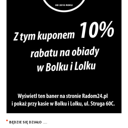
BĘDZIE SIĘ DZIAŁO