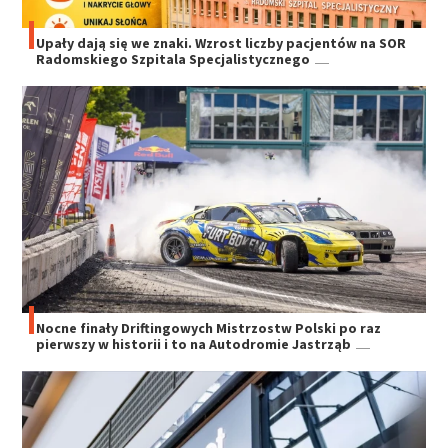
Upały dają się we znaki. Wzrost liczby pacjentów na SOR
Radomskiego Szpitala Specjalistycznego
Nocne finały Driftingowych Mistrzostw Polski po raz
pierwszy w historii i to na Autodromie Jastrząb