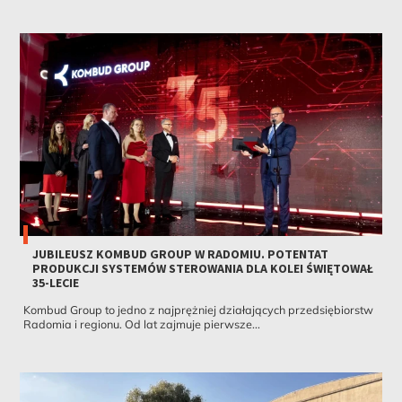
JUBILEUSZ KOMBUD GROUP W RADOMIU. POTENTAT
PRODUKCJI SYSTEMÓW STEROWANIA DLA KOLEI ŚWIĘTOWAŁ
35-LECIE
Kombud Group to jedno z najprężniej działających przedsiębiorstw
Radomia i regionu. Od lat zajmuje pierwsze...