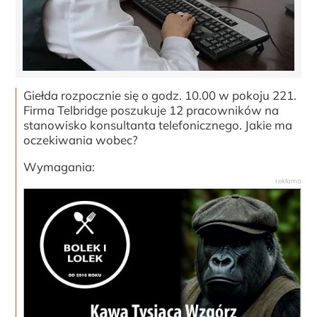
Giełda rozpocznie się o godz. 10.00 w pokoju 221.
Firma Telbridge poszukuje 12 pracowników na
stanowisko konsultanta telefonicznego. Jakie ma
oczekiwania wobec?
Wymagania: