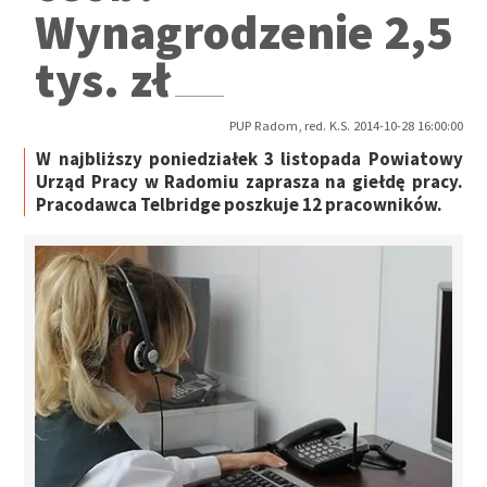
Wynagrodzenie 2,5
tys. zł
PUP Radom, red. K.S. 2014-10-28 16:00:00
W najbliższy poniedziałek 3 listopada Powiatowy
Urząd Pracy w Radomiu zaprasza na giełdę pracy.
Pracodawca Telbridge poszkuje 12 pracowników.