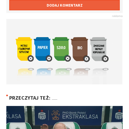
DODAJ KOMENTARZ
PRZECZYTAJ TEŻ: