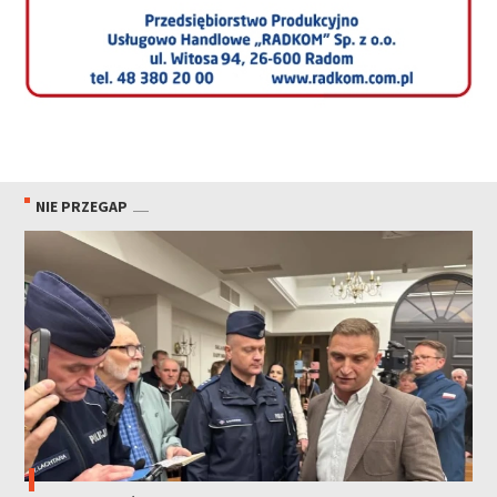
NIE PRZEGAP