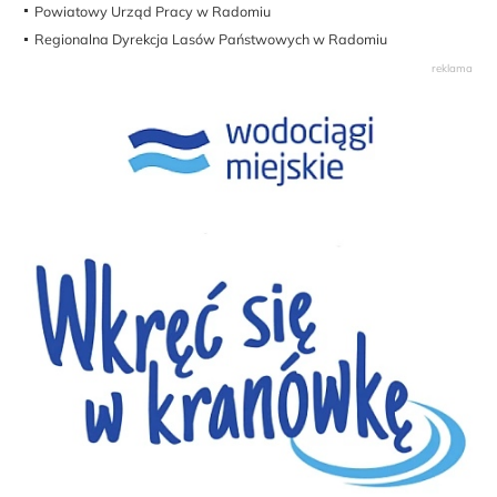
Powiatowy Urząd Pracy w Radomiu
Regionalna Dyrekcja Lasów Państwowych w Radomiu