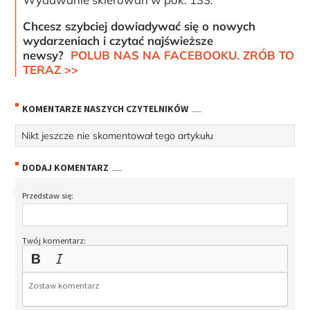
Chcesz szybciej dowiadywać się o nowych
wydarzeniach i czytać najświeższe
newsy?
POLUB NAS NA FACEBOOKU. ZRÓB TO
TERAZ >>
KOMENTARZE NASZYCH CZYTELNIKÓW
Nikt jeszcze nie skomentował tego artykułu
DODAJ KOMENTARZ
Przedstaw się:
Twój komentarz: