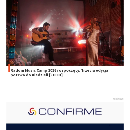
Radom Music Camp 2026 rozpoczęty. Trzecia edycja
potrwa do niedzieli [FOTO]