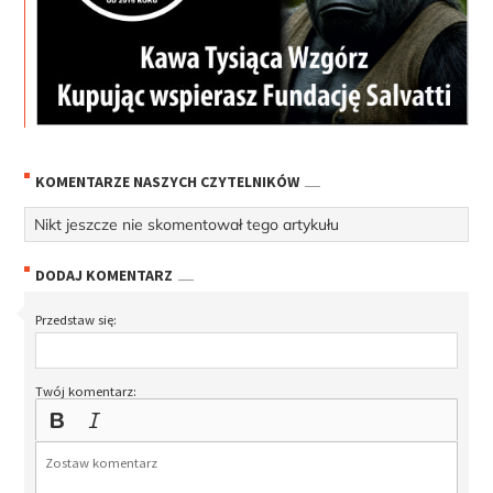
KOMENTARZE NASZYCH CZYTELNIKÓW
Nikt jeszcze nie skomentował tego artykułu
DODAJ KOMENTARZ
Przedstaw się:
Twój komentarz: