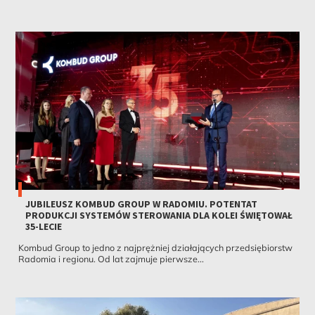
JUBILEUSZ KOMBUD GROUP W RADOMIU. POTENTAT
PRODUKCJI SYSTEMÓW STEROWANIA DLA KOLEI ŚWIĘTOWAŁ
35-LECIE
Kombud Group to jedno z najprężniej działających przedsiębiorstw
Radomia i regionu. Od lat zajmuje pierwsze...