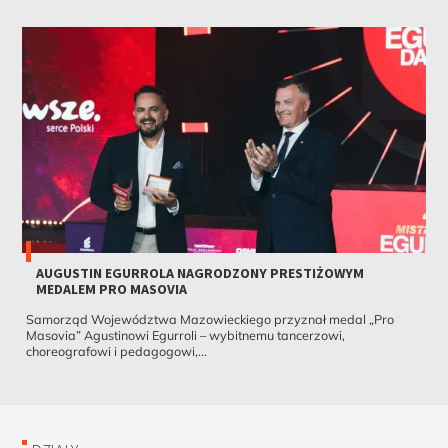
AUGUSTIN EGURROLA NAGRODZONY PRESTIŻOWYM
MEDALEM PRO MASOVIA
Samorząd Województwa Mazowieckiego przyznał medal „Pro
Masovia” Agustinowi Egurroli – wybitnemu tancerzowi,
choreografowi i pedagogowi,...