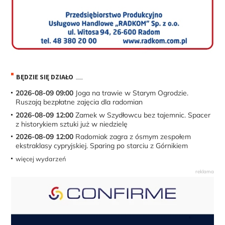
BĘDZIE SIĘ DZIAŁO
2026-08-09 09:00
Joga na trawie w Starym Ogrodzie.
Ruszają bezpłatne zajęcia dla radomian
2026-08-09 12:00
Zamek w Szydłowcu bez tajemnic. Spacer
z historykiem sztuki już w niedzielę
2026-08-09 12:00
Radomiak zagra z ósmym zespołem
ekstraklasy cypryjskiej. Sparing po starciu z Górnikiem
więcej wydarzeń