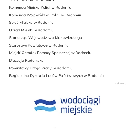
Komenda Miejska Policji w Radomiu
Komenda Wojewódzka Policji w Radomiu
Straż Miejska w Radomiu
Urząd Miejski w Radomiu
Samorząd Województwa Mazowieckiego
Starostwo Powiatowe w Radomiu
Miejski Ośrodek Pomocy Społecznej w Radomiu
Diecezja Radomska
Powiatowy Urząd Pracy w Radomiu
Regionalna Dyrekcja Lasów Państwowych w Radomiu