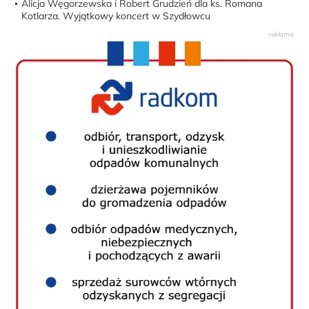
Alicja Węgorzewska i Robert Grudzień dla ks. Romana
Kotlarza. Wyjątkowy koncert w Szydłowcu