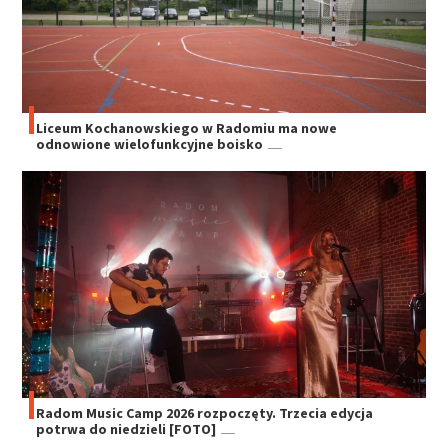
Liceum Kochanowskiego w Radomiu ma nowe
odnowione wielofunkcyjne boisko
Radom Music Camp 2026 rozpoczęty. Trzecia edycja
potrwa do niedzieli [FOTO]