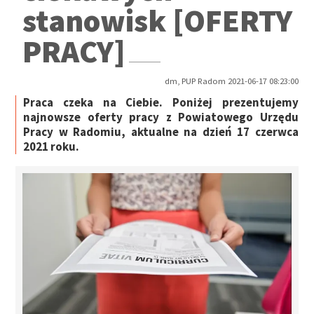
stanowisk [OFERTY
PRACY]
dm, PUP Radom 2021-06-17 08:23:00
Praca czeka na Ciebie. Poniżej prezentujemy
najnowsze oferty pracy z Powiatowego Urzędu
Pracy w Radomiu, aktualne na dzień 17 czerwca
2021 roku.