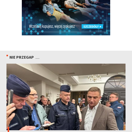
NIE PRZEGAP