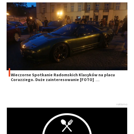
Wieczorne Spotkanie Radomskich Klasyków na placu
Corazziego. Duże zainteresowanie [FOTO]