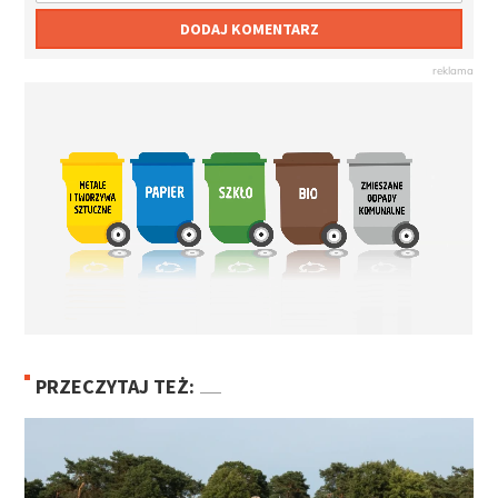
DODAJ KOMENTARZ
PRZECZYTAJ TEŻ: