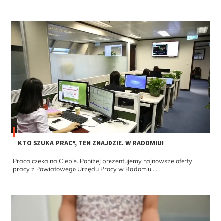
KTO SZUKA PRACY, TEN ZNAJDZIE. W RADOMIU!
Praca czeka na Ciebie. Poniżej prezentujemy najnowsze oferty
pracy z Powiatowego Urzędu Pracy w Radomiu,...