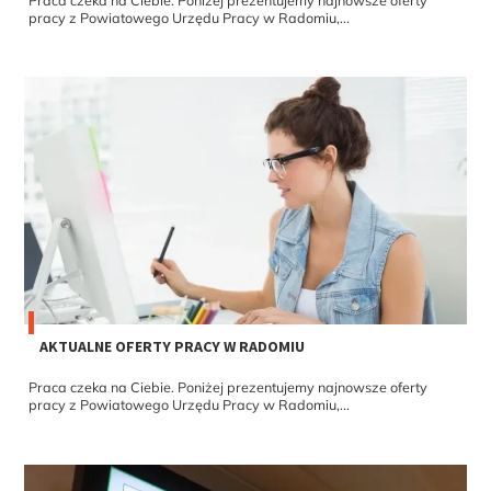
pracy z Powiatowego Urzędu Pracy w Radomiu,...
AKTUALNE OFERTY PRACY W RADOMIU
Praca czeka na Ciebie. Poniżej prezentujemy najnowsze oferty
pracy z Powiatowego Urzędu Pracy w Radomiu,...