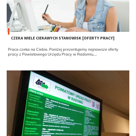
CZEKA WIELE CIEKAWYCH STANOWISK [OFERTY PRACY]
Praca czeka na Ciebie. Poniżej prezentujemy najnowsze oferty
pracy z Powiatowego Urzędu Pracy w Radomiu,...