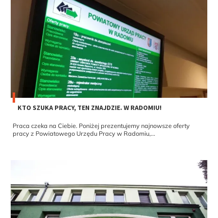
KTO SZUKA PRACY, TEN ZNAJDZIE. W RADOMIU!
Praca czeka na Ciebie. Poniżej prezentujemy najnowsze oferty
pracy z Powiatowego Urzędu Pracy w Radomiu,...