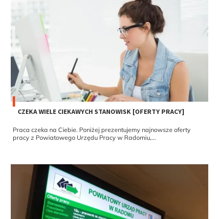
CZEKA WIELE CIEKAWYCH STANOWISK [OFERTY PRACY]
Praca czeka na Ciebie. Poniżej prezentujemy najnowsze oferty
pracy z Powiatowego Urzędu Pracy w Radomiu,...