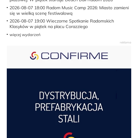
2026-08-07 18:00
Radom Music Camp 2026: Miasto zamieni
się w wielką scenę festiwalową
2026-08-07 19:00
Wieczorne Spotkanie Radomskich
Klasyków w piątek na placu Corazziego
więcej wydarzeń