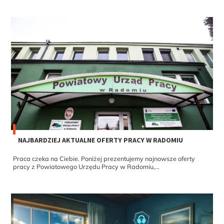
NAJBARDZIEJ AKTUALNE OFERTY PRACY W RADOMIU
Praca czeka na Ciebie. Poniżej prezentujemy najnowsze oferty
pracy z Powiatowego Urzędu Pracy w Radomiu,...