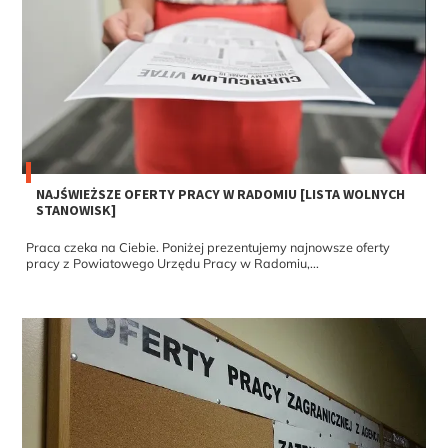
NAJŚWIEŻSZE OFERTY PRACY W RADOMIU [LISTA WOLNYCH
STANOWISK]
Praca czeka na Ciebie. Poniżej prezentujemy najnowsze oferty
pracy z Powiatowego Urzędu Pracy w Radomiu,...