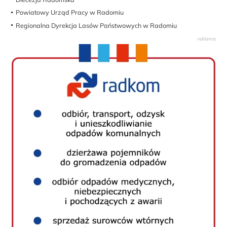
Powiatowy Urząd Pracy w Radomiu
Regionalna Dyrekcja Lasów Państwowych w Radomiu