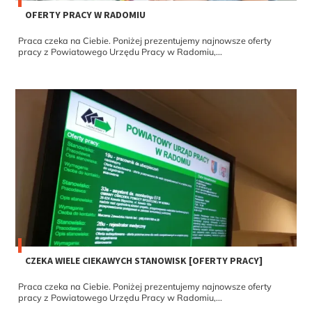
OFERTY PRACY W RADOMIU
Praca czeka na Ciebie. Poniżej prezentujemy najnowsze oferty
pracy z Powiatowego Urzędu Pracy w Radomiu,...
CZEKA WIELE CIEKAWYCH STANOWISK [OFERTY PRACY]
Praca czeka na Ciebie. Poniżej prezentujemy najnowsze oferty
pracy z Powiatowego Urzędu Pracy w Radomiu,...