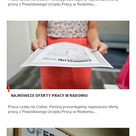
pracy z Powiatowego Urzędu Pracy w Radomiu,...
NAJNOWSZE OFERTY PRACY W RADOMIU
Praca czeka na Ciebie. Poniżej prezentujemy najnowsze oferty
pracy z Powiatowego Urzędu Pracy w Radomiu,...