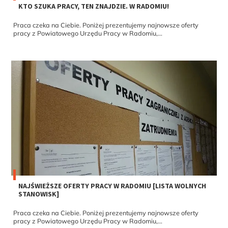
KTO SZUKA PRACY, TEN ZNAJDZIE. W RADOMIU!
Praca czeka na Ciebie. Poniżej prezentujemy najnowsze oferty
pracy z Powiatowego Urzędu Pracy w Radomiu,...
NAJŚWIEŻSZE OFERTY PRACY W RADOMIU [LISTA WOLNYCH
STANOWISK]
Praca czeka na Ciebie. Poniżej prezentujemy najnowsze oferty
pracy z Powiatowego Urzędu Pracy w Radomiu,...