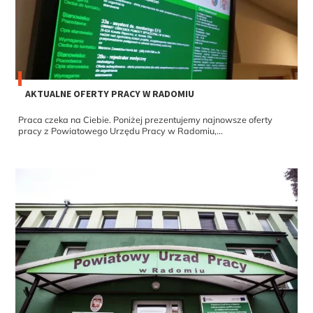
AKTUALNE OFERTY PRACY W RADOMIU
Praca czeka na Ciebie. Poniżej prezentujemy najnowsze oferty
pracy z Powiatowego Urzędu Pracy w Radomiu,...