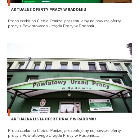
AKTUALNE OFERTY PRACY W RADOMIU
Praca czeka na Ciebie. Poniżej prezentujemy najnowsze oferty
pracy z Powiatowego Urzędu Pracy w Radomiu,...
AKTUALNA LISTA OFERT PRACY W RADOMIU
Praca czeka na Ciebie. Poniżej prezentujemy najnowsze oferty
pracy z Powiatowego Urzędu Pracy w Radomiu,...