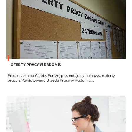
OFERTY PRACY W RADOMIU
Praca czeka na Ciebie. Poniżej prezentujemy najnowsze oferty
pracy z Powiatowego Urzędu Pracy w Radomiu,...