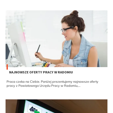
NAJNOWSZE OFERTY PRACY W RADOMIU
Praca czeka na Ciebie. Poniżej prezentujemy najnowsze oferty
pracy z Powiatowego Urzędu Pracy w Radomiu,...