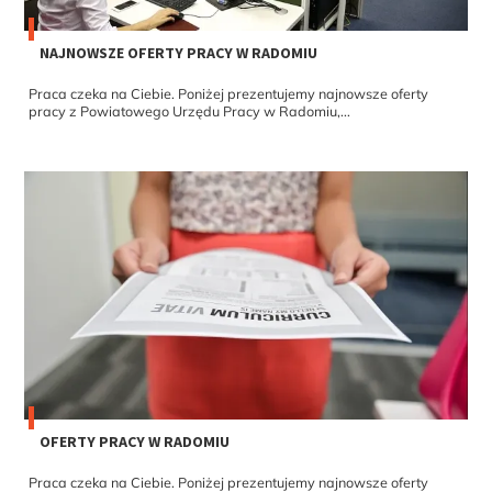
NAJNOWSZE OFERTY PRACY W RADOMIU
Praca czeka na Ciebie. Poniżej prezentujemy najnowsze oferty
pracy z Powiatowego Urzędu Pracy w Radomiu,...
OFERTY PRACY W RADOMIU
Praca czeka na Ciebie. Poniżej prezentujemy najnowsze oferty