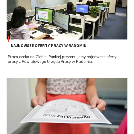
NAJNOWSZE OFERTY PRACY W RADOMIU
Praca czeka na Ciebie. Poniżej prezentujemy najnowsze oferty
pracy z Powiatowego Urzędu Pracy w Radomiu,...