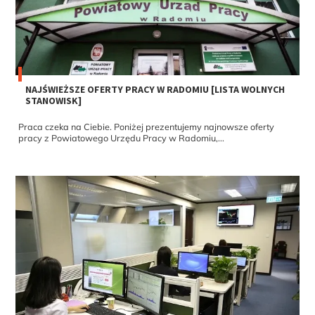
NAJŚWIEŻSZE OFERTY PRACY W RADOMIU [LISTA WOLNYCH
STANOWISK]
Praca czeka na Ciebie. Poniżej prezentujemy najnowsze oferty
pracy z Powiatowego Urzędu Pracy w Radomiu,...