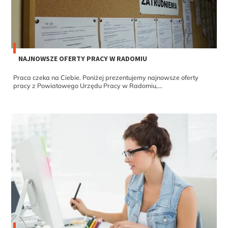
NAJNOWSZE OFERTY PRACY W RADOMIU
Praca czeka na Ciebie. Poniżej prezentujemy najnowsze oferty
pracy z Powiatowego Urzędu Pracy w Radomiu,...