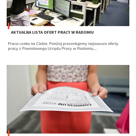
AKTUALNA LISTA OFERT PRACY W RADOMIU
Praca czeka na Ciebie. Poniżej prezentujemy najnowsze oferty
pracy z Powiatowego Urzędu Pracy w Radomiu,...