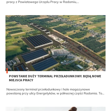
pracy z Powiatowego Urzędu Pracy w Radomiu,...
POWSTANIE DUŻY TERMINAL PRZEŁADUNKOWY. BĘDĄ NOWE
MIEJSCA PRACY
Nowoczesny terminal przeładunkowy i hale magazynowe
powstaną przy ulicy Energetyków, w północnej części Radomia. To...