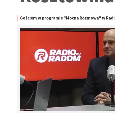
Gościem w programie "Mocna Rozmowa" w Radio 