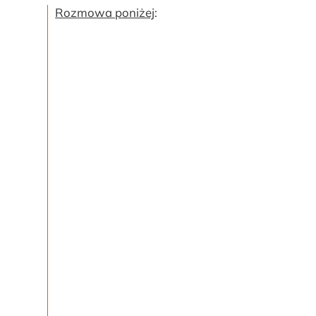
Rozmowa poniżej
: