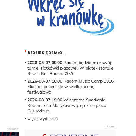
BĘDZIE SIĘ DZIAŁO
2026-08-07 09:00
Radom będzie miał swój
turniej siatkówki plażowej. W piątek startuje
Beach Ball Radom 2026
2026-08-07 18:00
Radom Music Camp 2026:
Miasto zamieni się w wielką scenę
festiwalową
2026-08-07 19:00
Wieczorne Spotkanie
Radomskich Klasyków w piątek na placu
Corazziego
więcej wydarzeń