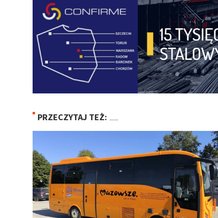
PRZECZYTAJ TEŻ: