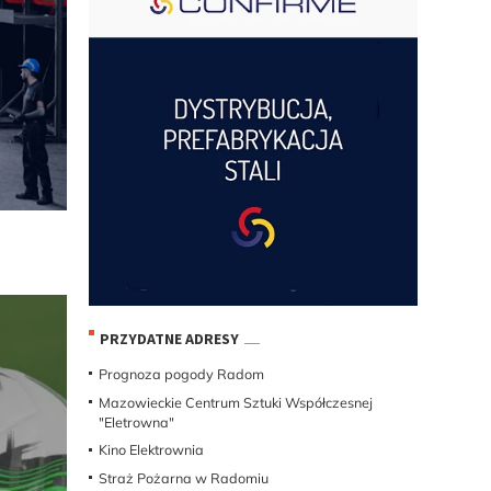
PRZYDATNE ADRESY
Prognoza pogody Radom
Mazowieckie Centrum Sztuki Współczesnej
"Eletrowna"
Kino Elektrownia
Straż Pożarna w Radomiu