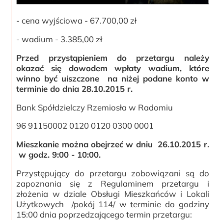
- cena wyjściowa - 67.700,00 zł
- wadium - 3.385,00 zł
Przed przystąpieniem do przetargu należy
okazać się dowodem wpłaty wadium, które
winno być uiszczone na niżej podane konto w
terminie do dnia 28.10.2015 r.
Bank Spółdzielczy Rzemiosła w Radomiu
96 91150002 0120 0120 0300 0001
Mieszkanie można obejrzeć w dniu 26.10.2015 r.
w godz. 9:00 - 10:00.
Przystępujący do przetargu zobowiązani są do
zapoznania się z Regulaminem przetargu i
złożenia w dziale Obsługi Mieszkańców i Lokali
Użytkowych /pokój 114/ w terminie do godziny
15:00 dnia poprzedzającego termin przetargu: