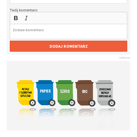
Twój komentarz:
DODAJ KOMENTARZ