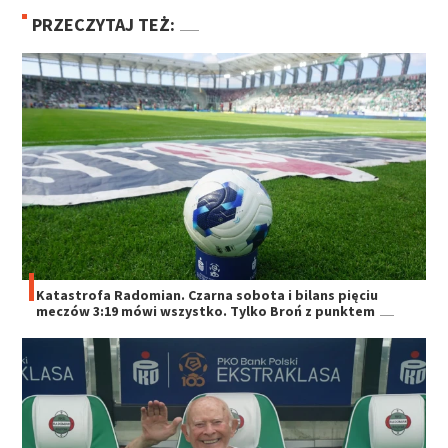
PRZECZYTAJ TEŻ:
Katastrofa Radomian. Czarna sobota i bilans pięciu
meczów 3:19 mówi wszystko. Tylko Broń z punktem