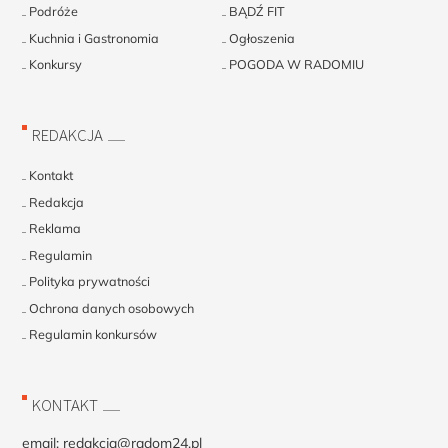
Podróże
BĄDŹ FIT
Kuchnia i Gastronomia
Ogłoszenia
Konkursy
POGODA W RADOMIU
REDAKCJA
Kontakt
Redakcja
Reklama
Regulamin
Polityka prywatności
Ochrona danych osobowych
Regulamin konkursów
KONTAKT
email:
redakcja@radom24.pl