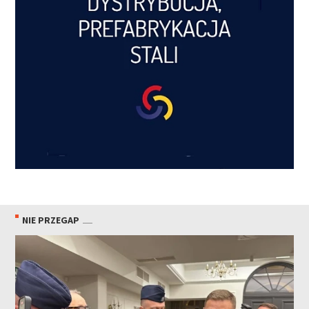
NIE PRZEGAP