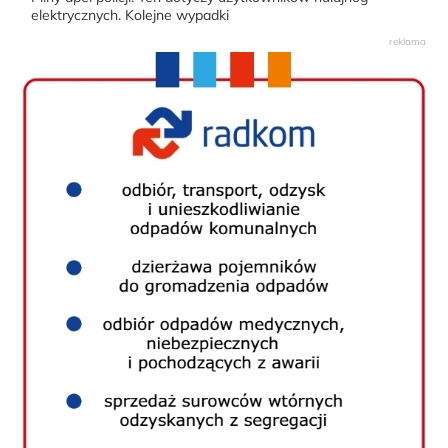
elektrycznych. Kolejne wypadki