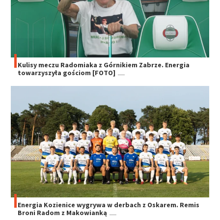
Kulisy meczu Radomiaka z Górnikiem Zabrze. Energia
towarzyszyła gościom [FOTO]
Energia Kozienice wygrywa w derbach z Oskarem. Remis
Broni Radom z Makowianką