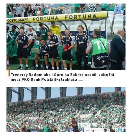
Trenerzy Radomiaka i Górnika Zabrze ocenili sobotni
mecz PKO Bank Polski Ekstraklasa