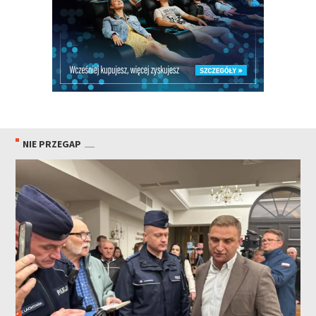
NIE PRZEGAP