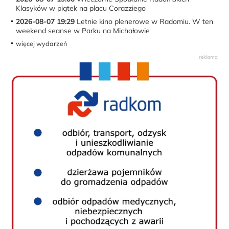
Klasyków w piątek na placu Corazziego
2026-08-07 19:29
Letnie kino plenerowe w Radomiu. W ten
weekend seanse w Parku na Michałowie
więcej wydarzeń