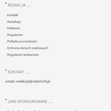
REDAKCJA
Kontakt
Redakcja
Reklama
Regulamin
Polityka prywatności
Ochrona danych osobowych
Regulamin konkursów
KONTAKT
email:
redakcja@radom24.pl
LINKI SPONSOROWANE