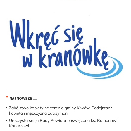
NAJNOWSZE
Zabójstwo kobiety na terenie gminy Klwów. Podejrzani:
kobieta i mężczyzna zatrzymani
Uroczysta sesja Rady Powiatu poświęcona ks. Romanowi
Kotlarzowi