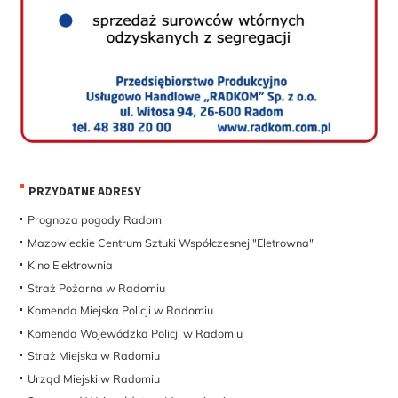
PRZYDATNE ADRESY
Prognoza pogody Radom
Mazowieckie Centrum Sztuki Współczesnej "Eletrowna"
Kino Elektrownia
Straż Pożarna w Radomiu
Komenda Miejska Policji w Radomiu
Komenda Wojewódzka Policji w Radomiu
Straż Miejska w Radomiu
Urząd Miejski w Radomiu