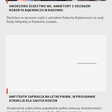
UMORZONO ŚLEDZTWO WS. AWANTURY Z UDZIAŁEM
ROBERTA BĄKIEWICZA W RADOMIU
Śledztwo w sprawie zajść z udziałem Roberta Bąkiewicza na sesji
Rady Miejskiej w Radomiu zostało...
AMFITEATR ZAPRASZA NA LETNI PIKNIK. W PROGRAMIE
ATRAKCJE DLA CAŁYCH RODZIN
Wyobraźcie sobie letnie popołudnie pełne zabawy, kreatywności i