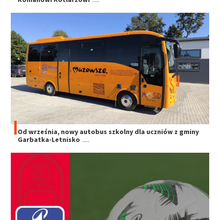
Od września, nowy autobus szkolny dla uczniów z gminy
Garbatka-Letnisko