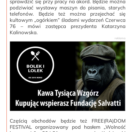
sprawdzić się przy pracy na akord. Będzie można
podziwiać wystawy maszyn do pisania, starych
telefonów. Będzie też można przejechać się
kultowym „ogórkiem” śladami wydarzeń Czerwca
76 – mówi zastępca prezydenta Katarzyna
Kalinowska.
Częścią obchodów będzie też FREE(RA)DOM
FESTIVAL organizowany pod hasłem „Wolność