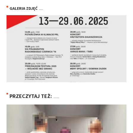
GALERIA ZDJĘĆ
PRZECZYTAJ TEŻ: