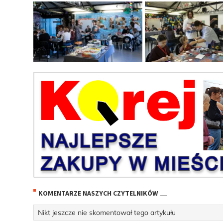
KOMENTARZE NASZYCH CZYTELNIKÓW
Nikt jeszcze nie skomentował tego artykułu