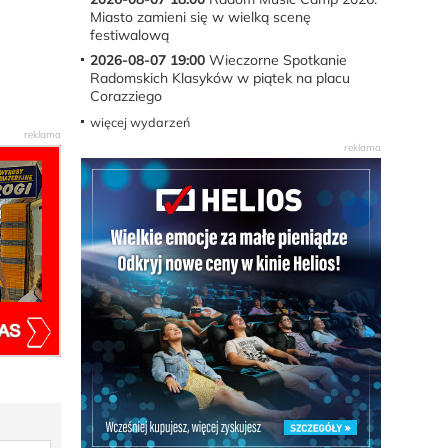
Miasto zamieni się w wielką scenę
festiwalową
2026-08-07 19:00
Wieczorne Spotkanie
Radomskich Klasyków w piątek na placu
Corazziego
więcej wydarzeń