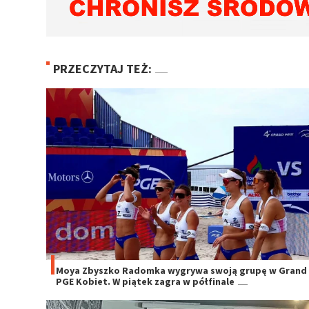
PRZECZYTAJ TEŻ:
Moya Zbyszko Radomka wygrywa swoją grupę w Grand 
PGE Kobiet. W piątek zagra w półfinale