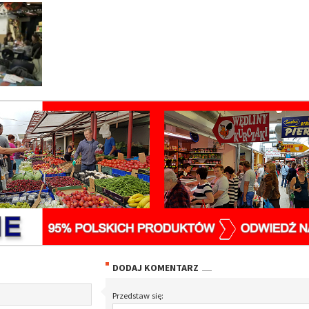
DODAJ KOMENTARZ
Przedstaw się: