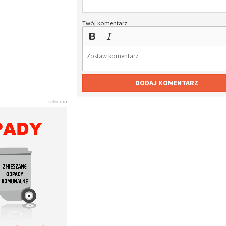
Twój komentarz:
DODAJ KOMENTARZ