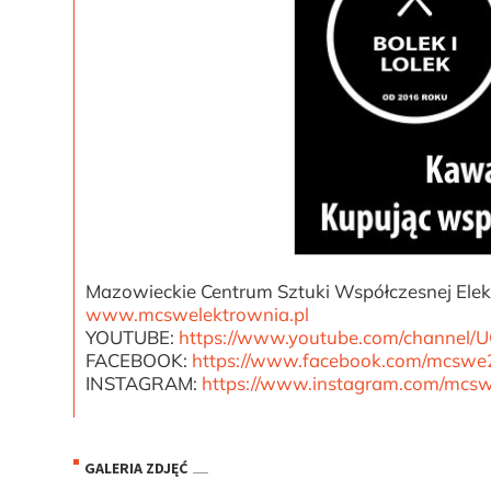
Mazowieckie Centrum Sztuki Współczesnej Elekt
www.mcswelektrownia.pl
YOUTUBE:
https://www.youtube.com/channel
FACEBOOK:
https://www.facebook.com/mcswe
INSTAGRAM:
https://www.instagram.com/mcsw_
GALERIA ZDJĘĆ