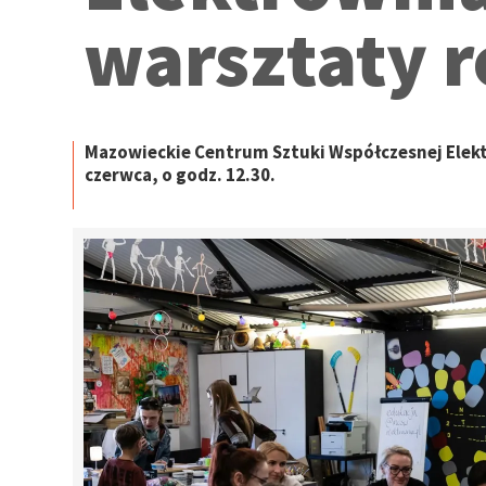
warsztaty 
Mazowieckie Centrum Sztuki Współczesnej Elekt
czerwca, o godz. 12.30.