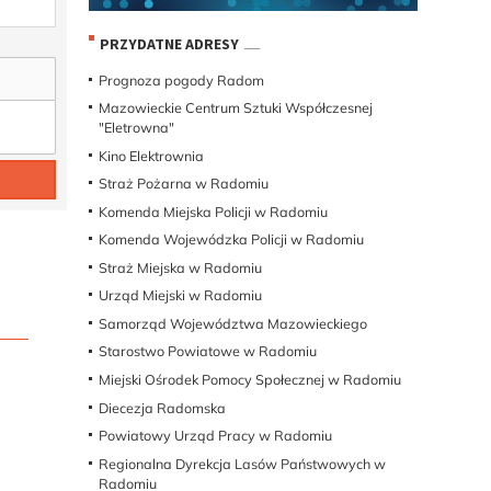
PRZYDATNE ADRESY
Prognoza pogody Radom
Mazowieckie Centrum Sztuki Współczesnej
"Eletrowna"
Kino Elektrownia
Straż Pożarna w Radomiu
Komenda Miejska Policji w Radomiu
Komenda Wojewódzka Policji w Radomiu
Straż Miejska w Radomiu
Urząd Miejski w Radomiu
Samorząd Województwa Mazowieckiego
Starostwo Powiatowe w Radomiu
Miejski Ośrodek Pomocy Społecznej w Radomiu
Diecezja Radomska
Powiatowy Urząd Pracy w Radomiu
Regionalna Dyrekcja Lasów Państwowych w
Radomiu