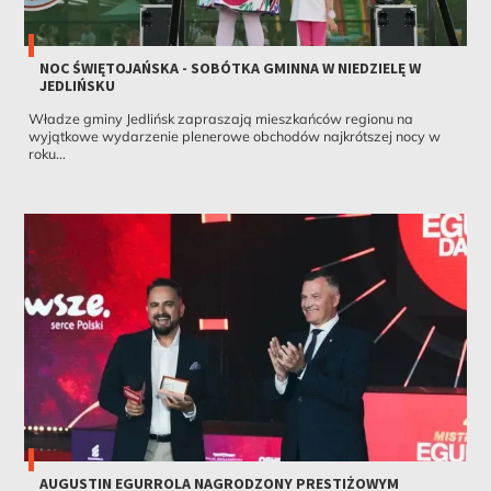
NOC ŚWIĘTOJAŃSKA - SOBÓTKA GMINNA W NIEDZIELĘ W
JEDLIŃSKU
Władze gminy Jedlińsk zapraszają mieszkańców regionu na
wyjątkowe wydarzenie plenerowe obchodów najkrótszej nocy w
roku...
AUGUSTIN EGURROLA NAGRODZONY PRESTIŻOWYM