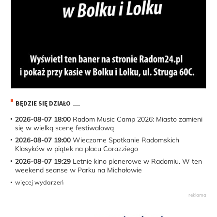
BĘDZIE SIĘ DZIAŁO
2026-08-07 18:00
Radom Music Camp 2026: Miasto zamieni
się w wielką scenę festiwalową
2026-08-07 19:00
Wieczorne Spotkanie Radomskich
Klasyków w piątek na placu Corazziego
2026-08-07 19:29
Letnie kino plenerowe w Radomiu. W ten
weekend seanse w Parku na Michałowie
więcej wydarzeń