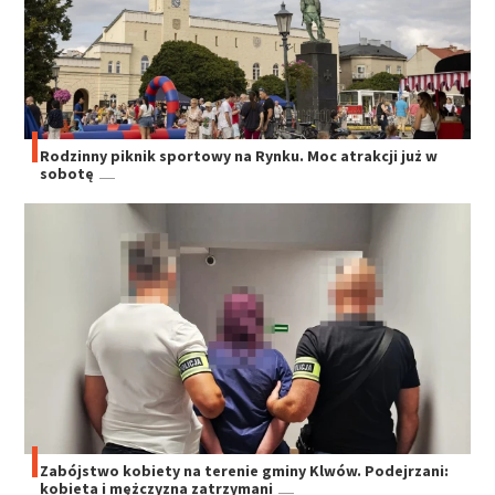
Rodzinny piknik sportowy na Rynku. Moc atrakcji już w
sobotę
Zabójstwo kobiety na terenie gminy Klwów. Podejrzani:
kobieta i mężczyzna zatrzymani