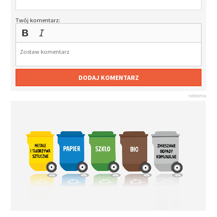
Twój komentarz:
DODAJ KOMENTARZ