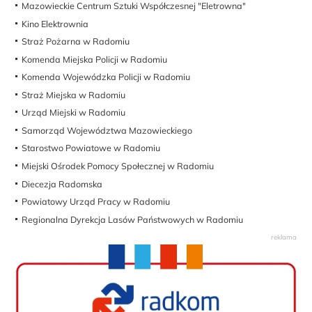
Mazowieckie Centrum Sztuki Współczesnej "Eletrowna"
Kino Elektrownia
Straż Pożarna w Radomiu
Komenda Miejska Policji w Radomiu
Komenda Wojewódzka Policji w Radomiu
Straż Miejska w Radomiu
Urząd Miejski w Radomiu
Samorząd Województwa Mazowieckiego
Starostwo Powiatowe w Radomiu
Miejski Ośrodek Pomocy Społecznej w Radomiu
Diecezja Radomska
Powiatowy Urząd Pracy w Radomiu
Regionalna Dyrekcja Lasów Państwowych w Radomiu