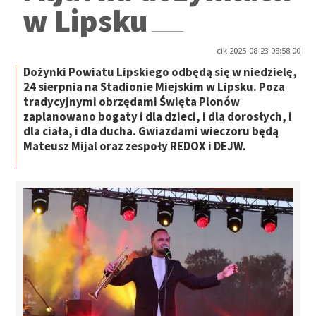
w Lipsku
cik 2025-08-23 08:58:00
Dożynki Powiatu Lipskiego odbędą się w niedzielę,
24 sierpnia na Stadionie Miejskim w Lipsku. Poza
tradycyjnymi obrzędami Święta Plonów
zaplanowano bogaty i dla dzieci, i dla dorosłych, i
dla ciała, i dla ducha. Gwiazdami wieczoru będą
Mateusz Mijal oraz zespoły REDOX i DEJW.