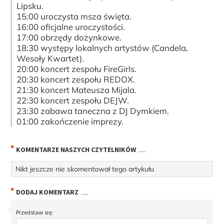
Lipsku.
15:00 uroczysta msza święta.
16:00 oficjalne uroczystości.
17:00 obrzędy dożynkowe.
18:30 występy lokalnych artystów (Candela,
Wesoły Kwartet).
20:00 koncert zespołu FireGirls.
20:30 koncert zespołu REDOX.
21:30 koncert Mateusza Mijala.
22:30 koncert zespołu DEJW.
23:30 zabawa taneczna z DJ Dymkiem.
01:00 zakończenie imprezy.
KOMENTARZE NASZYCH CZYTELNIKÓW
Nikt jeszcze nie skomentował tego artykułu
DODAJ KOMENTARZ
Przedstaw się: