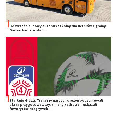
Od września, nowy autobus szkolny dla uczniów z gminy
Garbatka-Letnisko
Startuje 4. liga. Trenerzy naszych drużyn podsumowali
okres przygotowawczy, zmiany kadrowe i wskazali
faworytów rozgrywek