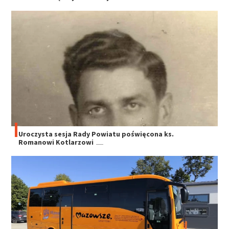
Uroczysta sesja Rady Powiatu poświęcona ks.
Romanowi Kotlarzowi