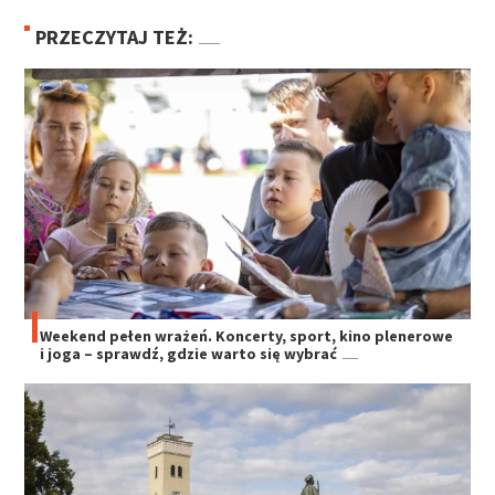
PRZECZYTAJ TEŻ:
Weekend pełen wrażeń. Koncerty, sport, kino plenerowe
i joga – sprawdź, gdzie warto się wybrać