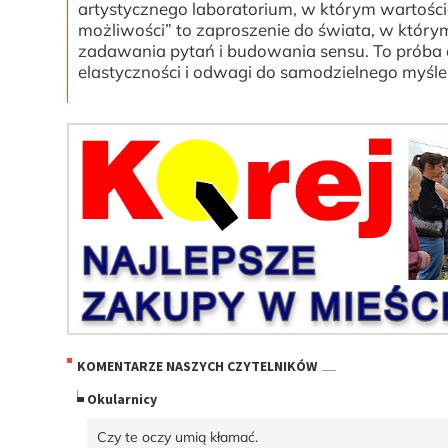
artystycznego laboratorium, w którym wartością 
możliwości” to zaproszenie do świata, w którym
zadawania pytań i budowania sensu. To próba 
elastyczności i odwagi do samodzielnego myśle
KOMENTARZE NASZYCH CZYTELNIKÓW
Okularnicy
Czy te oczy umią kłamać.