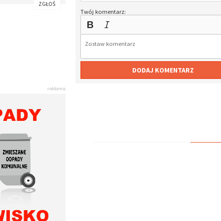
ZGŁOŚ
Twój komentarz:
DODAJ KOMENTARZ