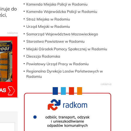
y
Komenda Miejska Policji w Radomiu
iruje do
Komenda Wojewódzka Policji w Radomiu
ci,
Straż Miejska w Radomiu
Urząd Miejski w Radomiu
Samorząd Województwa Mazowieckiego
Starostwo Powiatowe w Radomiu
Miejski Ośrodek Pomocy Społecznej w Radomiu
Diecezja Radomska
Powiatowy Urząd Pracy w Radomiu
Regionalna Dyrekcja Lasów Państwowych w
Radomiu