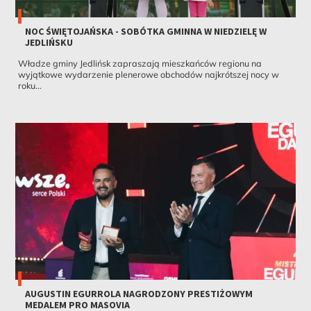
NOC ŚWIĘTOJAŃSKA - SOBÓTKA GMINNA W NIEDZIELĘ W
JEDLIŃSKU
Władze gminy Jedlińsk zapraszają mieszkańców regionu na
wyjątkowe wydarzenie plenerowe obchodów najkrótszej nocy w
roku...
AUGUSTIN EGURROLA NAGRODZONY PRESTIŻOWYM
MEDALEM PRO MASOVIA