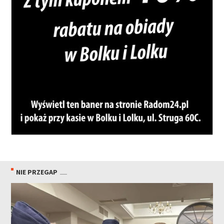
NIE PRZEGAP