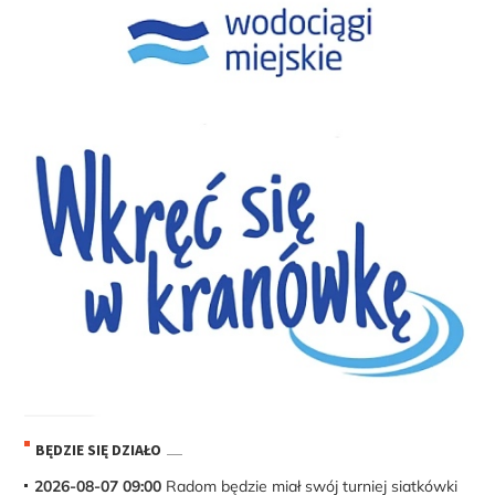
BĘDZIE SIĘ DZIAŁO
2026-08-07 09:00
Radom będzie miał swój turniej siatkówki