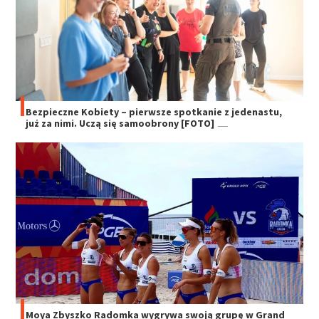
Bezpieczne Kobiety – pierwsze spotkanie z jedenastu,
już za nimi. Uczą się samoobrony [FOTO]
Moya Zbyszko Radomka wygrywa swoją grupę w Grand