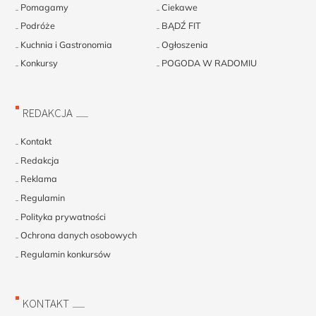
Pomagamy
Ciekawe
Podróże
BĄDŹ FIT
Kuchnia i Gastronomia
Ogłoszenia
Konkursy
POGODA W RADOMIU
REDAKCJA
Kontakt
Redakcja
Reklama
Regulamin
Polityka prywatności
Ochrona danych osobowych
Regulamin konkursów
KONTAKT