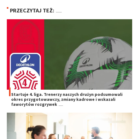
PRZECZYTAJ TEŻ:
Startuje 4. liga. Trenerzy naszych drużyn podsumowali
okres przygotowawczy, zmiany kadrowe i wskazali
faworytów rozgrywek