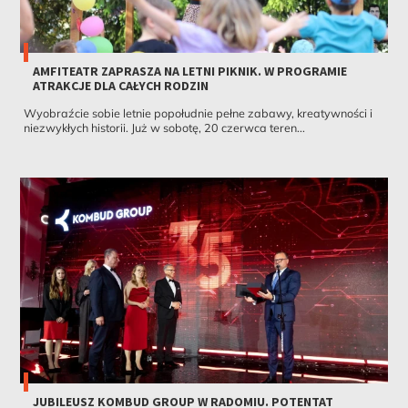
AMFITEATR ZAPRASZA NA LETNI PIKNIK. W PROGRAMIE
ATRAKCJE DLA CAŁYCH RODZIN
Wyobraźcie sobie letnie popołudnie pełne zabawy, kreatywności i
niezwykłych historii. Już w sobotę, 20 czerwca teren...
JUBILEUSZ KOMBUD GROUP W RADOMIU. POTENTAT