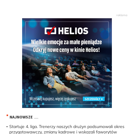
NAJNOWSZE
Startuje 4. liga. Trenerzy naszych drużyn podsumowali okres
przygotowawczy, zmiany kadrowe i wskazali faworytów