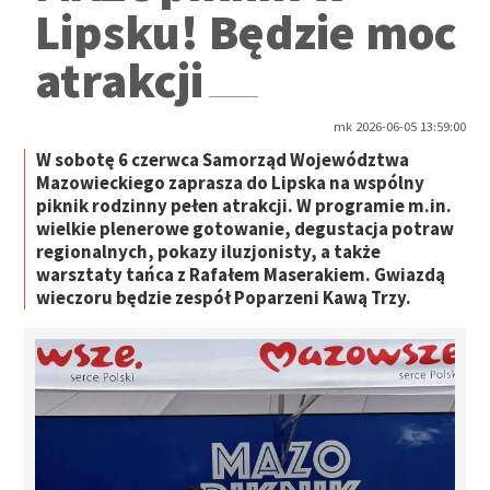
Lipsku! Będzie moc
atrakcji
mk 2026-06-05 13:59:00
W sobotę 6 czerwca Samorząd Województwa
Mazowieckiego zaprasza do Lipska na wspólny
piknik rodzinny pełen atrakcji. W programie m.in.
wielkie plenerowe gotowanie, degustacja potraw
regionalnych, pokazy iluzjonisty, a także
warsztaty tańca z Rafałem Maserakiem. Gwiazdą
wieczoru będzie zespół Poparzeni Kawą Trzy.