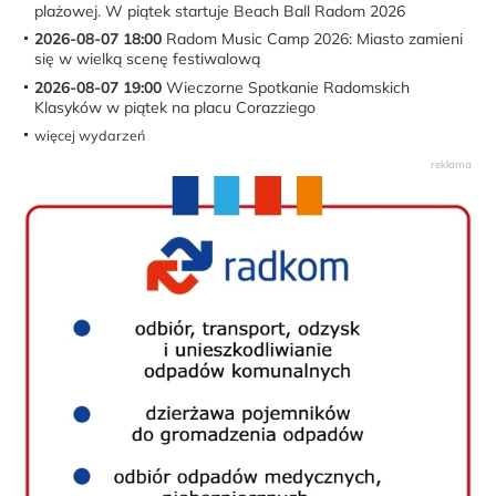
plażowej. W piątek startuje Beach Ball Radom 2026
2026-08-07 18:00
Radom Music Camp 2026: Miasto zamieni
się w wielką scenę festiwalową
2026-08-07 19:00
Wieczorne Spotkanie Radomskich
Klasyków w piątek na placu Corazziego
więcej wydarzeń