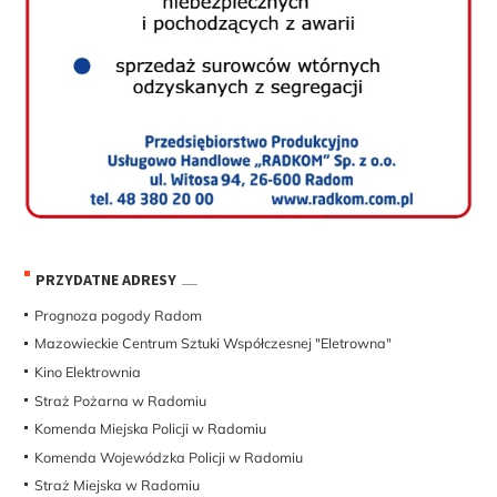
PRZYDATNE ADRESY
Prognoza pogody Radom
Mazowieckie Centrum Sztuki Współczesnej "Eletrowna"
Kino Elektrownia
Straż Pożarna w Radomiu
Komenda Miejska Policji w Radomiu
Komenda Wojewódzka Policji w Radomiu
Straż Miejska w Radomiu