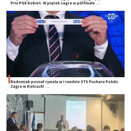
Prix PGE Kobiet. W piątek zagra w półfinale
Radomiak poznał rywala w I rundzie STS Pucharu Polski.
Zagra w Kielcach!