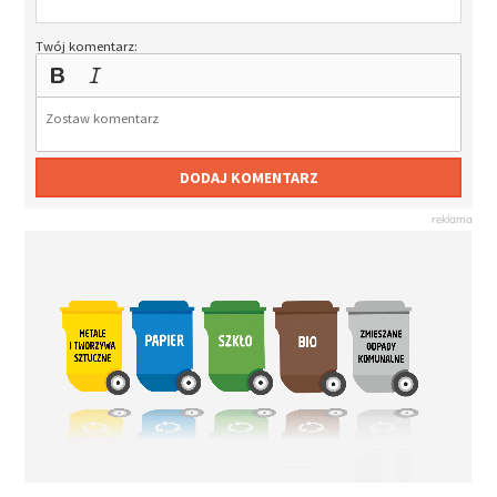
Twój komentarz:
DODAJ KOMENTARZ