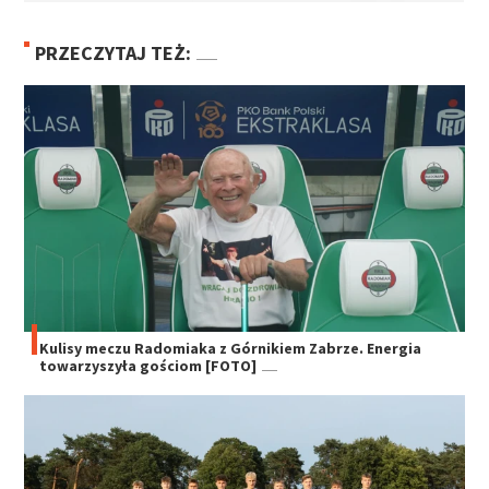
PRZECZYTAJ TEŻ:
Kulisy meczu Radomiaka z Górnikiem Zabrze. Energia
towarzyszyła gościom [FOTO]