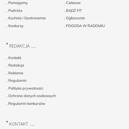
Pomagamy
Ciekawe
Podróże
BĄDŹ FIT
Kuchnia i Gastronomia
Ogłoszenia
Konkursy
POGODA W RADOMIU
REDAKCJA
Kontakt
Redakcja
Reklama
Regulamin
Polityka prywatności
Ochrona danych osobowych
Regulamin konkursów
KONTAKT