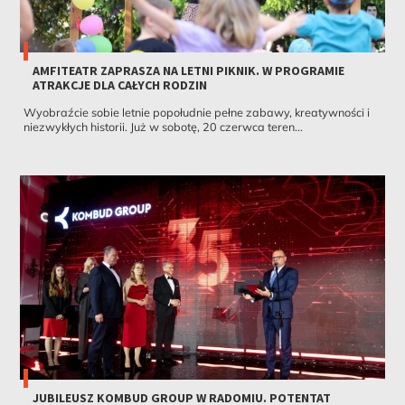
AMFITEATR ZAPRASZA NA LETNI PIKNIK. W PROGRAMIE
ATRAKCJE DLA CAŁYCH RODZIN
Wyobraźcie sobie letnie popołudnie pełne zabawy, kreatywności i
niezwykłych historii. Już w sobotę, 20 czerwca teren...
JUBILEUSZ KOMBUD GROUP W RADOMIU. POTENTAT