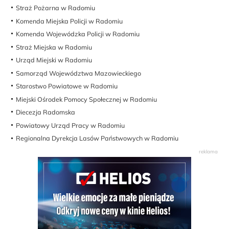
Straż Pożarna w Radomiu
Komenda Miejska Policji w Radomiu
Komenda Wojewódzka Policji w Radomiu
Straż Miejska w Radomiu
Urząd Miejski w Radomiu
Samorząd Województwa Mazowieckiego
Starostwo Powiatowe w Radomiu
Miejski Ośrodek Pomocy Społecznej w Radomiu
Diecezja Radomska
Powiatowy Urząd Pracy w Radomiu
Regionalna Dyrekcja Lasów Państwowych w Radomiu