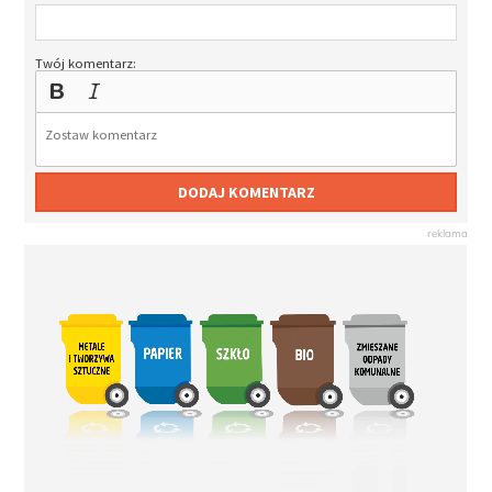
Twój komentarz:
DODAJ KOMENTARZ