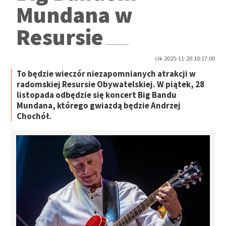
Mundana w
Resursie
cik 2025-11-20 10:17:00
To będzie wieczór niezapomnianych atrakcji w
radomskiej Resursie Obywatelskiej. W piątek, 28
listopada odbędzie się koncert Big Bandu
Mundana, którego gwiazdą będzie Andrzej
Chochół.