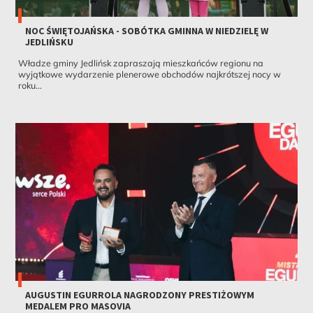
NOC ŚWIĘTOJAŃSKA - SOBÓTKA GMINNA W NIEDZIELĘ W
JEDLIŃSKU
Władze gminy Jedlińsk zapraszają mieszkańców regionu na
wyjątkowe wydarzenie plenerowe obchodów najkrótszej nocy w
roku...
AUGUSTIN EGURROLA NAGRODZONY PRESTIŻOWYM
MEDALEM PRO MASOVIA