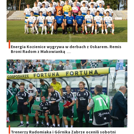
Energia Kozienice wygrywa w derbach z Oskarem. Remis
Broni Radom z Makowianką
Trenerzy Radomiaka i Górnika Zabrze ocenili sobotni