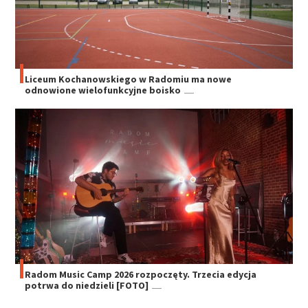
Liceum Kochanowskiego w Radomiu ma nowe
odnowione wielofunkcyjne boisko
Radom Music Camp 2026 rozpoczęty. Trzecia edycja
potrwa do niedzieli [FOTO]