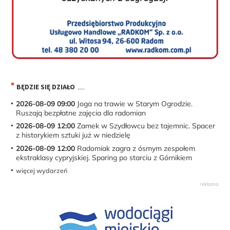
BĘDZIE SIĘ DZIAŁO
2026-08-09 09:00
Joga na trawie w Starym Ogrodzie.
Ruszają bezpłatne zajęcia dla radomian
2026-08-09 12:00
Zamek w Szydłowcu bez tajemnic. Spacer
z historykiem sztuki już w niedzielę
2026-08-09 12:00
Radomiak zagra z ósmym zespołem
ekstraklasy cypryjskiej. Sparing po starciu z Górnikiem
więcej wydarzeń