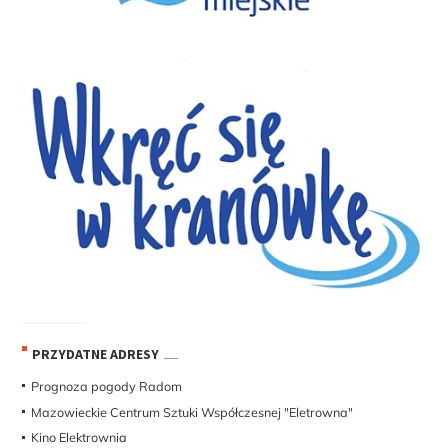
PRZYDATNE ADRESY
Prognoza pogody Radom
Mazowieckie Centrum Sztuki Współczesnej "Eletrowna"
Kino Elektrownia