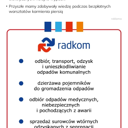
Przyszłe mamy zdobywały wiedzę podczas bezpłatnych
warsztatów karmienia piersią