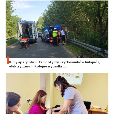
Pilny apel policji. Ten dotyczy użytkowników hulajnóg
elektrycznych. Kolejne wypadki