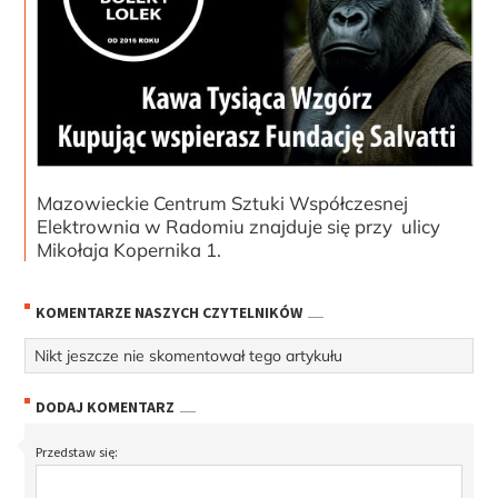
Mazowieckie Centrum Sztuki Współczesnej
Elektrownia w Radomiu znajduje się przy ulicy
Mikołaja Kopernika 1.
KOMENTARZE NASZYCH CZYTELNIKÓW
Nikt jeszcze nie skomentował tego artykułu
DODAJ KOMENTARZ
Przedstaw się: