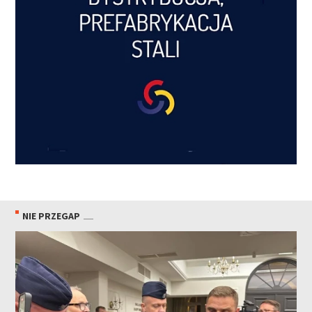
NIE PRZEGAP