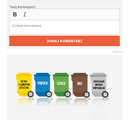
Twój komentarz:
DODAJ KOMENTARZ