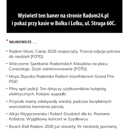
NAJNOWSZE
Radom Music Camp 2026 rozpoczęty. Trzecia edycja potrwa
do niedzieli [FOTO]
Wieczorne Spotkanie Radomskich Klasyków na placu
Corazziego. Duże zainteresowanie [FOTO]
Moya Zbyszko Radomka Radom triumfatorem Grand Prix
PGE!
Pilny apel policji. Ten dotyczy użytkowników hulajnóg
elektrycznych. Kolejne wypadki
Przyszłe mamy zdobywały wiedzę podczas bezpłatnych
warsztatów karmienia piersią
Alicja Węgorzewska i Robert Grudzień dla ks. Romana
Kotlarza. Wyjątkowy koncert w Szydłowcu
Beach Ball Radom 2026 już otwarty. W niedzielę poznamy