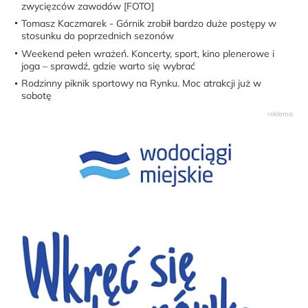
zwycięzców zawodów [FOTO]
Tomasz Kaczmarek - Górnik zrobił bardzo duże postępy w
stosunku do poprzednich sezonów
Weekend pełen wrażeń. Koncerty, sport, kino plenerowe i
joga – sprawdź, gdzie warto się wybrać
Rodzinny piknik sportowy na Rynku. Moc atrakcji już w
sobotę