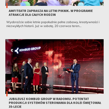
AMFITEATR ZAPRASZA NA LETNI PIKNIK. W PROGRAMIE
ATRAKCJE DLA CAŁYCH RODZIN
Wyobraźcie sobie letnie popołudnie pełne zabawy, kreatywności i
niezwykłych historii. Już w sobotę, 20 czerwca teren...
JUBILEUSZ KOMBUD GROUP W RADOMIU. POTENTAT
PRODUKCJI SYSTEMÓW STEROWANIA DLA KOLEI ŚWIĘTOWAŁ
35-LECIE