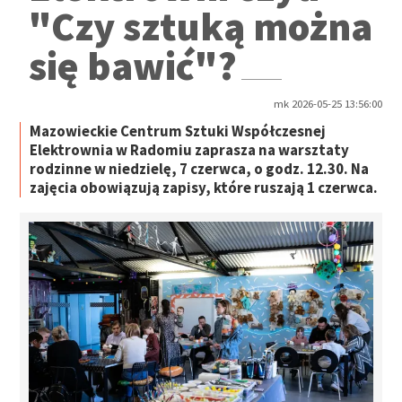
"Czy sztuką można
się bawić"?
mk 2026-05-25 13:56:00
Mazowieckie Centrum Sztuki Współczesnej
Elektrownia w Radomiu zaprasza na warsztaty
rodzinne w niedzielę, 7 czerwca, o godz. 12.30. Na
zajęcia obowiązują zapisy, które ruszają 1 czerwca.