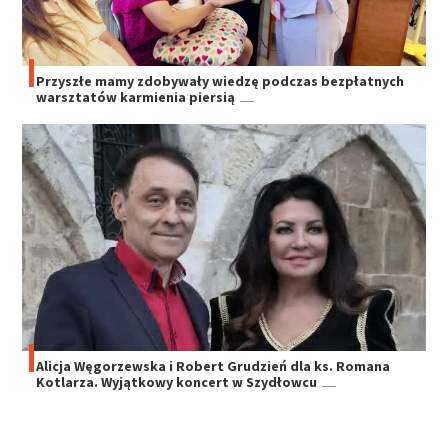
Przyszłe mamy zdobywały wiedzę podczas bezpłatnych
warsztatów karmienia piersią
Alicja Węgorzewska i Robert Grudzień dla ks. Romana
Kotlarza. Wyjątkowy koncert w Szydłowcu