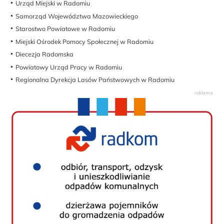
Urząd Miejski w Radomiu
Samorząd Województwa Mazowieckiego
Starostwo Powiatowe w Radomiu
Miejski Ośrodek Pomocy Społecznej w Radomiu
Diecezja Radomska
Powiatowy Urząd Pracy w Radomiu
Regionalna Dyrekcja Lasów Państwowych w Radomiu