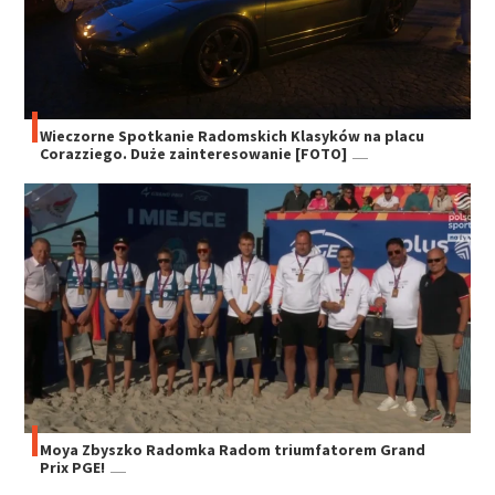
Wieczorne Spotkanie Radomskich Klasyków na placu
Corazziego. Duże zainteresowanie [FOTO]
Moya Zbyszko Radomka Radom triumfatorem Grand
Prix PGE!