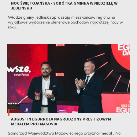
NOC ŚWIĘTOJAŃSKA - SOBÓTKA GMINNA W NIEDZIELĘ W
JEDLIŃSKU
Władze gminy Jedlińsk zapraszają mieszkańców regionu na
wyjątkowe wydarzenie plenerowe obchodów najkrótszej nocy w
roku...
AUGUSTIN EGURROLA NAGRODZONY PRESTIŻOWYM
MEDALEM PRO MASOVIA
Samorząd Województwa Mazowieckiego przyznał medal „Pro