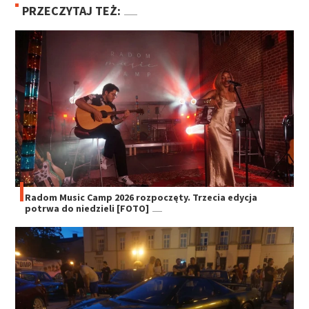
PRZECZYTAJ TEŻ:
Radom Music Camp 2026 rozpoczęty. Trzecia edycja
potrwa do niedzieli [FOTO]