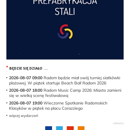
BĘDZIE SIĘ DZIAŁO
2026-08-07 09:00
Radom będzie miał swój turniej siatkówki
plażowej. W piątek startuje Beach Ball Radom 2026
2026-08-07 18:00
Radom Music Camp 2026: Miasto zamieni
się w wielką scenę festiwalową
2026-08-07 19:00
Wieczorne Spotkanie Radomskich
Klasyków w piątek na placu Corazziego
więcej wydarzeń