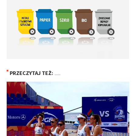
PRZECZYTAJ TEŻ: