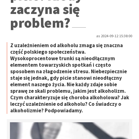
zaczyna się
problem?
as 2024-09-12 15:38:00
Z uzależnieniem od alkoholu zmaga się znaczna
część polskiego społeczeństwa.
Wysokoprocentowe trunki są nieodłącznym
elementem towarzyskich spotkań i często
sposobem na złagodzenie stresu. Niebezpiecznie
staje się jednak, gdy picie stanowi nieodłączny
element naszego życia. Nie każdy zdaje sobie
sprawę ze skali problemu, jakim jest alkoholizm.
Czym charakteryzuje się choroba alkoholowa? Jak
leczyć uzależnienie od alkoholu? Co świadczy o
alkoholizmie? Podpowiadamy.