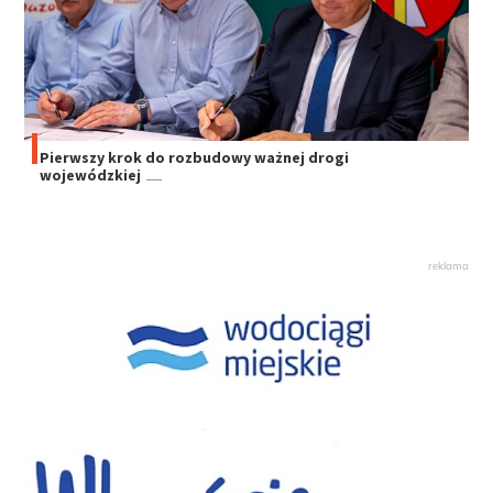
Pierwszy krok do rozbudowy ważnej drogi
wojewódzkiej