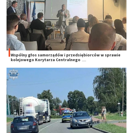
Wspólny głos samorządów i przedsiębiorców w sprawie
kolejowego Korytarza Centralnego