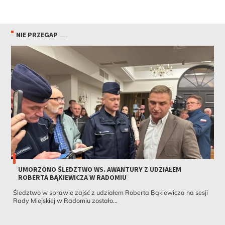
NIE PRZEGAP
UMORZONO ŚLEDZTWO WS. AWANTURY Z UDZIAŁEM
ROBERTA BĄKIEWICZA W RADOMIU
Śledztwo w sprawie zajść z udziałem Roberta Bąkiewicza na sesji
Rady Miejskiej w Radomiu zostało...