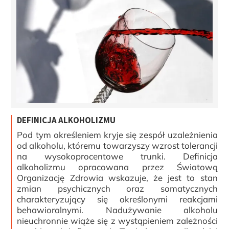
DEFINICJA ALKOHOLIZMU
Pod tym określeniem kryje się zespół uzależnienia
od alkoholu, któremu towarzyszy wzrost tolerancji
na wysokoprocentowe trunki. Definicja
alkoholizmu opracowana przez Światową
Organizację Zdrowia wskazuje, że jest to stan
zmian psychicznych oraz somatycznych
charakteryzujący się określonymi reakcjami
behawioralnymi. Nadużywanie alkoholu
nieuchronnie wiąże się z wystąpieniem zależności