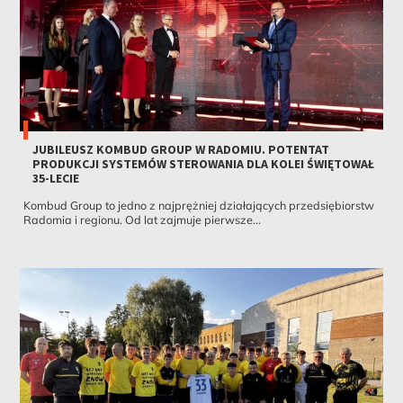
JUBILEUSZ KOMBUD GROUP W RADOMIU. POTENTAT
PRODUKCJI SYSTEMÓW STEROWANIA DLA KOLEI ŚWIĘTOWAŁ
35-LECIE
Kombud Group to jedno z najprężniej działających przedsiębiorstw
Radomia i regionu. Od lat zajmuje pierwsze...