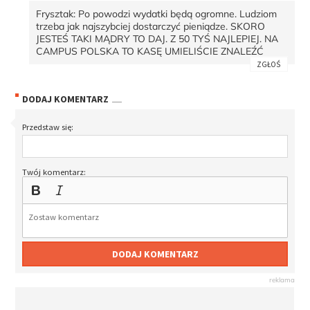
Frysztak: Po powodzi wydatki będą ogromne. Ludziom
trzeba jak najszybciej dostarczyć pieniądze. SKORO
JESTEŚ TAKI MĄDRY TO DAJ. Z 50 TYŚ NAJLEPIEJ. NA
CAMPUS POLSKA TO KASĘ UMIELIŚCIE ZNALEŹĆ
ZGŁOŚ
DODAJ KOMENTARZ
Przedstaw się:
Twój komentarz:
DODAJ KOMENTARZ