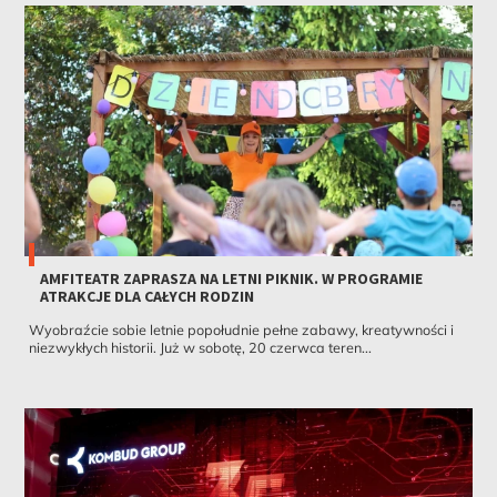
AMFITEATR ZAPRASZA NA LETNI PIKNIK. W PROGRAMIE
ATRAKCJE DLA CAŁYCH RODZIN
Wyobraźcie sobie letnie popołudnie pełne zabawy, kreatywności i
niezwykłych historii. Już w sobotę, 20 czerwca teren...