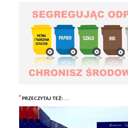
PRZECZYTAJ TEŻ: