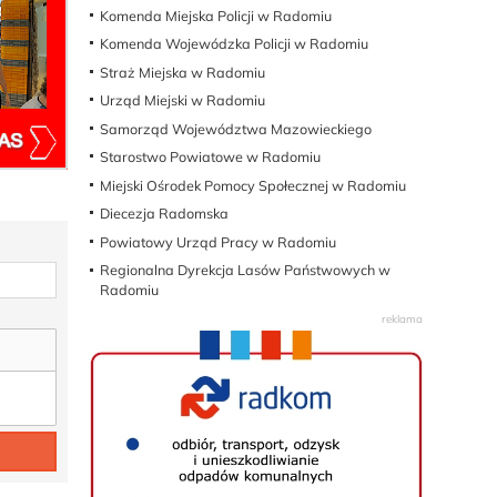
Komenda Miejska Policji w Radomiu
Komenda Wojewódzka Policji w Radomiu
Straż Miejska w Radomiu
Urząd Miejski w Radomiu
Samorząd Województwa Mazowieckiego
Starostwo Powiatowe w Radomiu
Miejski Ośrodek Pomocy Społecznej w Radomiu
Diecezja Radomska
Powiatowy Urząd Pracy w Radomiu
Regionalna Dyrekcja Lasów Państwowych w
Radomiu