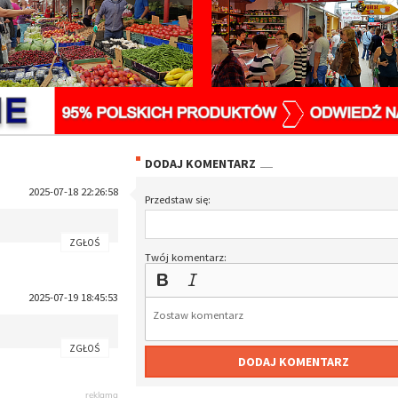
DODAJ KOMENTARZ
2025-07-18 22:26:58
Przedstaw się:
ZGŁOŚ
Twój komentarz:
2025-07-19 18:45:53
ZGŁOŚ
DODAJ KOMENTARZ