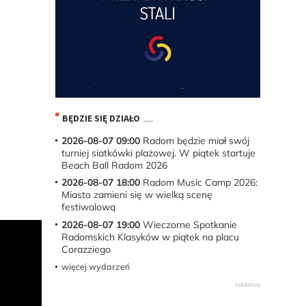
BĘDZIE SIĘ DZIAŁO
2026-08-07 09:00
Radom będzie miał swój
turniej siatkówki plażowej. W piątek startuje
Beach Ball Radom 2026
2026-08-07 18:00
Radom Music Camp 2026:
Miasto zamieni się w wielką scenę
festiwalową
2026-08-07 19:00
Wieczorne Spotkanie
Radomskich Klasyków w piątek na placu
Corazziego
więcej wydarzeń