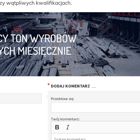
zy wątpliwych kwalifikacjach.
DODAJ KOMENTARZ
Przedstaw się:
Twój komentarz: