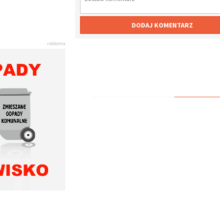
DODAJ KOMENTARZ