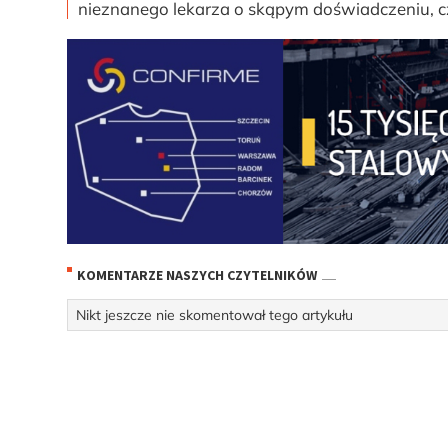
nieznanego lekarza o skąpym doświadczeniu, c
KOMENTARZE NASZYCH CZYTELNIKÓW
Nikt jeszcze nie skomentował tego artykułu