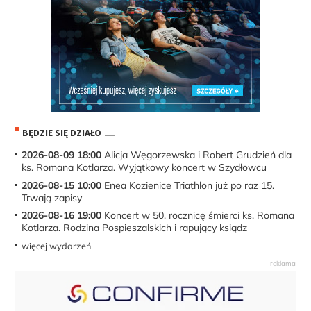
BĘDZIE SIĘ DZIAŁO
2026-08-09 18:00
Alicja Węgorzewska i Robert Grudzień dla
ks. Romana Kotlarza. Wyjątkowy koncert w Szydłowcu
2026-08-15 10:00
Enea Kozienice Triathlon już po raz 15.
Trwają zapisy
2026-08-16 19:00
Koncert w 50. rocznicę śmierci ks. Romana
Kotlarza. Rodzina Pospieszalskich i rapujący ksiądz
więcej wydarzeń