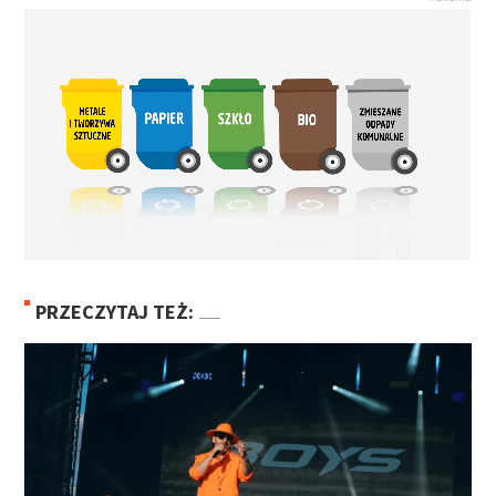
PRZECZYTAJ TEŻ: