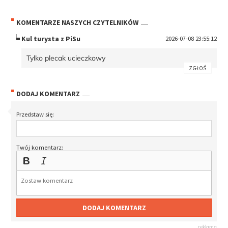
KOMENTARZE NASZYCH CZYTELNIKÓW
Kul turysta z PiSu
2026-07-08 23:55:12
Tylko plecak ucieczkowy
ZGŁOŚ
DODAJ KOMENTARZ
Przedstaw się:
Twój komentarz:
DODAJ KOMENTARZ