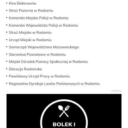
Kino Elektrownia
Straż Pożarna w Radomiu
Komenda Miejska Policji w Radomiu
Komenda Wojewódzka Policji w Radomiu
Straż Miejska w Radomiu
Urząd Miejski w Radomiu
Samorząd Województwa Mazowieckiego
Starostwo Powiatowe w Radomiu
Miejski Ośrodek Pomocy Społecznej w Radomiu
Diecezja Radomska
Powiatowy Urząd Pracy w Radomiu
Regionalna Dyrekcja Lasów Państwowych w Radomiu