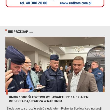
NIE PRZEGAP
UMORZONO ŚLEDZTWO WS. AWANTURY Z UDZIAŁEM
ROBERTA BĄKIEWICZA W RADOMIU
Śledztwo w sprawie zajść z udziałem Roberta Bąkiewicza na sesji