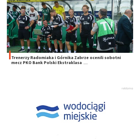
Trenerzy Radomiaka i Górnika Zabrze ocenili sobotni
mecz PKO Bank Polski Ekstraklasa