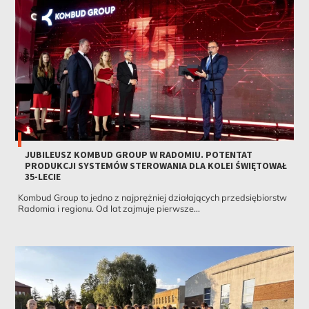
JUBILEUSZ KOMBUD GROUP W RADOMIU. POTENTAT
PRODUKCJI SYSTEMÓW STEROWANIA DLA KOLEI ŚWIĘTOWAŁ
35-LECIE
Kombud Group to jedno z najprężniej działających przedsiębiorstw
Radomia i regionu. Od lat zajmuje pierwsze...