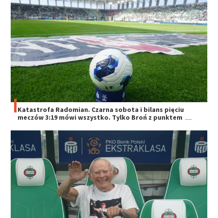
Katastrofa Radomian. Czarna sobota i bilans pięciu
meczów 3:19 mówi wszystko. Tylko Broń z punktem