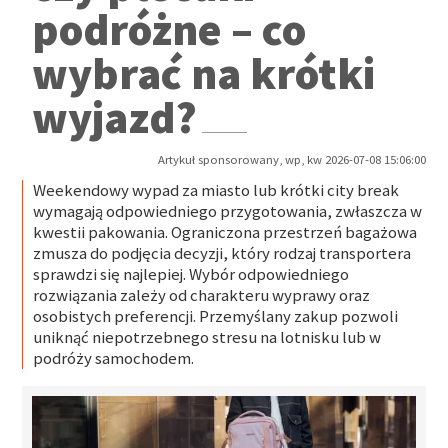
podróżne – co
wybrać na krótki
wyjazd?
Artykuł sponsorowany, wp, kw 2026-07-08 15:06:00
Weekendowy wypad za miasto lub krótki city break
wymagają odpowiedniego przygotowania, zwłaszcza w
kwestii pakowania. Ograniczona przestrzeń bagażowa
zmusza do podjęcia decyzji, który rodzaj transportera
sprawdzi się najlepiej. Wybór odpowiedniego
rozwiązania zależy od charakteru wyprawy oraz
osobistych preferencji. Przemyślany zakup pozwoli
uniknąć niepotrzebnego stresu na lotnisku lub w
podróży samochodem.