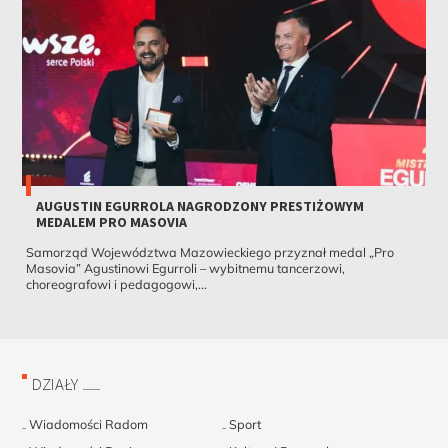
AUGUSTIN EGURROLA NAGRODZONY PRESTIŻOWYM
MEDALEM PRO MASOVIA
Samorząd Województwa Mazowieckiego przyznał medal „Pro
Masovia” Agustinowi Egurroli – wybitnemu tancerzowi,
choreografowi i pedagogowi,...
DZIAŁY
Wiadomości Radom
Sport