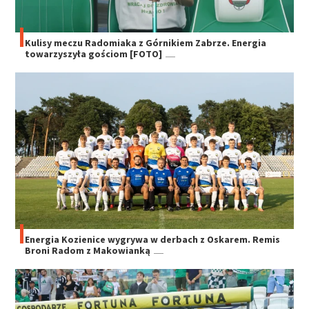
Kulisy meczu Radomiaka z Górnikiem Zabrze. Energia
towarzyszyła gościom [FOTO]
Energia Kozienice wygrywa w derbach z Oskarem. Remis
Broni Radom z Makowianką