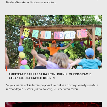
Rady Miejskiej w Radomiu zostało...
AMFITEATR ZAPRASZA NA LETNI PIKNIK. W PROGRAMIE
ATRAKCJE DLA CAŁYCH RODZIN
Wyobraźcie sobie letnie popołudnie pełne zabawy, kreatywności i
niezwykłych historii. Już w sobotę, 20 czerwca teren...