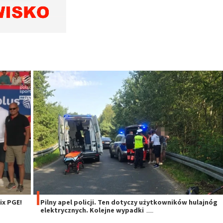
x PGE!
Pilny apel policji. Ten dotyczy użytkowników hulajnóg
elektrycznych. Kolejne wypadki