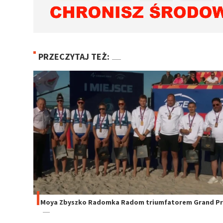
PRZECZYTAJ TEŻ:
Moya Zbyszko Radomka Radom triumfatorem Grand Pri