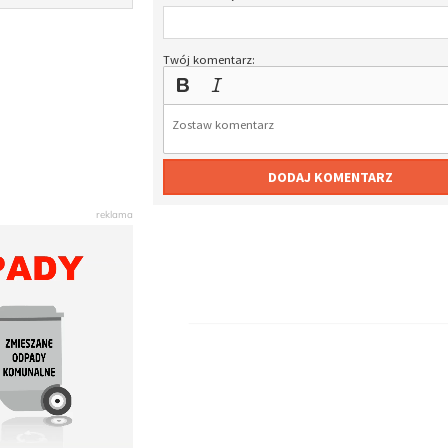
Twój komentarz:
DODAJ KOMENTARZ