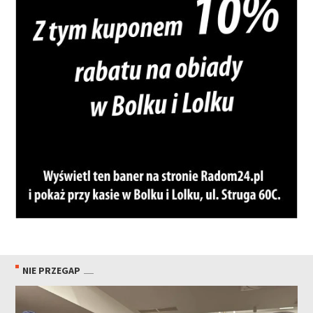
NIE PRZEGAP