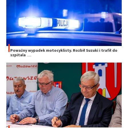
Poważny wypadek motocyklisty. Rozbił Suzuki i trafił do
szpitala