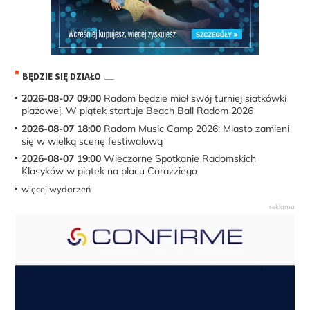
BĘDZIE SIĘ DZIAŁO
2026-08-07 09:00
Radom będzie miał swój turniej siatkówki
plażowej. W piątek startuje Beach Ball Radom 2026
2026-08-07 18:00
Radom Music Camp 2026: Miasto zamieni
się w wielką scenę festiwalową
2026-08-07 19:00
Wieczorne Spotkanie Radomskich
Klasyków w piątek na placu Corazziego
więcej wydarzeń