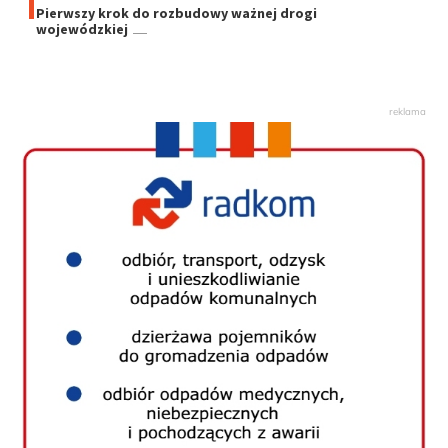
Pierwszy krok do rozbudowy ważnej drogi
wojewódzkiej