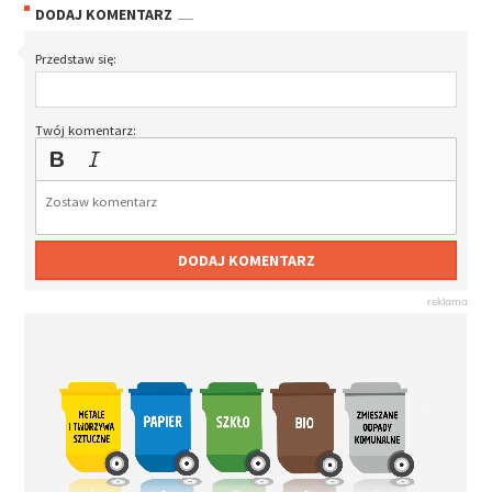
DODAJ KOMENTARZ
Przedstaw się:
Twój komentarz:
DODAJ KOMENTARZ