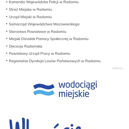
Komenda Wojewódzka Policji w Radomiu
Straż Miejska w Radomiu
Urząd Miejski w Radomiu
Samorząd Województwa Mazowieckiego
Starostwo Powiatowe w Radomiu
Miejski Ośrodek Pomocy Społecznej w Radomiu
Diecezja Radomska
Powiatowy Urząd Pracy w Radomiu
Regionalna Dyrekcja Lasów Państwowych w Radomiu