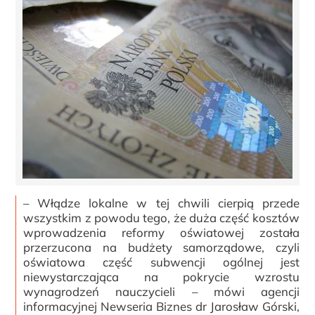
– Włądze lokalne w tej chwili cierpią przede
wszystkim z powodu tego, że duża część kosztów
wprowadzenia reformy oświatowej została
przerzucona na budżety samorządowe, czyli
oświatowa część subwencji ogólnej jest
niewystarczająca na pokrycie wzrostu
wynagrodzeń nauczycieli – mówi agencji
informacyjnej Newseria Biznes dr Jarosław Górski,