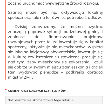
zaczną uruchamiać wewnętrzne źródła rozwoju.
Szansą może być np. aktywizacja lokalnej
społeczności, ale na to również potrzeba środków.
– Dzisiaj zauważamy, że można uzyskać
znaczącą poprawę sytuacji budżetowej gminy i
zdolności do finansowania projektów
rozwojowych przez to, że inwestuje się w kapitał
społeczny, aktywizuje się mieszkańców, wspiera
się lokalne inicjatywy obywatelskie, inwestuje się
w kulturę czy kształcenie ustawiczne, pracuje się
nad tym, żeby mieszkańcy się zakorzeniali, czuli
się dobrze w swoim miejscu zamieszkania i chcieli
tam wydawać pieniądze – podkreśla doradca
miast w ZMP.
KOMENTARZE NASZYCH CZYTELNIKÓW
Nikt jeszcze nie skomentował tego artykułu