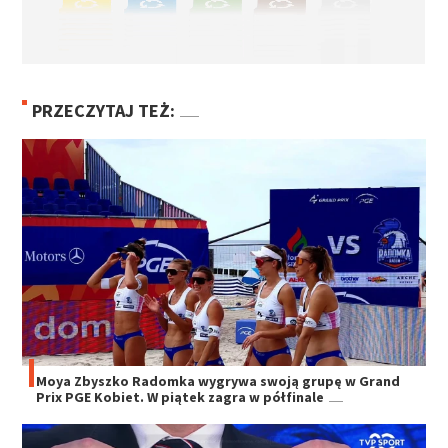
PRZECZYTAJ TEŻ:
Moya Zbyszko Radomka wygrywa swoją grupę w Grand
Prix PGE Kobiet. W piątek zagra w półfinale