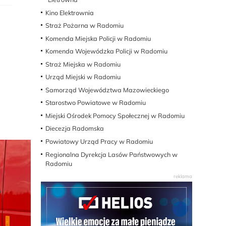
Kino Elektrownia
Straż Pożarna w Radomiu
Komenda Miejska Policji w Radomiu
Komenda Wojewódzka Policji w Radomiu
Straż Miejska w Radomiu
Urząd Miejski w Radomiu
Samorząd Województwa Mazowieckiego
Starostwo Powiatowe w Radomiu
Miejski Ośrodek Pomocy Społecznej w Radomiu
Diecezja Radomska
Powiatowy Urząd Pracy w Radomiu
Regionalna Dyrekcja Lasów Państwowych w
Radomiu