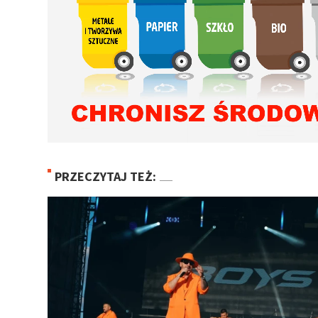
PRZECZYTAJ TEŻ: