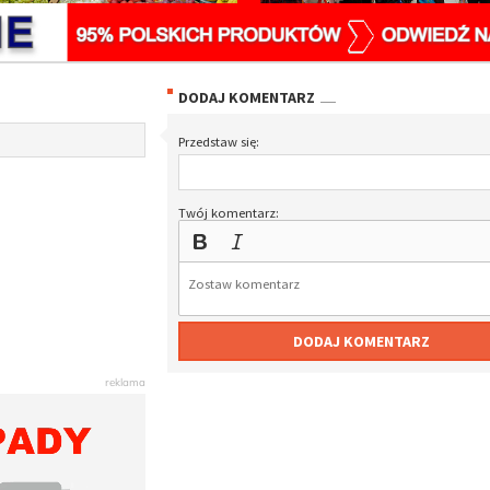
DODAJ KOMENTARZ
Przedstaw się:
Twój komentarz:
DODAJ KOMENTARZ