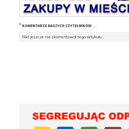
KOMENTARZE NASZYCH CZYTELNIKÓW
Nikt jeszcze nie skomentował tego artykułu