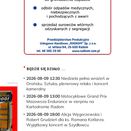
BĘDZIE SIĘ DZIAŁO
2026-08-09 12:30
Niedziela pełna wrażeń w
Orońsku. Sztuka, plenerowy relaks i koncert
kameralny
2026-08-09 13:00
Motocyklowe Grand Prix
Mazowsza Endurance w sierpniu na
Kartodromie Radom
2026-08-09 18:00
Alicja Węgorzewska i
Robert Grudzień dla ks. Romana Kotlarza.
Wyjątkowy koncert w Szydłowcu