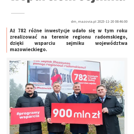
dm, mazovia.pl 2023-11-20 08:46:00
Aż 782 różne inwestycje udało się w tym roku
zrealizować na terenie regionu radomskiego,
dzięki wsparciu sejmiku województwa
mazowieckiego.