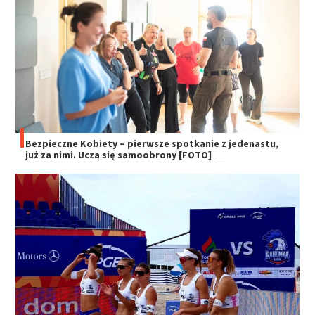
Bezpieczne Kobiety – pierwsze spotkanie z jedenastu,
już za nimi. Uczą się samoobrony [FOTO]