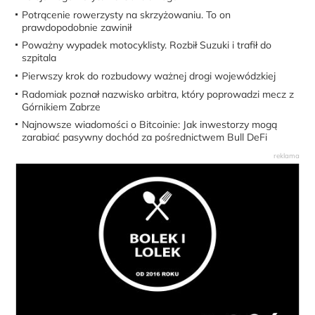
Potrącenie rowerzysty na skrzyżowaniu. To on
prawdopodobnie zawinił
Poważny wypadek motocyklisty. Rozbił Suzuki i trafił do
szpitala
Pierwszy krok do rozbudowy ważnej drogi wojewódzkiej
Radomiak poznał nazwisko arbitra, który poprowadzi mecz z
Górnikiem Zabrze
Najnowsze wiadomości o Bitcoinie: Jak inwestorzy mogą
zarabiać pasywny dochód za pośrednictwem Bull DeFi