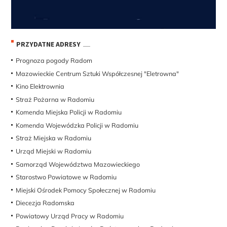
PRZYDATNE ADRESY
Prognoza pogody Radom
Mazowieckie Centrum Sztuki Współczesnej "Eletrowna"
Kino Elektrownia
Straż Pożarna w Radomiu
Komenda Miejska Policji w Radomiu
Komenda Wojewódzka Policji w Radomiu
Straż Miejska w Radomiu
Urząd Miejski w Radomiu
Samorząd Województwa Mazowieckiego
Starostwo Powiatowe w Radomiu
Miejski Ośrodek Pomocy Społecznej w Radomiu
Diecezja Radomska
Powiatowy Urząd Pracy w Radomiu