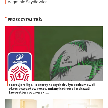
w gminie Szydłowiec.
PRZECZYTAJ TEŻ:
Startuje 4. liga. Trenerzy naszych drużyn podsumowali
okres przygotowawczy, zmiany kadrowe i wskazali
faworytów rozgrywek