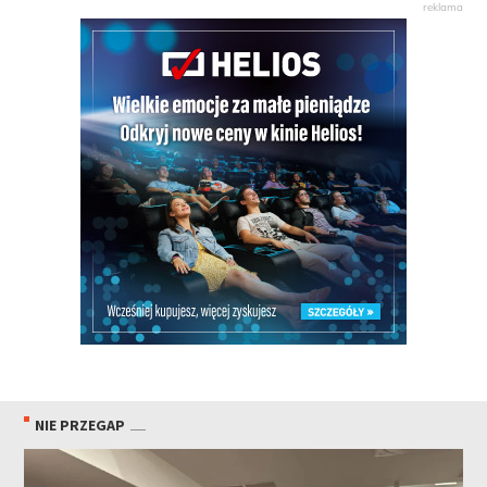
NIE PRZEGAP