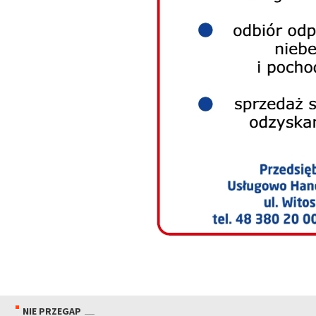
NIE PRZEGAP