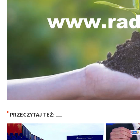
PRZECZYTAJ TEŻ: