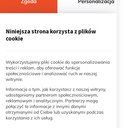
Zgoda
Personalizacja
Niniejsza strona korzysta z plików
cookie
Wykorzystujemy pliki cookie do spersonalizowania
treści i reklam, aby oferować funkcje
społecznościowe i analizować ruch w naszej
witrynie.
Informacje o tym, jak korzystasz z naszej witryny,
udostępniamy partnerom społecznościowym,
reklamowym i analitycznym. Partnerzy mogą
połączyć te informacje z innymi danymi
otrzymanymi od Ciebie lub uzyskanymi podczas
korzystania z ich usług.