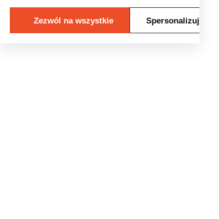
Zezwól na wszystkie
Spersonalizuj