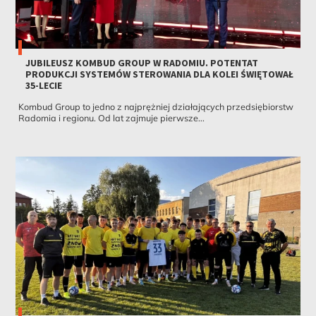
JUBILEUSZ KOMBUD GROUP W RADOMIU. POTENTAT
PRODUKCJI SYSTEMÓW STEROWANIA DLA KOLEI ŚWIĘTOWAŁ
35-LECIE
Kombud Group to jedno z najprężniej działających przedsiębiorstw
Radomia i regionu. Od lat zajmuje pierwsze...