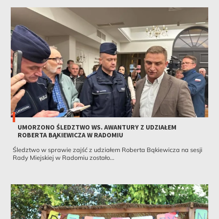
UMORZONO ŚLEDZTWO WS. AWANTURY Z UDZIAŁEM
ROBERTA BĄKIEWICZA W RADOMIU
Śledztwo w sprawie zajść z udziałem Roberta Bąkiewicza na sesji
Rady Miejskiej w Radomiu zostało...