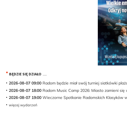
BĘDZIE SIĘ DZIAŁO
2026-08-07 09:00
Radom będzie miał swój turniej siatkówki pla
2026-08-07 18:00
Radom Music Camp 2026: Miasto zamieni się 
2026-08-07 19:00
Wieczorne Spotkanie Radomskich Klasyków w 
więcej wydarzeń