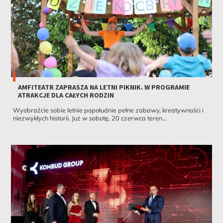
AMFITEATR ZAPRASZA NA LETNI PIKNIK. W PROGRAMIE
ATRAKCJE DLA CAŁYCH RODZIN
Wyobraźcie sobie letnie popołudnie pełne zabawy, kreatywności i
niezwykłych historii. Już w sobotę, 20 czerwca teren...