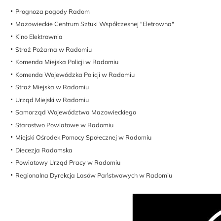
Prognoza pogody Radom
Mazowieckie Centrum Sztuki Współczesnej "Eletrowna"
Kino Elektrownia
Straż Pożarna w Radomiu
Komenda Miejska Policji w Radomiu
Komenda Wojewódzka Policji w Radomiu
Straż Miejska w Radomiu
Urząd Miejski w Radomiu
Samorząd Województwa Mazowieckiego
Starostwo Powiatowe w Radomiu
Miejski Ośrodek Pomocy Społecznej w Radomiu
Diecezja Radomska
Powiatowy Urząd Pracy w Radomiu
Regionalna Dyrekcja Lasów Państwowych w Radomiu