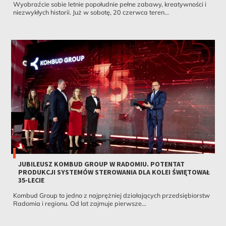
Wyobraźcie sobie letnie popołudnie pełne zabawy, kreatywności i
niezwykłych historii. Już w sobotę, 20 czerwca teren...
JUBILEUSZ KOMBUD GROUP W RADOMIU. POTENTAT
PRODUKCJI SYSTEMÓW STEROWANIA DLA KOLEI ŚWIĘTOWAŁ
35-LECIE
Kombud Group to jedno z najprężniej działających przedsiębiorstw
Radomia i regionu. Od lat zajmuje pierwsze...