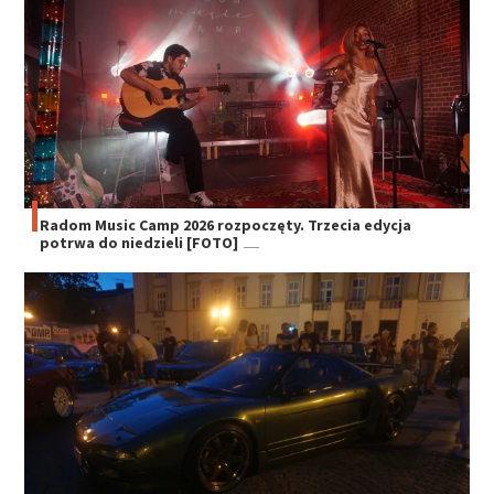
Radom Music Camp 2026 rozpoczęty. Trzecia edycja
potrwa do niedzieli [FOTO]