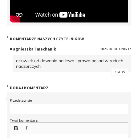
KOMENTARZE NASZYCH CZYTELNIKÓW
agnieszka i mechanik
2026-07-01 12:06:17
człowiek od dawania na lewo i prawo posad w radach
nadzorczych
ZGŁOŚ
DODAJ KOMENTARZ
Przedstaw się:
Twój komentarz: