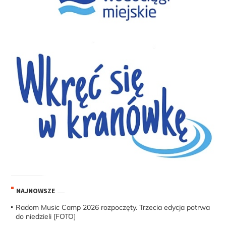
NAJNOWSZE
Radom Music Camp 2026 rozpoczęty. Trzecia edycja potrwa
do niedzieli [FOTO]