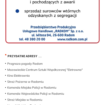
PRZYDATNE ADRESY
Prognoza pogody Radom
Mazowieckie Centrum Sztuki Współczesnej "Eletrowna"
Kino Elektrownia
Straż Pożarna w Radomiu
Komenda Miejska Policji w Radomiu
Komenda Wojewódzka Policji w Radomiu
Straż Miejska w Radomiu