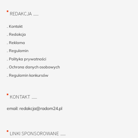
REDAKCJA
Kontakt
Redakcja
Reklama
Regulamin
Polityka prywatności
Ochrona danych osobowych
Regulamin konkursów
KONTAKT
email:
redakcja@radom24.pl
LINKI SPONSOROWANE