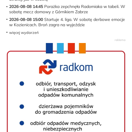
2026-08-08 14:45
Porażka zepchnęła Radomiaka w tabeli. W
sobotę mecz domowy z Górnikiem Zabrze
2026-08-08 15:00
Startuje 4. liga. W sobotę derbowe emocje
w Kozienicach. Broń zagra na wyjeździe
więcej wydarzeń