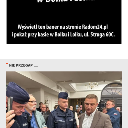
NIE PRZEGAP