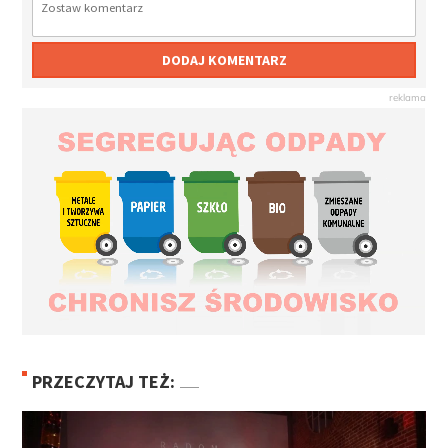
DODAJ KOMENTARZ
PRZECZYTAJ TEŻ: