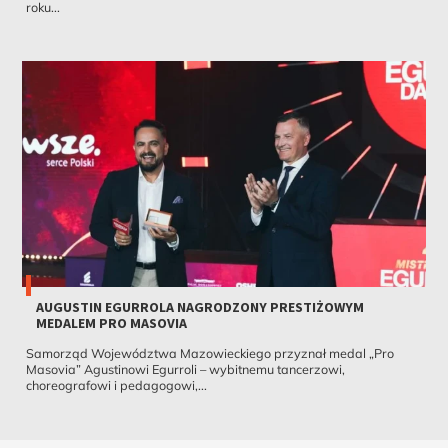
roku...
AUGUSTIN EGURROLA NAGRODZONY PRESTIŻOWYM
MEDALEM PRO MASOVIA
Samorząd Województwa Mazowieckiego przyznał medal „Pro
Masovia” Agustinowi Egurroli – wybitnemu tancerzowi,
choreografowi i pedagogowi,...