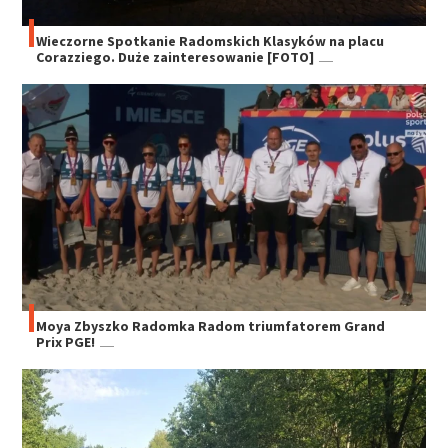
Wieczorne Spotkanie Radomskich Klasyków na placu
Corazziego. Duże zainteresowanie [FOTO]
Moya Zbyszko Radomka Radom triumfatorem Grand
Prix PGE!