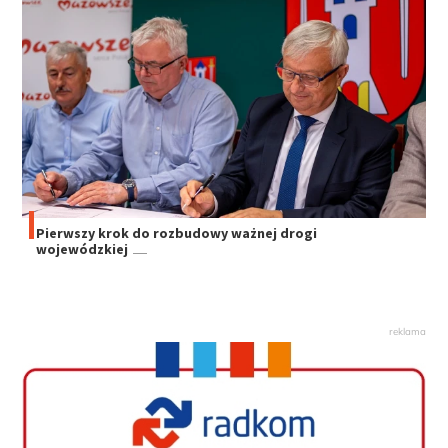
Pierwszy krok do rozbudowy ważnej drogi
wojewódzkiej