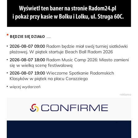
BĘDZIE SIĘ DZIAŁO
2026-08-07 09:00
Radom będzie miał swój turniej siatkówki
plażowej. W piątek startuje Beach Ball Radom 2026
2026-08-07 18:00
Radom Music Camp 2026: Miasto zamieni
się w wielką scenę festiwalową
2026-08-07 19:00
Wieczorne Spotkanie Radomskich
Klasyków w piątek na placu Corazziego
więcej wydarzeń