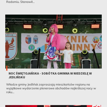
Radomiu. Stanowił...
NOC ŚWIĘTOJAŃSKA - SOBÓTKA GMINNA W NIEDZIELĘ W
JEDLIŃSKU
Władze gminy Jedlińsk zapraszają mieszkańców regionu na
wyjątkowe wydarzenie plenerowe obchodów najkrótszej nocy w
roku...