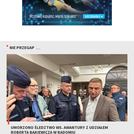
NIE PRZEGAP
UMORZONO ŚLEDZTWO WS. AWANTURY Z UDZIAŁEM
ROBERTA BĄKIEWICZA W RADOMIU