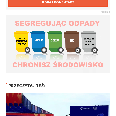
DODAJ KOMENTARZ
PRZECZYTAJ TEŻ: