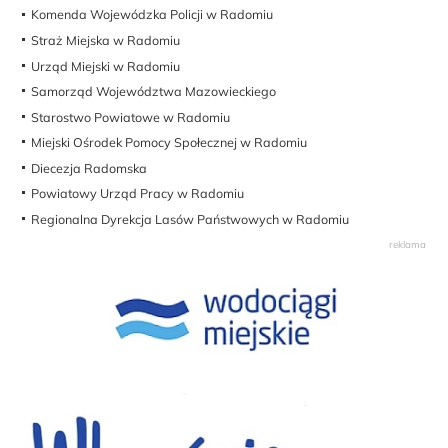
Komenda Wojewódzka Policji w Radomiu
Straż Miejska w Radomiu
Urząd Miejski w Radomiu
Samorząd Województwa Mazowieckiego
Starostwo Powiatowe w Radomiu
Miejski Ośrodek Pomocy Społecznej w Radomiu
Diecezja Radomska
Powiatowy Urząd Pracy w Radomiu
Regionalna Dyrekcja Lasów Państwowych w Radomiu