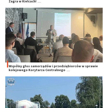
Zagra w Kielcach!
Wspólny głos samorządów i przedsiębiorców w sprawie
kolejowego Korytarza Centralnego