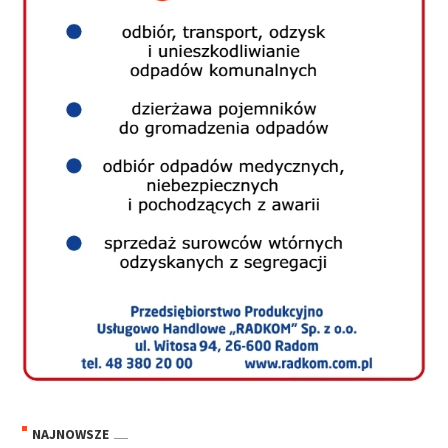
NAJNOWSZE