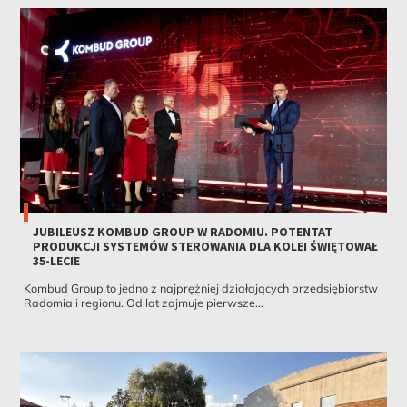
JUBILEUSZ KOMBUD GROUP W RADOMIU. POTENTAT
PRODUKCJI SYSTEMÓW STEROWANIA DLA KOLEI ŚWIĘTOWAŁ
35-LECIE
Kombud Group to jedno z najprężniej działających przedsiębiorstw
Radomia i regionu. Od lat zajmuje pierwsze...