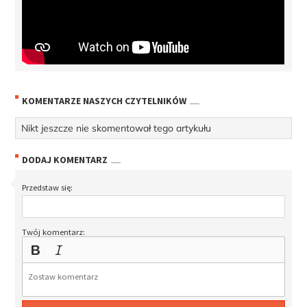
KOMENTARZE NASZYCH CZYTELNIKÓW
Nikt jeszcze nie skomentował tego artykułu
DODAJ KOMENTARZ
Przedstaw się:
Twój komentarz: