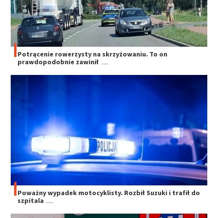
Potrącenie rowerzysty na skrzyżowaniu. To on
prawdopodobnie zawinił
Poważny wypadek motocyklisty. Rozbił Suzuki i trafił do
szpitala