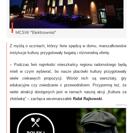
MCSW "Elektrownia"
Z myślą o uczniach, którzy ferie spędzą w domu, marszałkowskie
instytucje kultury przygotowały bogatą i różnorodną ofertę.
– Podczas ferii najmłodsi mieszkańcy regionu radomskiego będą
mieli w czym wybierać, bo nasze placówki kultury przygotowały
wiele ciekawych propozycji. Wśród nich są warsztaty, gry
edukacyjne czy zwiedzanie z przewodnikiem. Przypomnę też, że
wiele atrakcji dostępnych jest w ramach naszej akcji „Kultura za
złotówkę” – zachęca wicemarszałek
Rafał Rajkowski
.