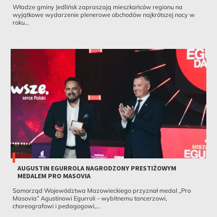
Władze gminy Jedlińsk zapraszają mieszkańców regionu na
wyjątkowe wydarzenie plenerowe obchodów najkrótszej nocy w
roku...
AUGUSTIN EGURROLA NAGRODZONY PRESTIŻOWYM
MEDALEM PRO MASOVIA
Samorząd Województwa Mazowieckiego przyznał medal „Pro
Masovia” Agustinowi Egurroli – wybitnemu tancerzowi,
choreografowi i pedagogowi,...