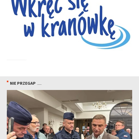
NIE PRZEGAP