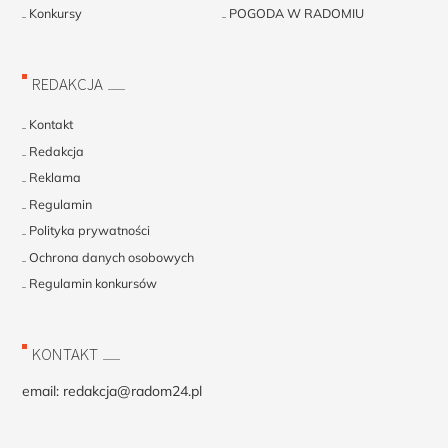
Konkursy
POGODA W RADOMIU
REDAKCJA
Kontakt
Redakcja
Reklama
Regulamin
Polityka prywatności
Ochrona danych osobowych
Regulamin konkursów
KONTAKT
email:
redakcja@radom24.pl