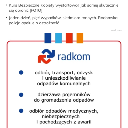
Kurs Bezpieczne Kobiety wystartował! Jak samej skutecznie
się obronić [FOTO]
Jeden dzień, pięć wypadków, siedmioro rannych. Radomska
policja apeluje o ostrożność