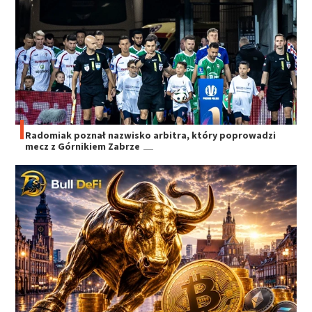
Radomiak poznał nazwisko arbitra, który poprowadzi
mecz z Górnikiem Zabrze