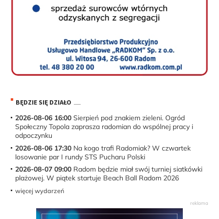
BĘDZIE SIĘ DZIAŁO
2026-08-06 16:00
Sierpień pod znakiem zieleni. Ogród
Społeczny Topola zaprasza radomian do wspólnej pracy i
odpoczynku
2026-08-06 17:30
Na kogo trafi Radomiak? W czwartek
losowanie par I rundy STS Pucharu Polski
2026-08-07 09:00
Radom będzie miał swój turniej siatkówki
plażowej. W piątek startuje Beach Ball Radom 2026
więcej wydarzeń