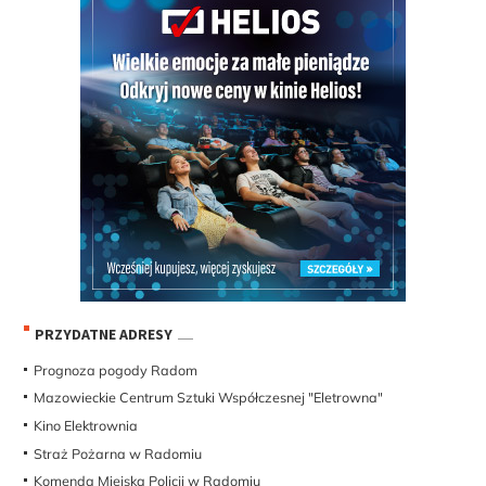
PRZYDATNE ADRESY
Prognoza pogody Radom
Mazowieckie Centrum Sztuki Współczesnej "Eletrowna"
Kino Elektrownia
Straż Pożarna w Radomiu
Komenda Miejska Policji w Radomiu