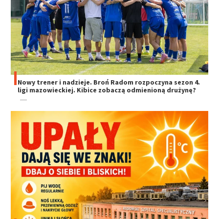
Nowy trener i nadzieje. Broń Radom rozpoczyna sezon 4.
ligi mazowieckiej. Kibice zobaczą odmienioną drużynę?