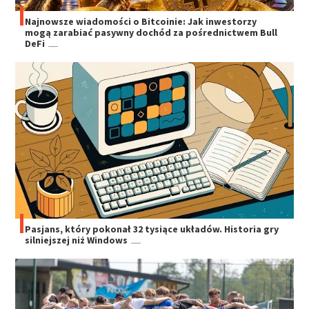
Najnowsze wiadomości o Bitcoinie: Jak inwestorzy
mogą zarabiać pasywny dochód za pośrednictwem Bull
DeFi
Pasjans, który pokonał 32 tysiące układów. Historia gry
silniejszej niż Windows