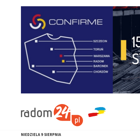
NIEDZIELA
9
SIERPNIA