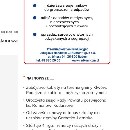
08 16:09:00
Janusza
NAJNOWSZE
Zabójstwo kobiety na terenie gminy Klwów.
Podejrzani: kobieta i mężczyzna zatrzymani
Uroczysta sesja Rady Powiatu poświęcona
ks. Romanowi Kotlarzowi
Od września, nowy autobus szkolny dla
uczniów z gminy Garbatka-Letnisko
Startuje 4. liga. Trenerzy naszych drużyn