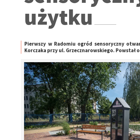
użytku
Pierwszy w Radomiu ogród sensoryczny otwa
Korczaka przy ul. Grzecznarowskiego. Powstał 