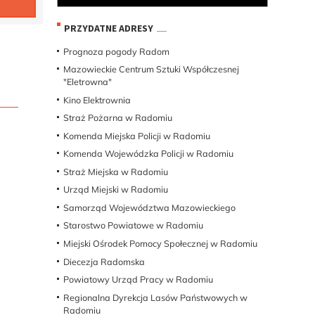
PRZYDATNE ADRESY
Prognoza pogody Radom
Mazowieckie Centrum Sztuki Współczesnej
"Eletrowna"
Kino Elektrownia
Straż Pożarna w Radomiu
Komenda Miejska Policji w Radomiu
Komenda Wojewódzka Policji w Radomiu
Straż Miejska w Radomiu
Urząd Miejski w Radomiu
Samorząd Województwa Mazowieckiego
Starostwo Powiatowe w Radomiu
Miejski Ośrodek Pomocy Społecznej w Radomiu
Diecezja Radomska
Powiatowy Urząd Pracy w Radomiu
Regionalna Dyrekcja Lasów Państwowych w
Radomiu