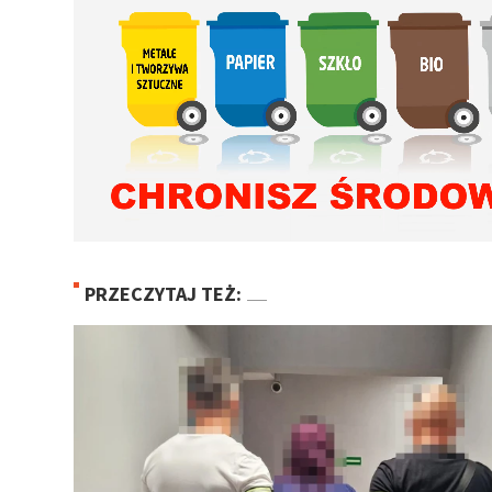
PRZECZYTAJ TEŻ: