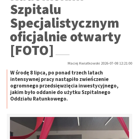
Szpitalu
Specjalistycznym
oficjalnie otwarty
[FOTO]
Maciej Kwiatkowski 2026-07-08 12:21:00
W środę 8 lipca, po ponad trzech latach
intensywnej pracy nastąpiło zwieńczenie
ogromnego przedsięwzięcia inwestycyjnego,
jakim było oddanie do użytku Szpitalnego
Oddziału Ratunkowego.