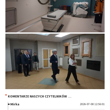
KOMENTARZE NASZYCH CZYTELNIKÓW
Mirka
2026-07-08 12:56:01