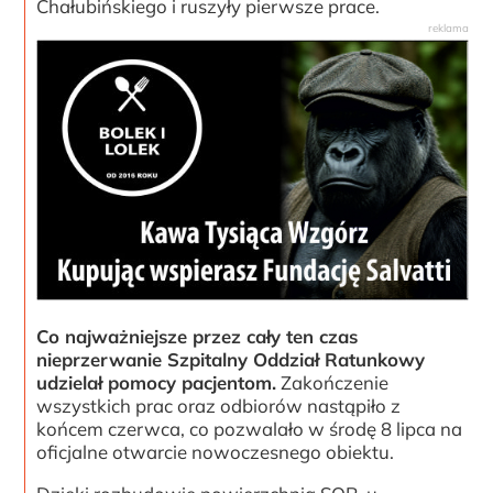
Chałubińskiego i ruszyły pierwsze prace.
Co najważniejsze przez cały ten czas
nieprzerwanie Szpitalny Oddział Ratunkowy
udzielał pomocy pacjentom.
Zakończenie
wszystkich prac oraz odbiorów nastąpiło z
końcem czerwca, co pozwalało w środę 8 lipca na
oficjalne otwarcie nowoczesnego obiektu.